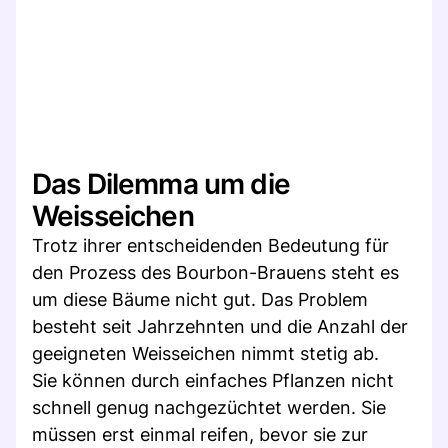
Das Dilemma um die
Weisseichen
Trotz ihrer entscheidenden Bedeutung für
den Prozess des Bourbon-Brauens steht es
um diese Bäume nicht gut. Das Problem
besteht seit Jahrzehnten und die Anzahl der
geeigneten Weisseichen nimmt stetig ab.
Sie können durch einfaches Pflanzen nicht
schnell genug nachgezüchtet werden. Sie
müssen erst einmal reifen, bevor sie zur