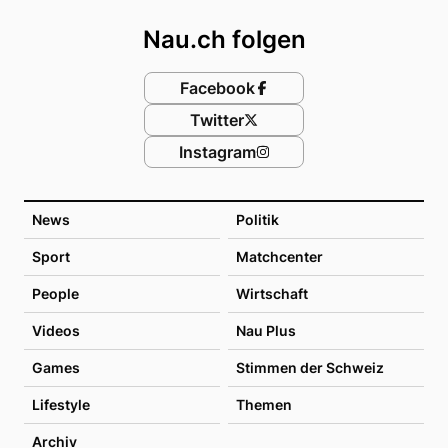
Nau.ch folgen
Facebook
Twitter
Instagram
News
Politik
Sport
Matchcenter
People
Wirtschaft
Videos
Nau Plus
Games
Stimmen der Schweiz
Lifestyle
Themen
Archiv