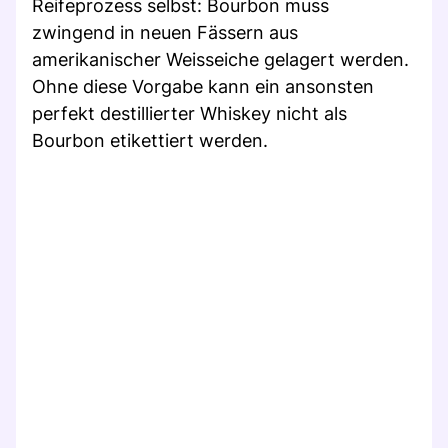
Reifeprozess selbst: Bourbon muss
zwingend in neuen Fässern aus
amerikanischer Weisseiche gelagert werden.
Ohne diese Vorgabe kann ein ansonsten
perfekt destillierter Whiskey nicht als
Bourbon etikettiert werden.