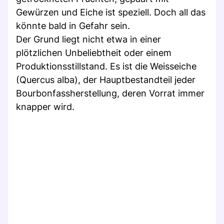
Gewürzen und Eiche ist speziell. Doch all das
könnte bald in Gefahr sein.
Der Grund liegt nicht etwa in einer
plötzlichen Unbeliebtheit oder einem
Produktionsstillstand. Es ist die Weisseiche
(Quercus alba), der Hauptbestandteil jeder
Bourbonfassherstellung, deren Vorrat immer
knapper wird.