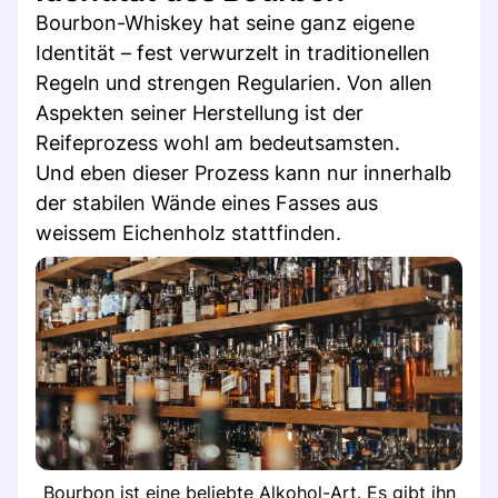
Bourbon-Whiskey hat seine ganz eigene
Identität – fest verwurzelt in traditionellen
Regeln und strengen Regularien. Von allen
Aspekten seiner Herstellung ist der
Reifeprozess wohl am bedeutsamsten.
Und eben dieser Prozess kann nur innerhalb
der stabilen Wände eines Fasses aus
weissem Eichenholz stattfinden.
Bourbon ist eine beliebte Alkohol-Art. Es gibt ihn