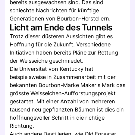
bereits ausgewachsen sind. Das sind
schlechte Nachrichten für künftige
Generationen von Bourbon-Herstellern.
Licht am Ende des Tunnels
Trotz dieser düsteren Aussichten gibt es
Hoffnung für die Zukunft. Verschiedene
Initiativen haben bereits Pläne zur Rettung
der Weisseiche geschmiedet.
Die Universität von Kentucky hat
beispielsweise in Zusammenarbeit mit der
bekannten Bourbon-Marke Maker's Mark das
grösste Weisseichen-Aufforstungsprojekt
gestartet. Mit einer Anzahl von mehreren
tausend neu gepflanzten Bäumen ist dies ein
hoffnungsvoller Schritt in die richtige
Richtung.
Auch andere Destillerien, wie Old Forester