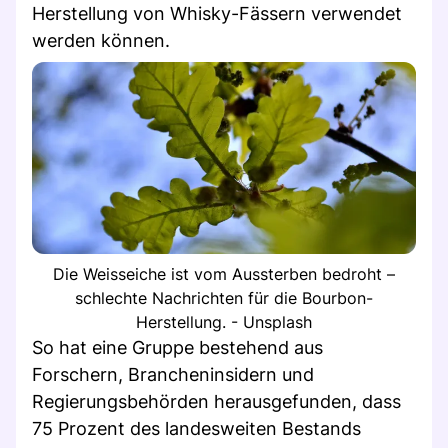
Herstellung von Whisky-Fässern verwendet
werden können.
Die Weisseiche ist vom Aussterben bedroht –
schlechte Nachrichten für die Bourbon-
Herstellung. - Unsplash
So hat eine Gruppe bestehend aus
Forschern, Brancheninsidern und
Regierungsbehörden herausgefunden, dass
75 Prozent des landesweiten Bestands