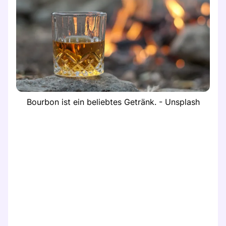
Bourbon ist ein beliebtes Getränk. - Unsplash