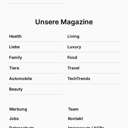
Unsere Magazine
Health
Living
Liebe
Luxury
Family
Food
Tiere
Travel
Automobile
TechTrends
Beauty
Werbung
Team
Jobs
Kontakt
Datenschutz
Impressum / AGBs