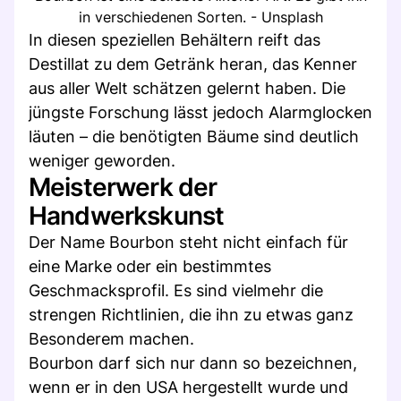
in verschiedenen Sorten. - Unsplash
In diesen speziellen Behältern reift das
Destillat zu dem Getränk heran, das Kenner
aus aller Welt schätzen gelernt haben. Die
jüngste Forschung lässt jedoch Alarmglocken
läuten – die benötigten Bäume sind deutlich
weniger geworden.
Meisterwerk der
Handwerkskunst
Der Name Bourbon steht nicht einfach für
eine Marke oder ein bestimmtes
Geschmacksprofil. Es sind vielmehr die
strengen Richtlinien, die ihn zu etwas ganz
Besonderem machen.
Bourbon darf sich nur dann so bezeichnen,
wenn er in den USA hergestellt wurde und