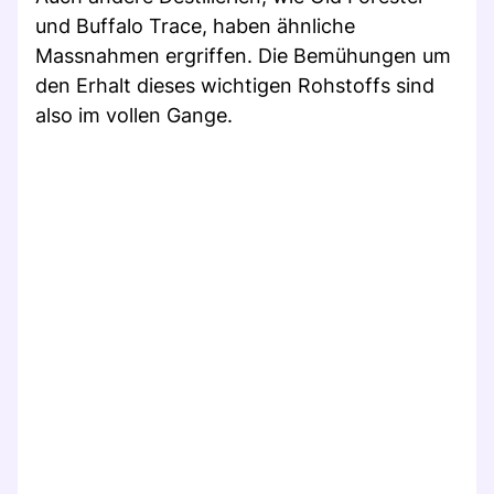
und Buffalo Trace, haben ähnliche
Massnahmen ergriffen. Die Bemühungen um
den Erhalt dieses wichtigen Rohstoffs sind
also im vollen Gange.