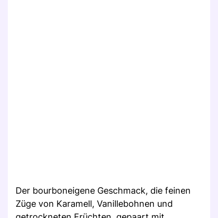
Der bourboneigene Geschmack, die feinen
Züge von Karamell, Vanillebohnen und
getrockneten Früchten, gepaart mit