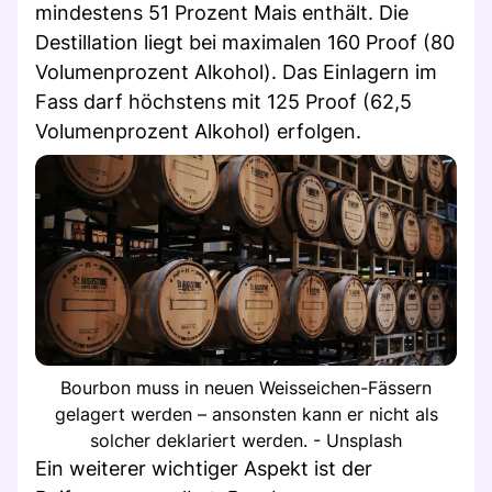
mindestens 51 Prozent Mais enthält. Die
Destillation liegt bei maximalen 160 Proof (80
Volumenprozent Alkohol). Das Einlagern im
Fass darf höchstens mit 125 Proof (62,5
Volumenprozent Alkohol) erfolgen.
Bourbon muss in neuen Weisseichen-Fässern
gelagert werden – ansonsten kann er nicht als
solcher deklariert werden. - Unsplash
Ein weiterer wichtiger Aspekt ist der