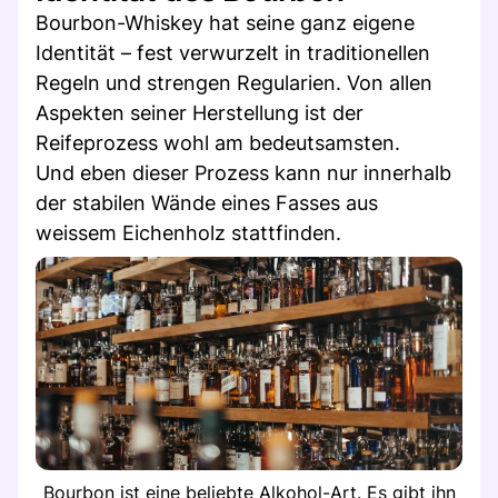
Bourbon-Whiskey hat seine ganz eigene
Identität – fest verwurzelt in traditionellen
Regeln und strengen Regularien. Von allen
Aspekten seiner Herstellung ist der
Reifeprozess wohl am bedeutsamsten.
Und eben dieser Prozess kann nur innerhalb
der stabilen Wände eines Fasses aus
weissem Eichenholz stattfinden.
Bourbon ist eine beliebte Alkohol-Art. Es gibt ihn