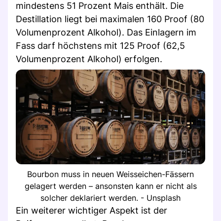
mindestens 51 Prozent Mais enthält. Die
Destillation liegt bei maximalen 160 Proof (80
Volumenprozent Alkohol). Das Einlagern im
Fass darf höchstens mit 125 Proof (62,5
Volumenprozent Alkohol) erfolgen.
Bourbon muss in neuen Weisseichen-Fässern
gelagert werden – ansonsten kann er nicht als
solcher deklariert werden. - Unsplash
Ein weiterer wichtiger Aspekt ist der