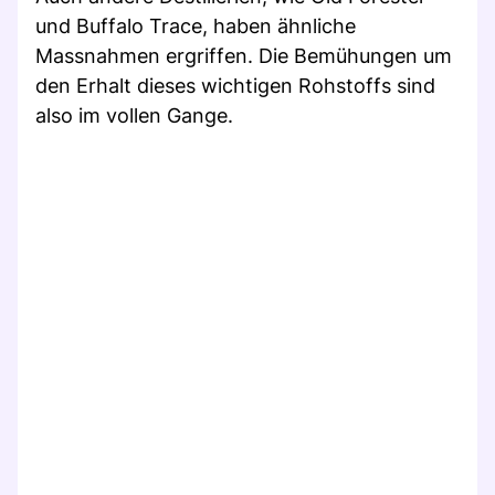
und Buffalo Trace, haben ähnliche
Massnahmen ergriffen. Die Bemühungen um
den Erhalt dieses wichtigen Rohstoffs sind
also im vollen Gange.