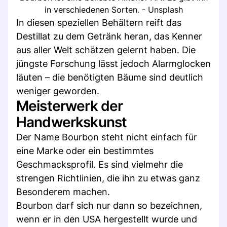
in verschiedenen Sorten. - Unsplash
In diesen speziellen Behältern reift das
Destillat zu dem Getränk heran, das Kenner
aus aller Welt schätzen gelernt haben. Die
jüngste Forschung lässt jedoch Alarmglocken
läuten – die benötigten Bäume sind deutlich
weniger geworden.
Meisterwerk der
Handwerkskunst
Der Name Bourbon steht nicht einfach für
eine Marke oder ein bestimmtes
Geschmacksprofil. Es sind vielmehr die
strengen Richtlinien, die ihn zu etwas ganz
Besonderem machen.
Bourbon darf sich nur dann so bezeichnen,
wenn er in den USA hergestellt wurde und