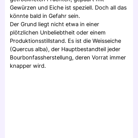
Gewürzen und Eiche ist speziell. Doch all das
könnte bald in Gefahr sein.
Der Grund liegt nicht etwa in einer
plötzlichen Unbeliebtheit oder einem
Produktionsstillstand. Es ist die Weisseiche
(Quercus alba), der Hauptbestandteil jeder
Bourbonfassherstellung, deren Vorrat immer
knapper wird.