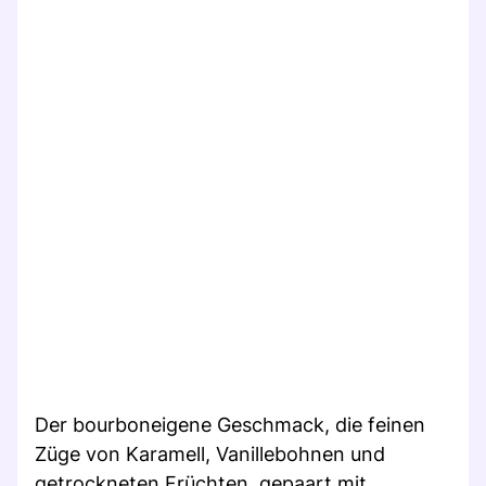
Der bourboneigene Geschmack, die feinen
Züge von Karamell, Vanillebohnen und
getrockneten Früchten, gepaart mit