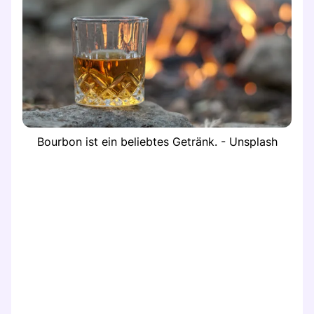
Bourbon ist ein beliebtes Getränk. - Unsplash