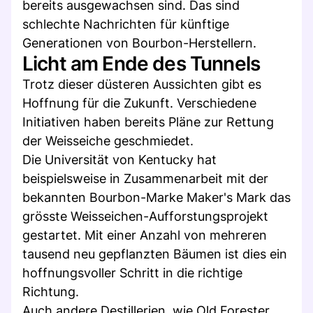
bereits ausgewachsen sind. Das sind
schlechte Nachrichten für künftige
Generationen von Bourbon-Herstellern.
Licht am Ende des Tunnels
Trotz dieser düsteren Aussichten gibt es
Hoffnung für die Zukunft. Verschiedene
Initiativen haben bereits Pläne zur Rettung
der Weisseiche geschmiedet.
Die Universität von Kentucky hat
beispielsweise in Zusammenarbeit mit der
bekannten Bourbon-Marke Maker's Mark das
grösste Weisseichen-Aufforstungsprojekt
gestartet. Mit einer Anzahl von mehreren
tausend neu gepflanzten Bäumen ist dies ein
hoffnungsvoller Schritt in die richtige
Richtung.
Auch andere Destillerien, wie Old Forester