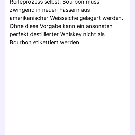
Reifeprozess selbst: Bourbon muss
zwingend in neuen Fässern aus
amerikanischer Weisseiche gelagert werden.
Ohne diese Vorgabe kann ein ansonsten
perfekt destillierter Whiskey nicht als
Bourbon etikettiert werden.