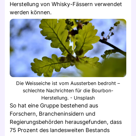
Herstellung von Whisky-Fässern verwendet
werden können.
Die Weisseiche ist vom Aussterben bedroht –
schlechte Nachrichten für die Bourbon-
Herstellung. - Unsplash
So hat eine Gruppe bestehend aus
Forschern, Brancheninsidern und
Regierungsbehörden herausgefunden, dass
75 Prozent des landesweiten Bestands