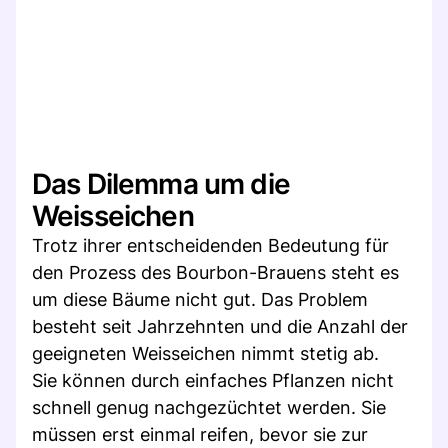
Das Dilemma um die
Weisseichen
Trotz ihrer entscheidenden Bedeutung für
den Prozess des Bourbon-Brauens steht es
um diese Bäume nicht gut. Das Problem
besteht seit Jahrzehnten und die Anzahl der
geeigneten Weisseichen nimmt stetig ab.
Sie können durch einfaches Pflanzen nicht
schnell genug nachgezüchtet werden. Sie
müssen erst einmal reifen, bevor sie zur