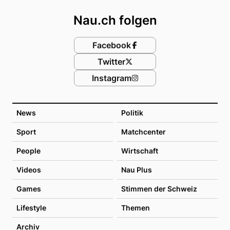
Nau.ch folgen
Facebook
Twitter
Instagram
News
Politik
Sport
Matchcenter
People
Wirtschaft
Videos
Nau Plus
Games
Stimmen der Schweiz
Lifestyle
Themen
Archiv