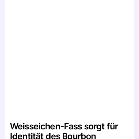
Weisseichen-Fass sorgt für
Identität des Bourbon