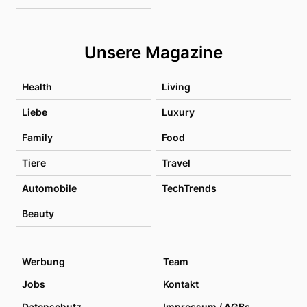
Unsere Magazine
Health
Living
Liebe
Luxury
Family
Food
Tiere
Travel
Automobile
TechTrends
Beauty
Werbung
Team
Jobs
Kontakt
Datenschutz
Impressum / AGBs