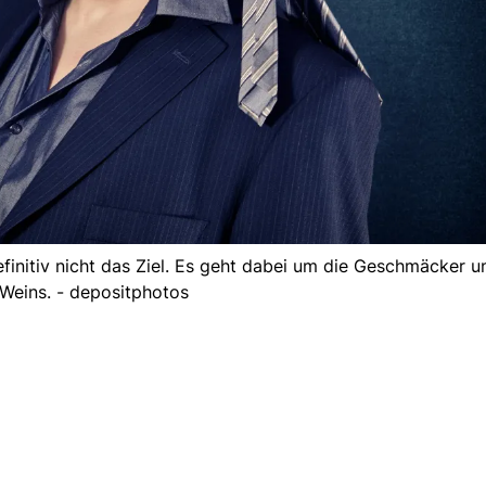
efinitiv nicht das Ziel. Es geht dabei um die Geschmäcker 
Weins. - depositphotos