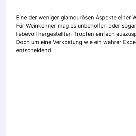
Eine der weniger glamourösen Aspekte einer W
Für Weinkenner mag es unbeholfen oder sogar
liebevoll hergestellten Tropfen einfach auszus
Doch um eine Verkostung wie ein wahrer Exper
entscheidend.