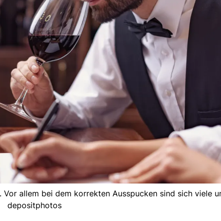
 Vor allem bei dem korrekten Ausspucken sind sich viele un
depositphotos