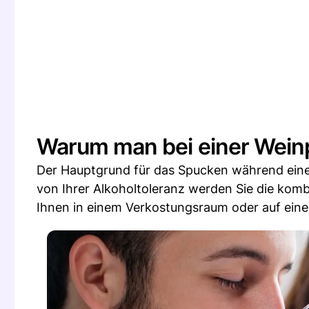
Warum man bei einer Wein
Der Hauptgrund für das Spucken während einer
von Ihrer Alkoholtoleranz werden Sie die komb
Ihnen in einem Verkostungsraum oder auf eine