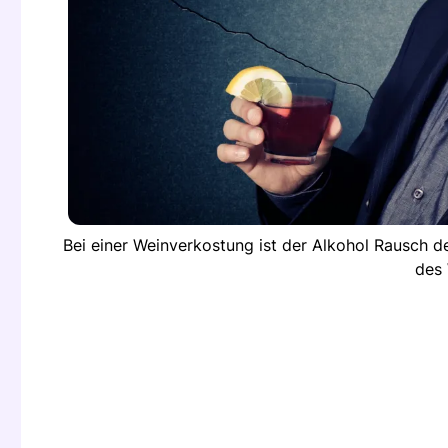
Bei einer Weinverkostung ist der Alkohol Rausch d
des 