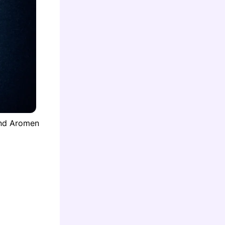
und Aromen