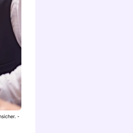
sicher. -