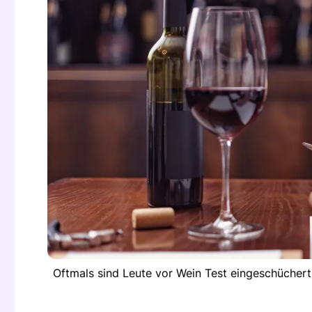
Oftmals sind Leute vor Wein Test eingeschüchert.