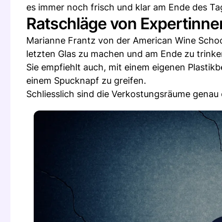
es immer noch frisch und klar am Ende des Tag
Ratschläge von Expertinne
Marianne Frantz von der American Wine School
letzten Glas zu machen und am Ende zu trinke
Sie empfiehlt auch, mit einem eigenen Plastik
einem Spucknapf zu greifen.
Schliesslich sind die Verkostungsräume genau 