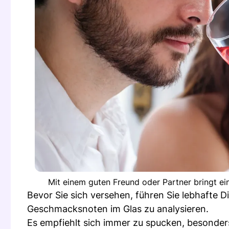
Mit einem guten Freund oder Partner bringt ei
Bevor Sie sich versehen, führen Sie lebhafte 
Geschmacksnoten im Glas zu analysieren.
Es empfiehlt sich immer zu spucken, besonder