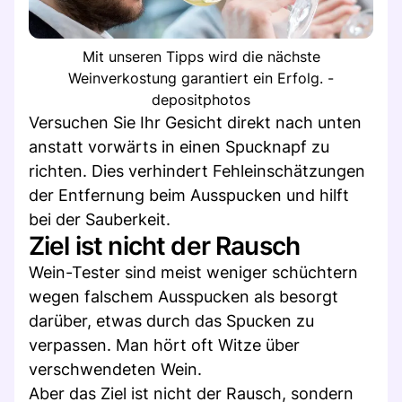
Mit unseren Tipps wird die nächste
Weinverkostung garantiert ein Erfolg. -
depositphotos
Versuchen Sie Ihr Gesicht direkt nach unten
anstatt vorwärts in einen Spucknapf zu
richten. Dies verhindert Fehleinschätzungen
der Entfernung beim Ausspucken und hilft
bei der Sauberkeit.
Ziel ist nicht der Rausch
Wein-Tester sind meist weniger schüchtern
wegen falschem Ausspucken als besorgt
darüber, etwas durch das Spucken zu
verpassen. Man hört oft Witze über
verschwendeten Wein.
Aber das Ziel ist nicht der Rausch, sondern