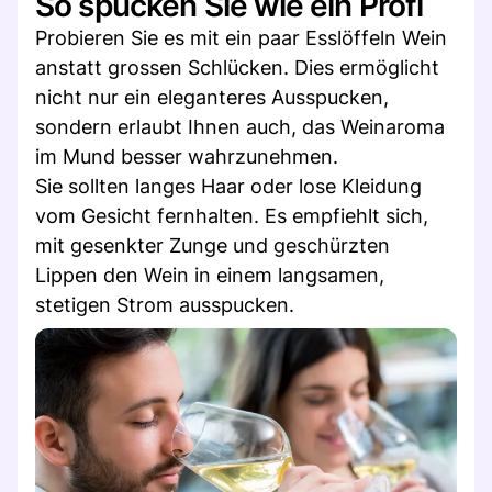
So spucken Sie wie ein Profi
Probieren Sie es mit ein paar Esslöffeln Wein
anstatt grossen Schlücken. Dies ermöglicht
nicht nur ein eleganteres Ausspucken,
sondern erlaubt Ihnen auch, das Weinaroma
im Mund besser wahrzunehmen.
Sie sollten langes Haar oder lose Kleidung
vom Gesicht fernhalten. Es empfiehlt sich,
mit gesenkter Zunge und geschürzten
Lippen den Wein in einem langsamen,
stetigen Strom ausspucken.