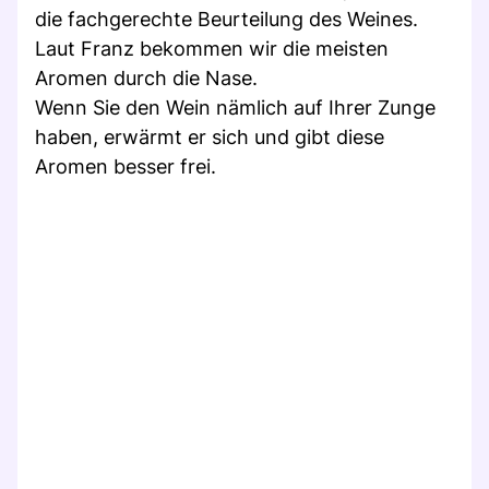
die fachgerechte Beurteilung des Weines.
Laut Franz bekommen wir die meisten
Aromen durch die Nase.
Wenn Sie den Wein nämlich auf Ihrer Zunge
haben, erwärmt er sich und gibt diese
Aromen besser frei.