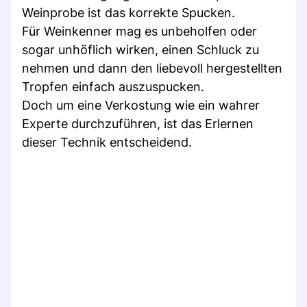
Weinprobe ist das korrekte Spucken.
Für Weinkenner mag es unbeholfen oder
sogar unhöflich wirken, einen Schluck zu
nehmen und dann den liebevoll hergestellten
Tropfen einfach auszuspucken.
Doch um eine Verkostung wie ein wahrer
Experte durchzuführen, ist das Erlernen
dieser Technik entscheidend.