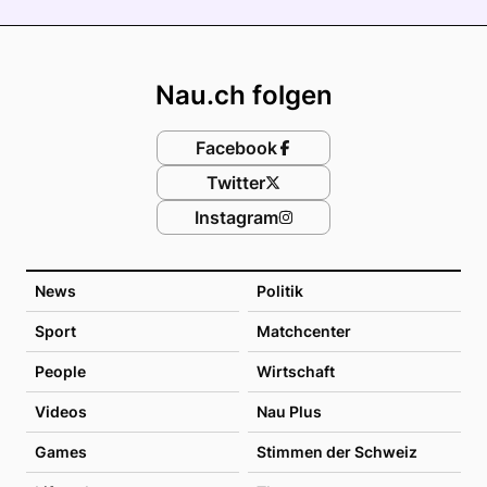
Footer
Nau.ch folgen
Facebook
Twitter
Instagram
News
Politik
Sport
Matchcenter
People
Wirtschaft
Videos
Nau Plus
Games
Stimmen der Schweiz