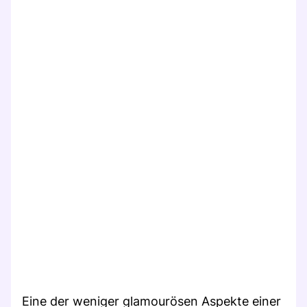
Eine der weniger glamourösen Aspekte einer