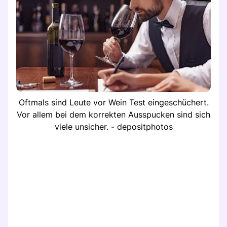
Oftmals sind Leute vor Wein Test eingeschüchert.
Vor allem bei dem korrekten Ausspucken sind sich
viele unsicher. - depositphotos