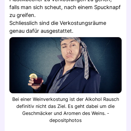
falls man sich scheut, nach einem Spucknapf
zu greifen.
Schliesslich sind die Verkostungsräume
genau dafür ausgestattet.
Bei einer Weinverkostung ist der Alkohol Rausch
definitiv nicht das Ziel. Es geht dabei um die
Geschmäcker und Aromen des Weins. -
depositphotos