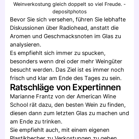
Weinverkostung gleich doppelt so viel Freude. -
depositphotos
Bevor Sie sich versehen, führen Sie lebhafte
Diskussionen über Radiohead, anstatt die
Aromen und Geschmacksnoten im Glas zu
analysieren.
Es empfiehlt sich immer zu spucken,
besonders wenn drei oder mehr Weingüter
besucht werden. Das Ziel ist es immer noch
frisch und klar am Ende des Tages zu sein.
Ratschläge von Expertinnen
Marianne Frantz von der American Wine
School rät dazu, den besten Wein zu finden,
diesen dann zum letzten Glas zu machen und
am Ende zu trinken.
Sie empfiehlt auch, mit einem eigenen
Plastikbecher zu Verkostungen zu gehen,