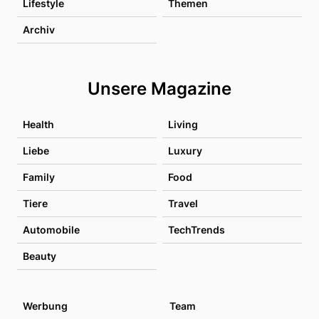
Lifestyle
Themen
Archiv
Unsere Magazine
Health
Living
Liebe
Luxury
Family
Food
Tiere
Travel
Automobile
TechTrends
Beauty
Werbung
Team