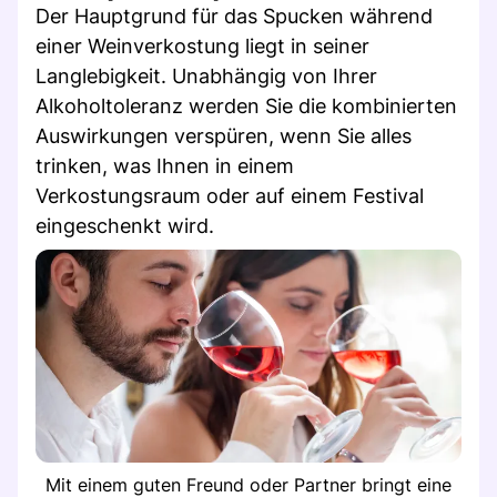
Der Hauptgrund für das Spucken während
einer Weinverkostung liegt in seiner
Langlebigkeit. Unabhängig von Ihrer
Alkoholtoleranz werden Sie die kombinierten
Auswirkungen verspüren, wenn Sie alles
trinken, was Ihnen in einem
Verkostungsraum oder auf einem Festival
eingeschenkt wird.
Mit einem guten Freund oder Partner bringt eine