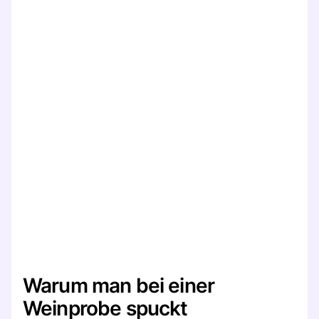
Warum man bei einer
Weinprobe spuckt