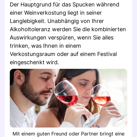
Der Hauptgrund für das Spucken während
einer Weinverkostung liegt in seiner
Langlebigkeit. Unabhängig von Ihrer
Alkoholtoleranz werden Sie die kombinierten
Auswirkungen verspüren, wenn Sie alles
trinken, was Ihnen in einem
Verkostungsraum oder auf einem Festival
eingeschenkt wird.
Mit einem guten Freund oder Partner bringt eine