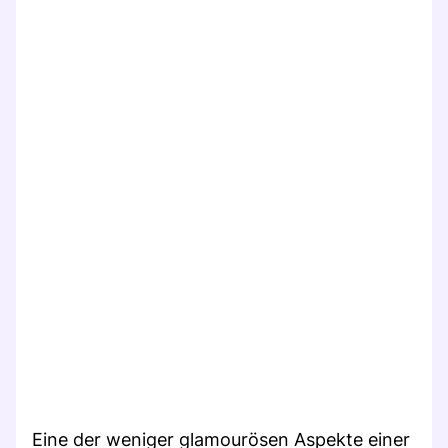
Eine der weniger glamourösen Aspekte einer