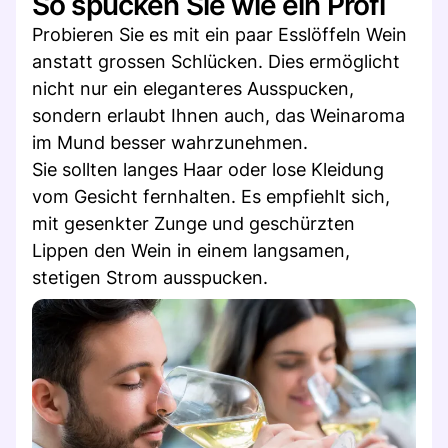
So spucken Sie wie ein Profi
Probieren Sie es mit ein paar Esslöffeln Wein
anstatt grossen Schlücken. Dies ermöglicht
nicht nur ein eleganteres Ausspucken,
sondern erlaubt Ihnen auch, das Weinaroma
im Mund besser wahrzunehmen.
Sie sollten langes Haar oder lose Kleidung
vom Gesicht fernhalten. Es empfiehlt sich,
mit gesenkter Zunge und geschürzten
Lippen den Wein in einem langsamen,
stetigen Strom ausspucken.