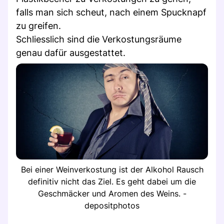
falls man sich scheut, nach einem Spucknapf
zu greifen.
Schliesslich sind die Verkostungsräume
genau dafür ausgestattet.
Bei einer Weinverkostung ist der Alkohol Rausch
definitiv nicht das Ziel. Es geht dabei um die
Geschmäcker und Aromen des Weins. -
depositphotos