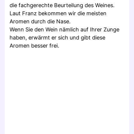
die fachgerechte Beurteilung des Weines.
Laut Franz bekommen wir die meisten
Aromen durch die Nase.
Wenn Sie den Wein nämlich auf Ihrer Zunge
haben, erwärmt er sich und gibt diese
Aromen besser frei.