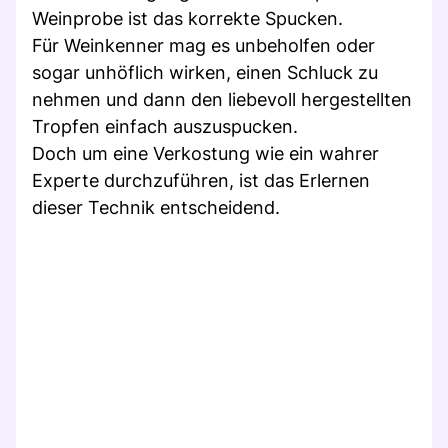
Weinprobe ist das korrekte Spucken.
Für Weinkenner mag es unbeholfen oder
sogar unhöflich wirken, einen Schluck zu
nehmen und dann den liebevoll hergestellten
Tropfen einfach auszuspucken.
Doch um eine Verkostung wie ein wahrer
Experte durchzuführen, ist das Erlernen
dieser Technik entscheidend.