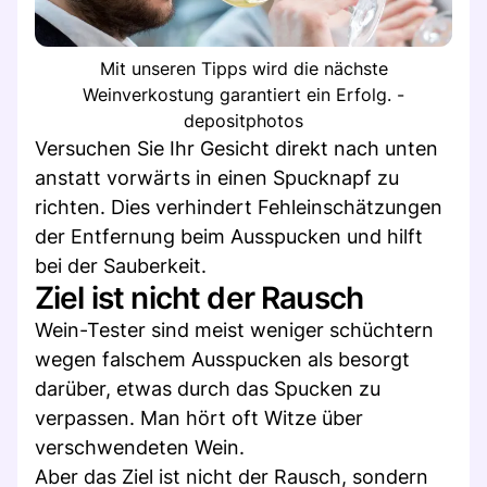
Mit unseren Tipps wird die nächste
Weinverkostung garantiert ein Erfolg. -
depositphotos
Versuchen Sie Ihr Gesicht direkt nach unten
anstatt vorwärts in einen Spucknapf zu
richten. Dies verhindert Fehleinschätzungen
der Entfernung beim Ausspucken und hilft
bei der Sauberkeit.
Ziel ist nicht der Rausch
Wein-Tester sind meist weniger schüchtern
wegen falschem Ausspucken als besorgt
darüber, etwas durch das Spucken zu
verpassen. Man hört oft Witze über
verschwendeten Wein.
Aber das Ziel ist nicht der Rausch, sondern