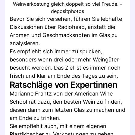
Weinverkostung gleich doppelt so viel Freude. -
depositphotos
Bevor Sie sich versehen, führen Sie lebhafte
Diskussionen über Radiohead, anstatt die
Aromen und Geschmacksnoten im Glas zu
analysieren.
Es empfiehlt sich immer zu spucken,
besonders wenn drei oder mehr Weingüter
besucht werden. Das Ziel ist es immer noch
frisch und klar am Ende des Tages zu sein.
Ratschläge von Expertinnen
Marianne Frantz von der American Wine
School rät dazu, den besten Wein zu finden,
diesen dann zum letzten Glas zu machen und
am Ende zu trinken.
Sie empfiehlt auch, mit einem eigenen
Plastikbecher zu Verkostungen zu gehen,