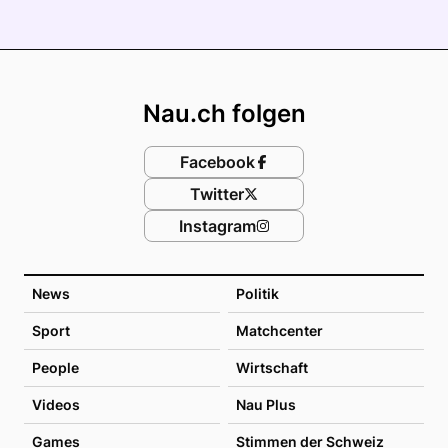
Footer
Nau.ch folgen
Facebook
Twitter
Instagram
News
Politik
Sport
Matchcenter
People
Wirtschaft
Videos
Nau Plus
Games
Stimmen der Schweiz