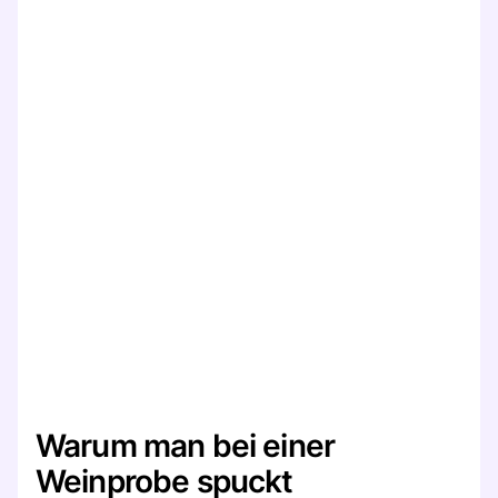
Warum man bei einer
Weinprobe spuckt