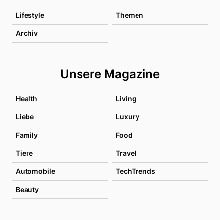
Lifestyle
Themen
Archiv
Unsere Magazine
Health
Living
Liebe
Luxury
Family
Food
Tiere
Travel
Automobile
TechTrends
Beauty