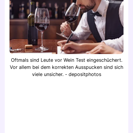
Oftmals sind Leute vor Wein Test eingeschüchert.
Vor allem bei dem korrekten Ausspucken sind sich
viele unsicher. - depositphotos