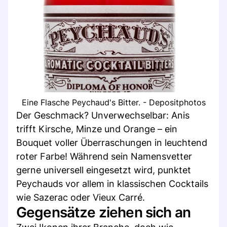
Eine Flasche Peychaud's Bitter. - Depositphotos
Der Geschmack? Unverwechselbar: Anis
trifft Kirsche, Minze und Orange – ein
Bouquet voller Überraschungen in leuchtend
roter Farbe! Während sein Namensvetter
gerne universell eingesetzt wird, punktet
Peychauds vor allem in klassischen Cocktails
wie Sazerac oder Vieux Carré.
Gegensätze ziehen sich an