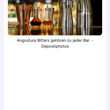
Angostura Bitters gehören zu jeder Bar. -
Depositphotos