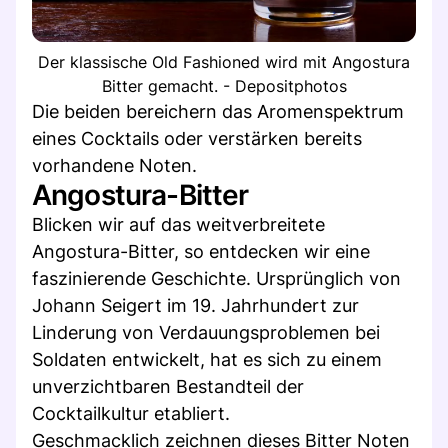
Der klassische Old Fashioned wird mit Angostura
Bitter gemacht. - Depositphotos
Die beiden bereichern das Aromenspektrum
eines Cocktails oder verstärken bereits
vorhandene Noten.
Angostura-Bitter
Blicken wir auf das weitverbreitete
Angostura-Bitter, so entdecken wir eine
faszinierende Geschichte. Ursprünglich von
Johann Seigert im 19. Jahrhundert zur
Linderung von Verdauungsproblemen bei
Soldaten entwickelt, hat es sich zu einem
unverzichtbaren Bestandteil der
Cocktailkultur etabliert.
Geschmacklich zeichnen dieses Bitter Noten