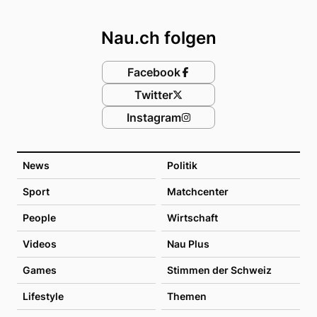
Footer
Nau.ch folgen
Facebook
Twitter
Instagram
News
Politik
Sport
Matchcenter
People
Wirtschaft
Videos
Nau Plus
Games
Stimmen der Schweiz
Lifestyle
Themen