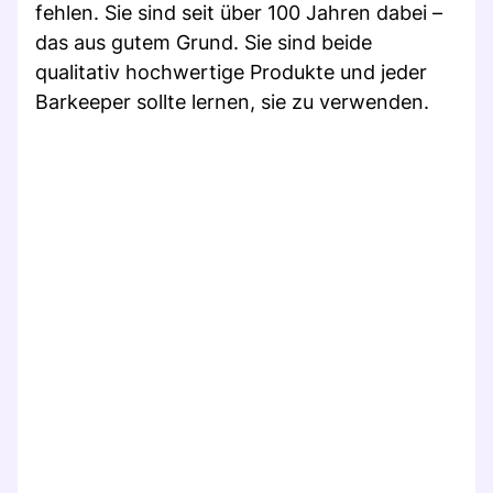
fehlen. Sie sind seit über 100 Jahren dabei –
das aus gutem Grund. Sie sind beide
qualitativ hochwertige Produkte und jeder
Barkeeper sollte lernen, sie zu verwenden.