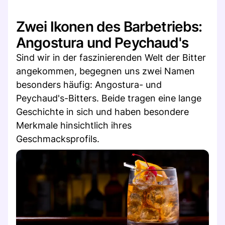
Zwei Ikonen des Barbetriebs:
Angostura und Peychaud's
Sind wir in der faszinierenden Welt der Bitter
angekommen, begegnen uns zwei Namen
besonders häufig: Angostura- und
Peychaud's-Bitters. Beide tragen eine lange
Geschichte in sich und haben besondere
Merkmale hinsichtlich ihres
Geschmacksprofils.