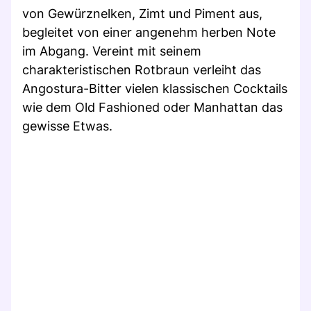
von Gewürznelken, Zimt und Piment aus,
begleitet von einer angenehm herben Note
im Abgang. Vereint mit seinem
charakteristischen Rotbraun verleiht das
Angostura-Bitter vielen klassischen Cocktails
wie dem Old Fashioned oder Manhattan das
gewisse Etwas.