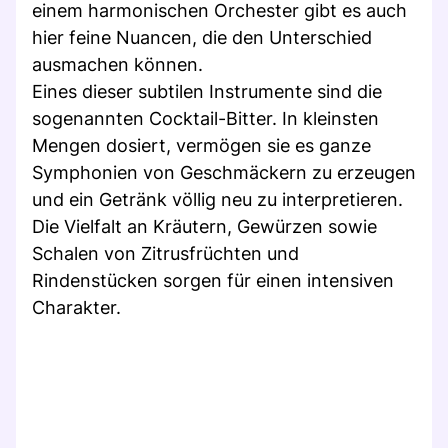
einem harmonischen Orchester gibt es auch
hier feine Nuancen, die den Unterschied
ausmachen können.
Eines dieser subtilen Instrumente sind die
sogenannten Cocktail-Bitter. In kleinsten
Mengen dosiert, vermögen sie es ganze
Symphonien von Geschmäckern zu erzeugen
und ein Getränk völlig neu zu interpretieren.
Die Vielfalt an Kräutern, Gewürzen sowie
Schalen von Zitrusfrüchten und
Rindenstücken sorgen für einen intensiven
Charakter.