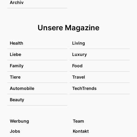
Archiv
Unsere Magazine
Health
Living
Liebe
Luxury
Family
Food
Tiere
Travel
Automobile
TechTrends
Beauty
Werbung
Team
Jobs
Kontakt