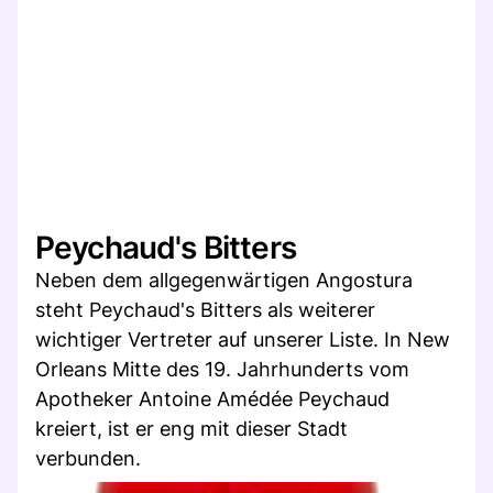
Peychaud's Bitters
Neben dem allgegenwärtigen Angostura
steht Peychaud's Bitters als weiterer
wichtiger Vertreter auf unserer Liste. In New
Orleans Mitte des 19. Jahrhunderts vom
Apotheker Antoine Amédée Peychaud
kreiert, ist er eng mit dieser Stadt
verbunden.