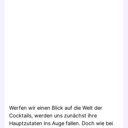
Werfen wir einen Blick auf die Welt der
Cocktails, werden uns zunächst ihre
Hauptzutaten ins Auge fallen. Doch wie bei