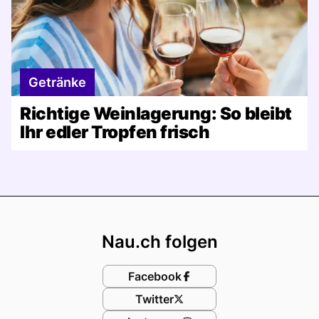
Getränke
Richtige Weinlagerung: So bleibt
Ihr edler Tropfen frisch
Footer
Nau.ch folgen
Facebook
Twitter