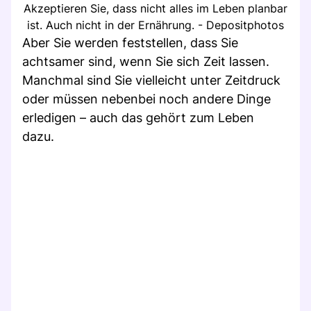
Akzeptieren Sie, dass nicht alles im Leben planbar
ist. Auch nicht in der Ernährung. - Depositphotos
Aber Sie werden feststellen, dass Sie
achtsamer sind, wenn Sie sich Zeit lassen.
Manchmal sind Sie vielleicht unter Zeitdruck
oder müssen nebenbei noch andere Dinge
erledigen – auch das gehört zum Leben
dazu.