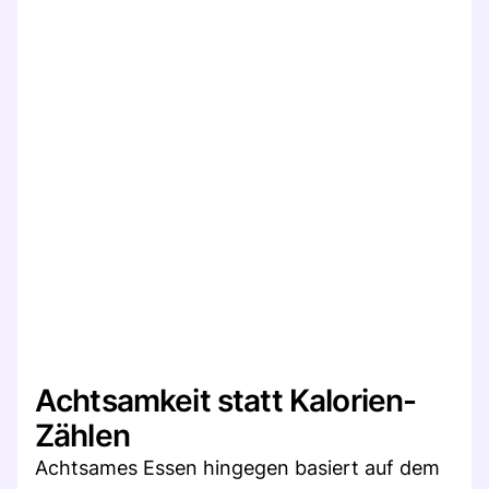
Achtsamkeit statt Kalorien-
Zählen
Achtsames Essen hingegen basiert auf dem