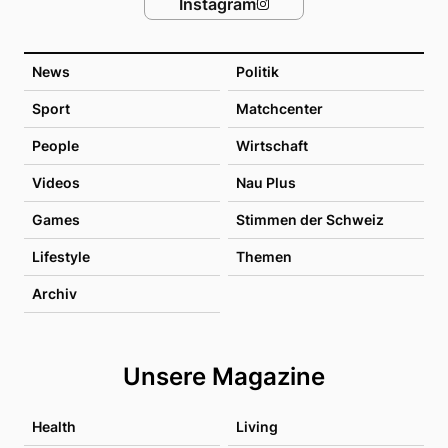
Instagram
News
Politik
Sport
Matchcenter
People
Wirtschaft
Videos
Nau Plus
Games
Stimmen der Schweiz
Lifestyle
Themen
Archiv
Unsere Magazine
Health
Living