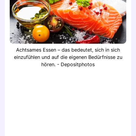
Achtsames Essen – das bedeutet, sich in sich
einzufühlen und auf die eigenen Bedürfnisse zu
hören. - Depositphotos