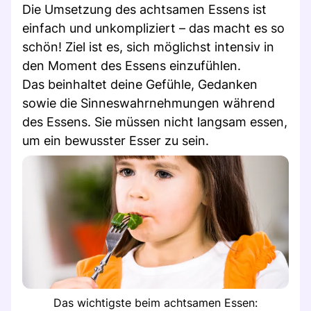
Die Umsetzung des achtsamen Essens ist
einfach und unkompliziert – das macht es so
schön! Ziel ist es, sich möglichst intensiv in
den Moment des Essens einzufühlen.
Das beinhaltet deine Gefühle, Gedanken
sowie die Sinneswahrnehmungen während
des Essens. Sie müssen nicht langsam essen,
um ein bewusster Esser zu sein.
Das wichtigste beim achtsamen Essen: