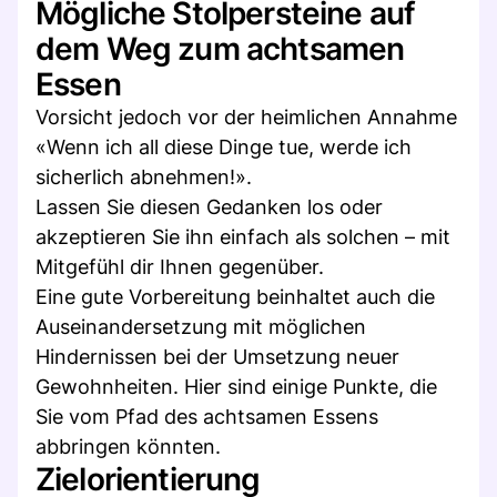
Mögliche Stolpersteine auf
dem Weg zum achtsamen
Essen
Vorsicht jedoch vor der heimlichen Annahme
«Wenn ich all diese Dinge tue, werde ich
sicherlich abnehmen!».
Lassen Sie diesen Gedanken los oder
akzeptieren Sie ihn einfach als solchen – mit
Mitgefühl dir Ihnen gegenüber.
Eine gute Vorbereitung beinhaltet auch die
Auseinandersetzung mit möglichen
Hindernissen bei der Umsetzung neuer
Gewohnheiten. Hier sind einige Punkte, die
Sie vom Pfad des achtsamen Essens
abbringen könnten.
Zielorientierung