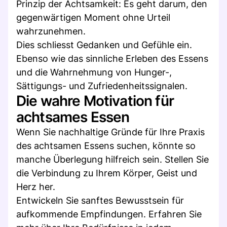
Prinzip der Achtsamkeit: Es geht darum, den
gegenwärtigen Moment ohne Urteil
wahrzunehmen.
Dies schliesst Gedanken und Gefühle ein.
Ebenso wie das sinnliche Erleben des Essens
und die Wahrnehmung von Hunger-,
Sättigungs- und Zufriedenheitssignalen.
Die wahre Motivation für
achtsames Essen
Wenn Sie nachhaltige Gründe für Ihre Praxis
des achtsamen Essens suchen, könnte so
manche Überlegung hilfreich sein. Stellen Sie
die Verbindung zu Ihrem Körper, Geist und
Herz her.
Entwickeln Sie sanftes Bewusstsein für
aufkommende Empfindungen. Erfahren Sie