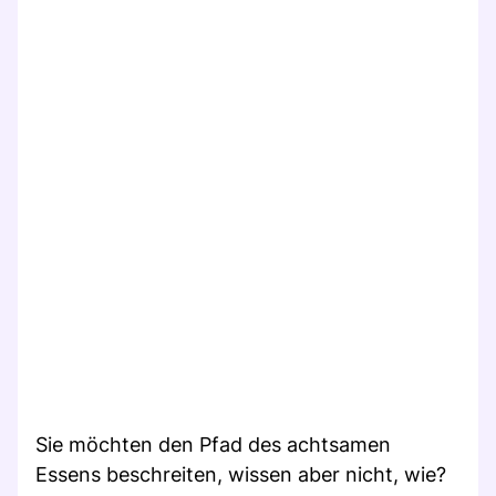
Sie möchten den Pfad des achtsamen
Essens beschreiten, wissen aber nicht, wie?