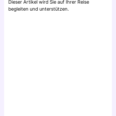
Dieser Artikel wird Sie auf Ihrer Reise
begleiten und unterstützen.