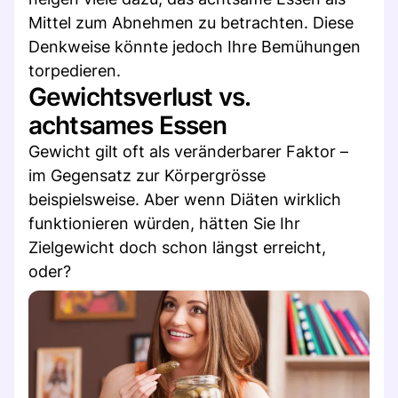
Mittel zum Abnehmen zu betrachten. Diese
Denkweise könnte jedoch Ihre Bemühungen
torpedieren.
Gewichtsverlust vs.
achtsames Essen
Gewicht gilt oft als veränderbarer Faktor –
im Gegensatz zur Körpergrösse
beispielsweise. Aber wenn Diäten wirklich
funktionieren würden, hätten Sie Ihr
Zielgewicht doch schon längst erreicht,
oder?