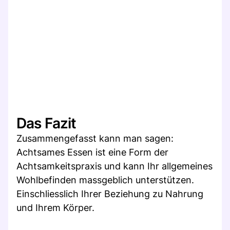
Das Fazit
Zusammengefasst kann man sagen:
Achtsames Essen ist eine Form der
Achtsamkeitspraxis und kann Ihr allgemeines
Wohlbefinden massgeblich unterstützen.
Einschliesslich Ihrer Beziehung zu Nahrung
und Ihrem Körper.