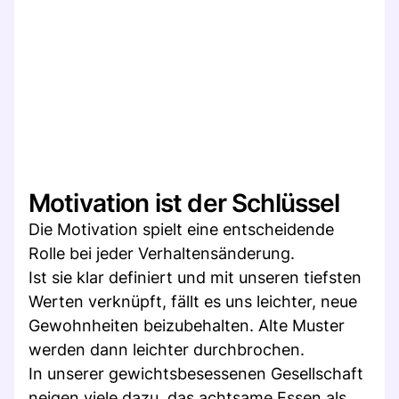
Motivation ist der Schlüssel
Die Motivation spielt eine entscheidende
Rolle bei jeder Verhaltensänderung.
Ist sie klar definiert und mit unseren tiefsten
Werten verknüpft, fällt es uns leichter, neue
Gewohnheiten beizubehalten. Alte Muster
werden dann leichter durchbrochen.
In unserer gewichtsbesessenen Gesellschaft
neigen viele dazu, das achtsame Essen als