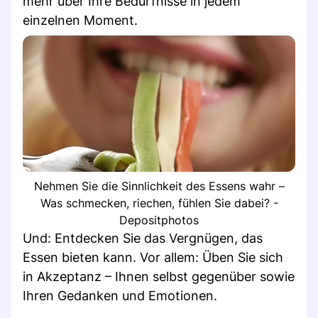
mehr über Ihre Bedürfnisse in jedem
einzelnen Moment.
Nehmen Sie die Sinnlichkeit des Essens wahr –
Was schmecken, riechen, fühlen Sie dabei? -
Depositphotos
Und: Entdecken Sie das Vergnügen, das
Essen bieten kann. Vor allem: Üben Sie sich
in Akzeptanz – Ihnen selbst gegenüber sowie
Ihren Gedanken und Emotionen.