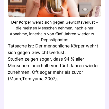
Der Körper wehrt sich gegen Gewichtsverlust –
die meisten Menschen nehmen, nach einer
Abnahme, innerhalb von fünf Jahren wieder zu. -
Depositphotos
Tatsache ist: Der menschliche Körper wehrt
sich gegen Gewichtsverlust.
Studien zeigen sogar, dass 94 % aller
Menschen innerhalb von fünf Jahren wieder
zunehmen. Oft sogar mehr als zuvor
(Mann,Tomiyama 2007).