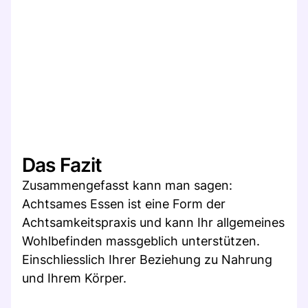
Das Fazit
Zusammengefasst kann man sagen:
Achtsames Essen ist eine Form der
Achtsamkeitspraxis und kann Ihr allgemeines
Wohlbefinden massgeblich unterstützen.
Einschliesslich Ihrer Beziehung zu Nahrung
und Ihrem Körper.