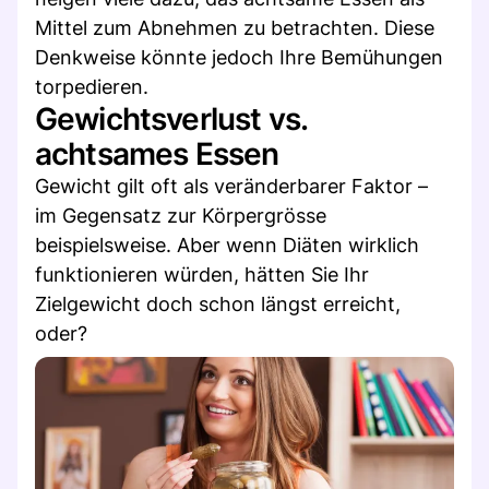
Mittel zum Abnehmen zu betrachten. Diese
Denkweise könnte jedoch Ihre Bemühungen
torpedieren.
Gewichtsverlust vs.
achtsames Essen
Gewicht gilt oft als veränderbarer Faktor –
im Gegensatz zur Körpergrösse
beispielsweise. Aber wenn Diäten wirklich
funktionieren würden, hätten Sie Ihr
Zielgewicht doch schon längst erreicht,
oder?