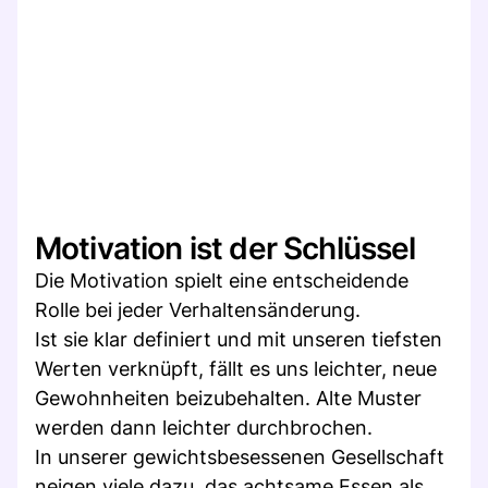
Motivation ist der Schlüssel
Die Motivation spielt eine entscheidende
Rolle bei jeder Verhaltensänderung.
Ist sie klar definiert und mit unseren tiefsten
Werten verknüpft, fällt es uns leichter, neue
Gewohnheiten beizubehalten. Alte Muster
werden dann leichter durchbrochen.
In unserer gewichtsbesessenen Gesellschaft
neigen viele dazu, das achtsame Essen als