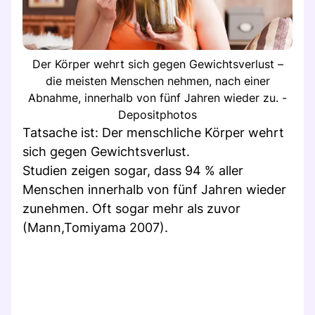
Der Körper wehrt sich gegen Gewichtsverlust –
die meisten Menschen nehmen, nach einer
Abnahme, innerhalb von fünf Jahren wieder zu. -
Depositphotos
Tatsache ist: Der menschliche Körper wehrt
sich gegen Gewichtsverlust.
Studien zeigen sogar, dass 94 % aller
Menschen innerhalb von fünf Jahren wieder
zunehmen. Oft sogar mehr als zuvor
(Mann,Tomiyama 2007).