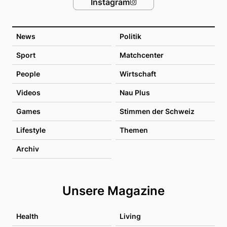
Instagram
News
Politik
Sport
Matchcenter
People
Wirtschaft
Videos
Nau Plus
Games
Stimmen der Schweiz
Lifestyle
Themen
Archiv
Unsere Magazine
Health
Living