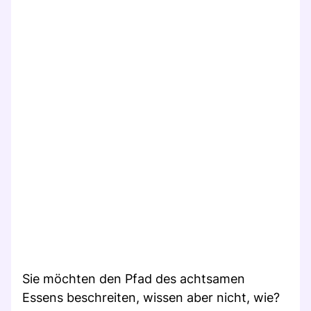
Sie möchten den Pfad des achtsamen
Essens beschreiten, wissen aber nicht, wie?