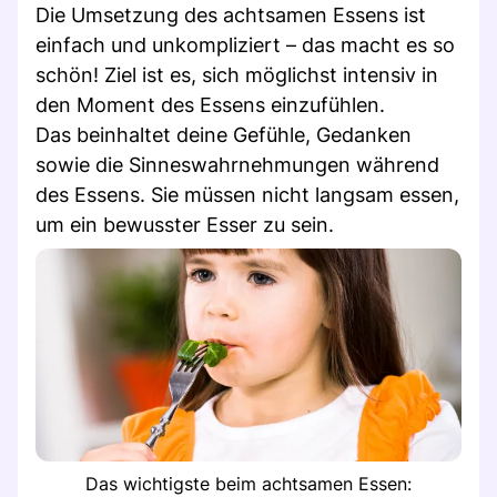
Die Umsetzung des achtsamen Essens ist
einfach und unkompliziert – das macht es so
schön! Ziel ist es, sich möglichst intensiv in
den Moment des Essens einzufühlen.
Das beinhaltet deine Gefühle, Gedanken
sowie die Sinneswahrnehmungen während
des Essens. Sie müssen nicht langsam essen,
um ein bewusster Esser zu sein.
Das wichtigste beim achtsamen Essen: