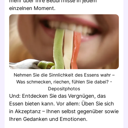
mehr über Ihre Bedürfnisse in jedem
einzelnen Moment.
Nehmen Sie die Sinnlichkeit des Essens wahr –
Was schmecken, riechen, fühlen Sie dabei? -
Depositphotos
Und: Entdecken Sie das Vergnügen, das
Essen bieten kann. Vor allem: Üben Sie sich
in Akzeptanz – Ihnen selbst gegenüber sowie
Ihren Gedanken und Emotionen.