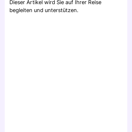
Dieser Artikel wird Sie auf Ihrer Reise
begleiten und unterstützen.