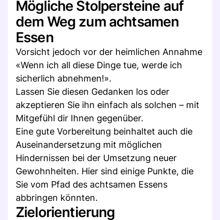
Mögliche Stolpersteine auf
dem Weg zum achtsamen
Essen
Vorsicht jedoch vor der heimlichen Annahme
«Wenn ich all diese Dinge tue, werde ich
sicherlich abnehmen!».
Lassen Sie diesen Gedanken los oder
akzeptieren Sie ihn einfach als solchen – mit
Mitgefühl dir Ihnen gegenüber.
Eine gute Vorbereitung beinhaltet auch die
Auseinandersetzung mit möglichen
Hindernissen bei der Umsetzung neuer
Gewohnheiten. Hier sind einige Punkte, die
Sie vom Pfad des achtsamen Essens
abbringen könnten.
Zielorientierung