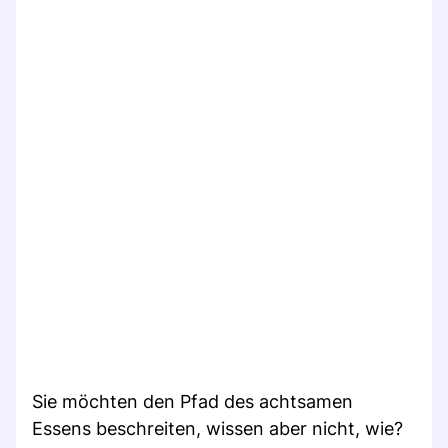
Sie möchten den Pfad des achtsamen
Essens beschreiten, wissen aber nicht, wie?