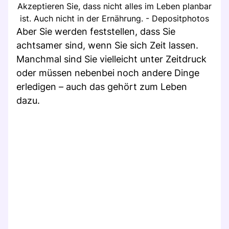
Akzeptieren Sie, dass nicht alles im Leben planbar
ist. Auch nicht in der Ernährung. - Depositphotos
Aber Sie werden feststellen, dass Sie
achtsamer sind, wenn Sie sich Zeit lassen.
Manchmal sind Sie vielleicht unter Zeitdruck
oder müssen nebenbei noch andere Dinge
erledigen – auch das gehört zum Leben
dazu.