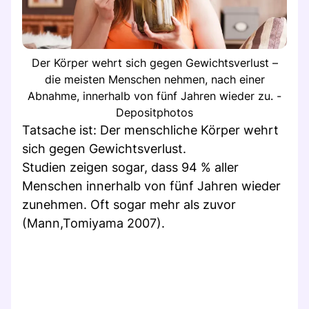
Der Körper wehrt sich gegen Gewichtsverlust –
die meisten Menschen nehmen, nach einer
Abnahme, innerhalb von fünf Jahren wieder zu. -
Depositphotos
Tatsache ist: Der menschliche Körper wehrt
sich gegen Gewichtsverlust.
Studien zeigen sogar, dass 94 % aller
Menschen innerhalb von fünf Jahren wieder
zunehmen. Oft sogar mehr als zuvor
(Mann,Tomiyama 2007).