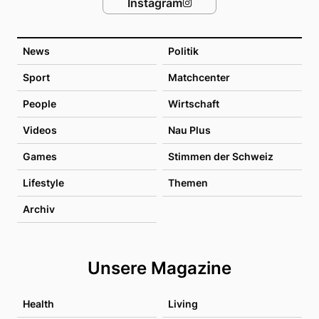
Instagram
News
Politik
Sport
Matchcenter
People
Wirtschaft
Videos
Nau Plus
Games
Stimmen der Schweiz
Lifestyle
Themen
Archiv
Unsere Magazine
Health
Living