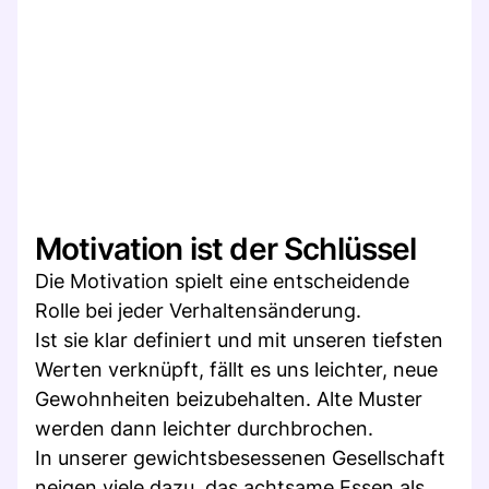
Motivation ist der Schlüssel
Die Motivation spielt eine entscheidende
Rolle bei jeder Verhaltensänderung.
Ist sie klar definiert und mit unseren tiefsten
Werten verknüpft, fällt es uns leichter, neue
Gewohnheiten beizubehalten. Alte Muster
werden dann leichter durchbrochen.
In unserer gewichtsbesessenen Gesellschaft
neigen viele dazu, das achtsame Essen als