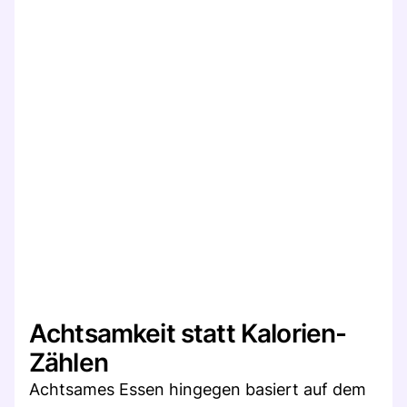
Achtsamkeit statt Kalorien-
Zählen
Achtsames Essen hingegen basiert auf dem