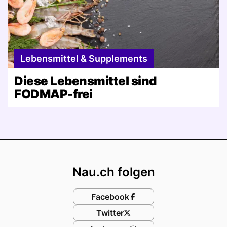
Lebensmittel & Supplements
Diese Lebensmittel sind
FODMAP-frei
Footer
Nau.ch folgen
Facebook
Twitter