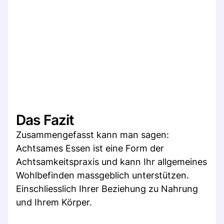
Das Fazit
Zusammengefasst kann man sagen:
Achtsames Essen ist eine Form der
Achtsamkeitspraxis und kann Ihr allgemeines
Wohlbefinden massgeblich unterstützen.
Einschliesslich Ihrer Beziehung zu Nahrung
und Ihrem Körper.