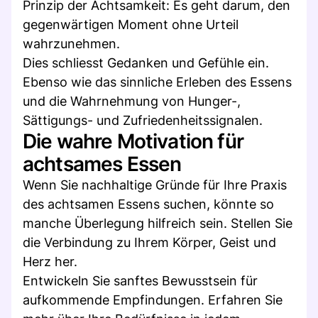
Prinzip der Achtsamkeit: Es geht darum, den
gegenwärtigen Moment ohne Urteil
wahrzunehmen.
Dies schliesst Gedanken und Gefühle ein.
Ebenso wie das sinnliche Erleben des Essens
und die Wahrnehmung von Hunger-,
Sättigungs- und Zufriedenheitssignalen.
Die wahre Motivation für
achtsames Essen
Wenn Sie nachhaltige Gründe für Ihre Praxis
des achtsamen Essens suchen, könnte so
manche Überlegung hilfreich sein. Stellen Sie
die Verbindung zu Ihrem Körper, Geist und
Herz her.
Entwickeln Sie sanftes Bewusstsein für
aufkommende Empfindungen. Erfahren Sie