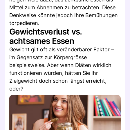
Mittel zum Abnehmen zu betrachten. Diese
Denkweise könnte jedoch Ihre Bemühungen
torpedieren.
Gewichtsverlust vs.
achtsames Essen
Gewicht gilt oft als veränderbarer Faktor –
im Gegensatz zur Körpergrösse
beispielsweise. Aber wenn Diäten wirklich
funktionieren würden, hätten Sie Ihr
Zielgewicht doch schon längst erreicht,
oder?