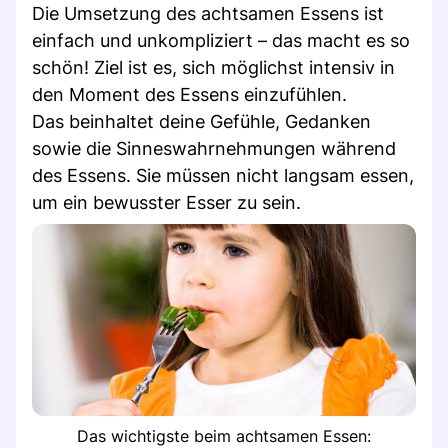
Die Umsetzung des achtsamen Essens ist
einfach und unkompliziert – das macht es so
schön! Ziel ist es, sich möglichst intensiv in
den Moment des Essens einzufühlen.
Das beinhaltet deine Gefühle, Gedanken
sowie die Sinneswahrnehmungen während
des Essens. Sie müssen nicht langsam essen,
um ein bewusster Esser zu sein.
Das wichtigste beim achtsamen Essen: