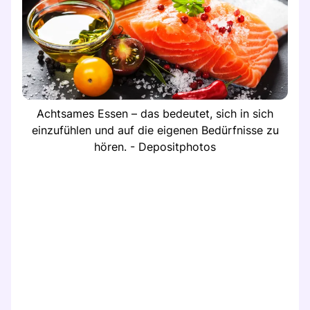
Achtsames Essen – das bedeutet, sich in sich
einzufühlen und auf die eigenen Bedürfnisse zu
hören. - Depositphotos