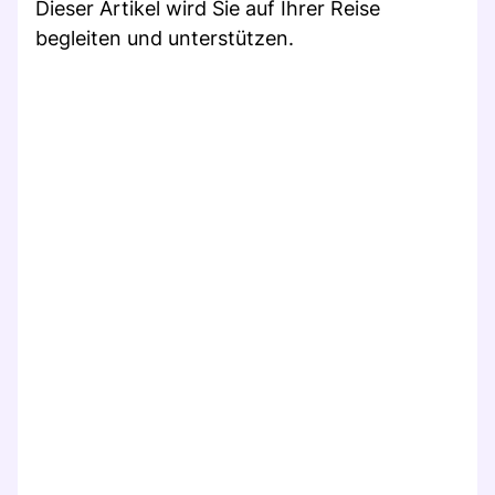
Dieser Artikel wird Sie auf Ihrer Reise
begleiten und unterstützen.