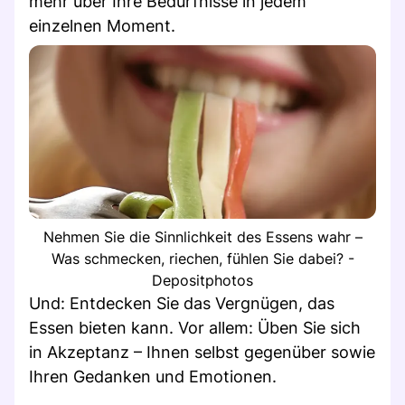
mehr über Ihre Bedürfnisse in jedem
einzelnen Moment.
Nehmen Sie die Sinnlichkeit des Essens wahr –
Was schmecken, riechen, fühlen Sie dabei? -
Depositphotos
Und: Entdecken Sie das Vergnügen, das
Essen bieten kann. Vor allem: Üben Sie sich
in Akzeptanz – Ihnen selbst gegenüber sowie
Ihren Gedanken und Emotionen.