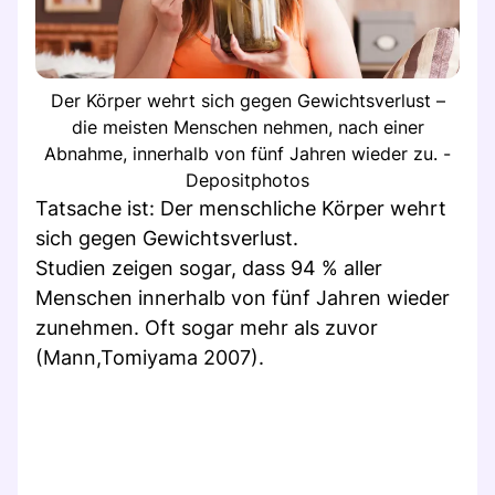
Der Körper wehrt sich gegen Gewichtsverlust –
die meisten Menschen nehmen, nach einer
Abnahme, innerhalb von fünf Jahren wieder zu. -
Depositphotos
Tatsache ist: Der menschliche Körper wehrt
sich gegen Gewichtsverlust.
Studien zeigen sogar, dass 94 % aller
Menschen innerhalb von fünf Jahren wieder
zunehmen. Oft sogar mehr als zuvor
(Mann,Tomiyama 2007).