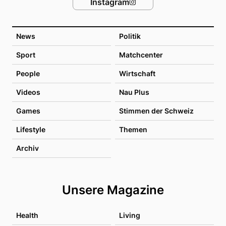
Instagram
News
Politik
Sport
Matchcenter
People
Wirtschaft
Videos
Nau Plus
Games
Stimmen der Schweiz
Lifestyle
Themen
Archiv
Unsere Magazine
Health
Living