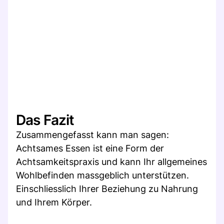
Das Fazit
Zusammengefasst kann man sagen:
Achtsames Essen ist eine Form der
Achtsamkeitspraxis und kann Ihr allgemeines
Wohlbefinden massgeblich unterstützen.
Einschliesslich Ihrer Beziehung zu Nahrung
und Ihrem Körper.