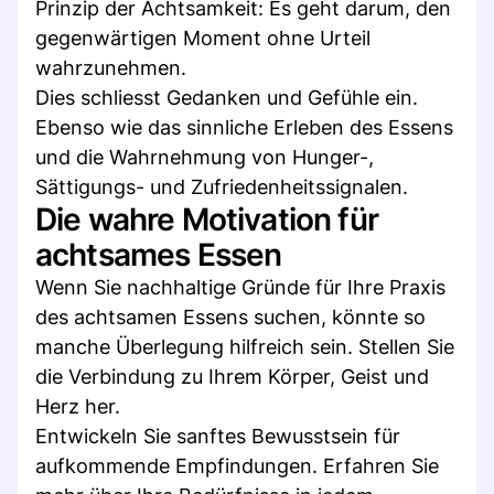
Prinzip der Achtsamkeit: Es geht darum, den
gegenwärtigen Moment ohne Urteil
wahrzunehmen.
Dies schliesst Gedanken und Gefühle ein.
Ebenso wie das sinnliche Erleben des Essens
und die Wahrnehmung von Hunger-,
Sättigungs- und Zufriedenheitssignalen.
Die wahre Motivation für
achtsames Essen
Wenn Sie nachhaltige Gründe für Ihre Praxis
des achtsamen Essens suchen, könnte so
manche Überlegung hilfreich sein. Stellen Sie
die Verbindung zu Ihrem Körper, Geist und
Herz her.
Entwickeln Sie sanftes Bewusstsein für
aufkommende Empfindungen. Erfahren Sie