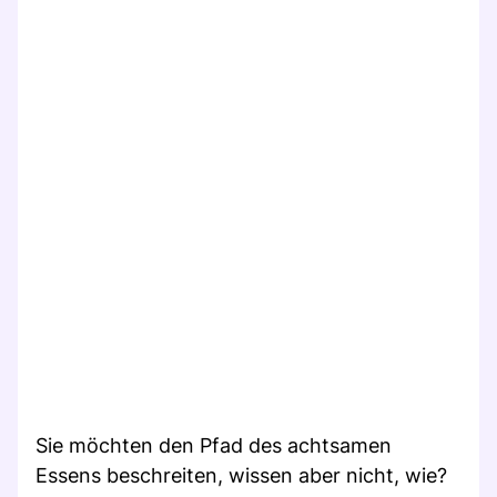
Sie möchten den Pfad des achtsamen
Essens beschreiten, wissen aber nicht, wie?