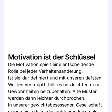
Motivation ist der Schlüssel
Die Motivation spielt eine entscheidende
Rolle bei jeder Verhaltensänderung.
Ist sie klar definiert und mit unseren tiefsten
Werten verknüpft, fällt es uns leichter, neue
Gewohnheiten beizubehalten. Alte Muster
werden dann leichter durchbrochen.
In unserer gewichtsbesessenen Gesellschaft
neigen viele dazu, das achtsame Essen als