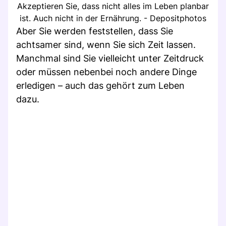
Akzeptieren Sie, dass nicht alles im Leben planbar
ist. Auch nicht in der Ernährung. - Depositphotos
Aber Sie werden feststellen, dass Sie
achtsamer sind, wenn Sie sich Zeit lassen.
Manchmal sind Sie vielleicht unter Zeitdruck
oder müssen nebenbei noch andere Dinge
erledigen – auch das gehört zum Leben
dazu.