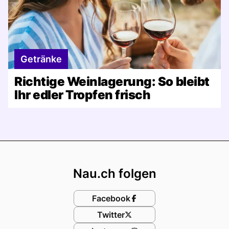
Getränke
Richtige Weinlagerung: So bleibt
Ihr edler Tropfen frisch
Footer
Nau.ch folgen
Facebook
Twitter