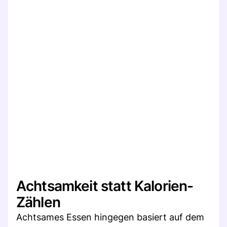
Achtsamkeit statt Kalorien-
Zählen
Achtsames Essen hingegen basiert auf dem