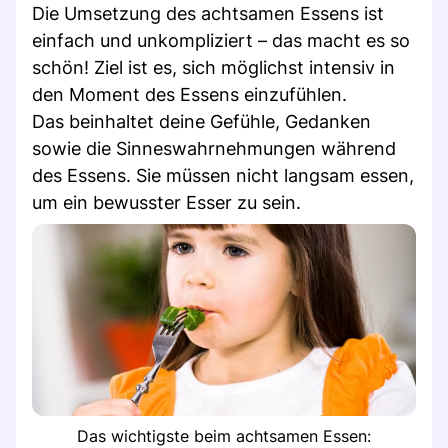
Die Umsetzung des achtsamen Essens ist
einfach und unkompliziert – das macht es so
schön! Ziel ist es, sich möglichst intensiv in
den Moment des Essens einzufühlen.
Das beinhaltet deine Gefühle, Gedanken
sowie die Sinneswahrnehmungen während
des Essens. Sie müssen nicht langsam essen,
um ein bewusster Esser zu sein.
Das wichtigste beim achtsamen Essen: