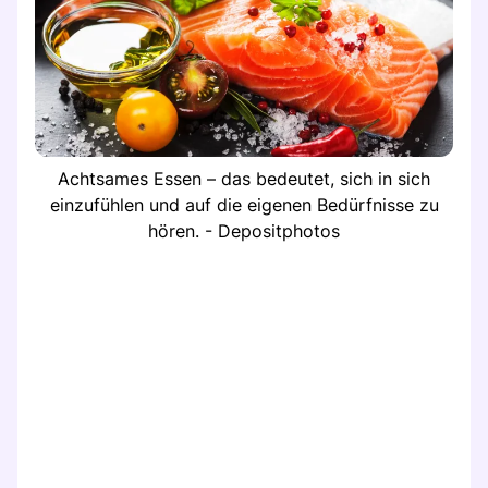
Achtsames Essen – das bedeutet, sich in sich
einzufühlen und auf die eigenen Bedürfnisse zu
hören. - Depositphotos