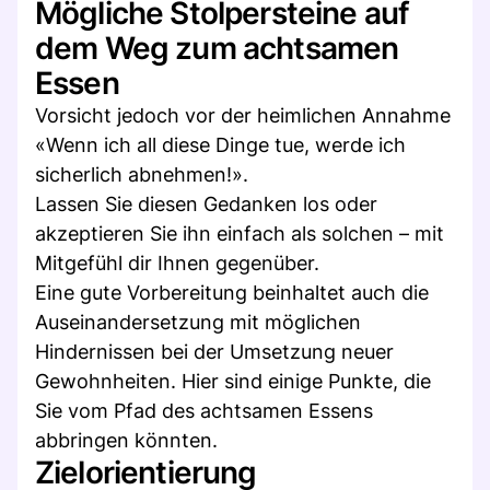
Mögliche Stolpersteine auf
dem Weg zum achtsamen
Essen
Vorsicht jedoch vor der heimlichen Annahme
«Wenn ich all diese Dinge tue, werde ich
sicherlich abnehmen!».
Lassen Sie diesen Gedanken los oder
akzeptieren Sie ihn einfach als solchen – mit
Mitgefühl dir Ihnen gegenüber.
Eine gute Vorbereitung beinhaltet auch die
Auseinandersetzung mit möglichen
Hindernissen bei der Umsetzung neuer
Gewohnheiten. Hier sind einige Punkte, die
Sie vom Pfad des achtsamen Essens
abbringen könnten.
Zielorientierung