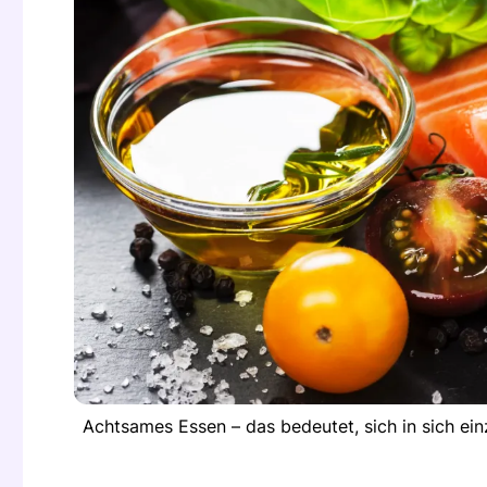
Achtsames Essen – das bedeutet, sich in sich ei