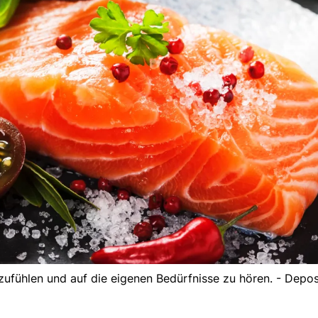
nzufühlen und auf die eigenen Bedürfnisse zu hören. - Depo