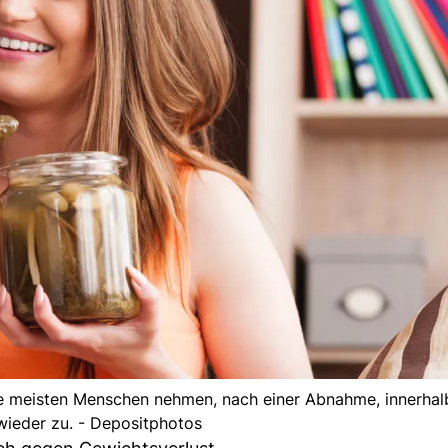
ie meisten Menschen nehmen, nach einer Abnahme, innerhal
wieder zu. - Depositphotos