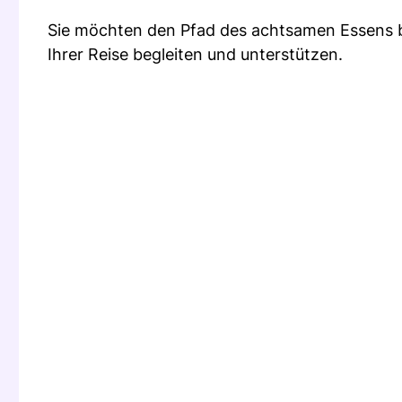
Sie möchten den Pfad des achtsamen Essens bes
Ihrer Reise begleiten und unterstützen.