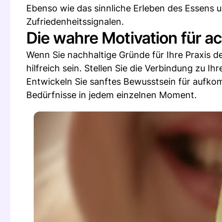
Ebenso wie das sinnliche Erleben des Essens
Zufriedenheitssignalen.
Die wahre Motivation für 
Wenn Sie nachhaltige Gründe für Ihre Praxis
hilfreich sein. Stellen Sie die Verbindung zu Ih
Entwickeln Sie sanftes Bewusstsein für aufk
Bedürfnisse in jedem einzelnen Moment.