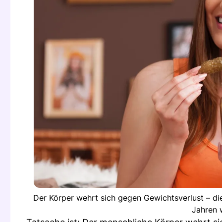
Der Körper wehrt sich gegen Gewichtsverlust – d
Jahren 