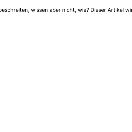
chreiten, wissen aber nicht, wie? Dieser Artikel wir