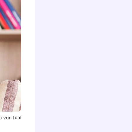
b von fünf