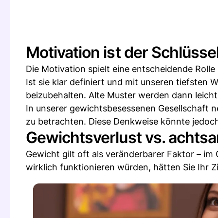
Motivation ist der Schlüsse
Die Motivation spielt eine entscheidende Rolle
Ist sie klar definiert und mit unseren tiefsten
beizubehalten. Alte Muster werden dann leich
In unserer gewichtsbesessenen Gesellschaft n
zu betrachten. Diese Denkweise könnte jedoc
Gewichtsverlust vs. achts
Gewicht gilt oft als veränderbarer Faktor – i
wirklich funktionieren würden, hätten Sie Ihr 