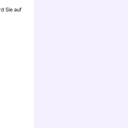
d Sie auf