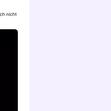
ch nicht