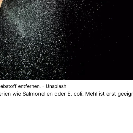
lebstoff entfernen. - Unsplash
rien wie Salmonellen oder E. coli. Mehl ist erst geei