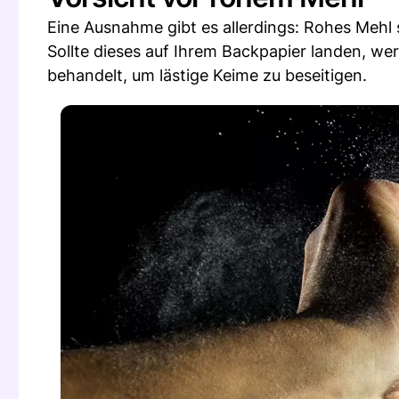
Eine Ausnahme gibt es allerdings: Rohes Mehl so
Sollte dieses auf Ihrem Backpapier landen, w
behandelt, um lästige Keime zu beseitigen.