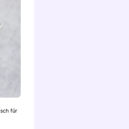
isch für