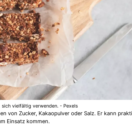
 sich vielfältig verwenden. - Pexels
len von Zucker, Kakaopulver oder Salz. Er kann prakt
zum Einsatz kommen.