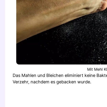
Mit Mehl K
Das Mahlen und Bleichen eliminiert keine Bakte
Verzehr, nachdem es gebacken wurde.