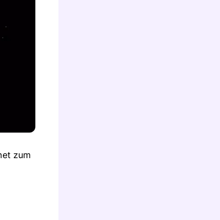
gnet zum