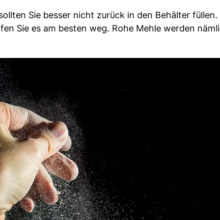
llten Sie besser nicht zurück in den Behälter füllen.
erfen Sie es am besten weg. Rohe Mehle werden nämli