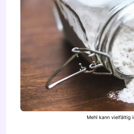
Mehl kann vielfältig