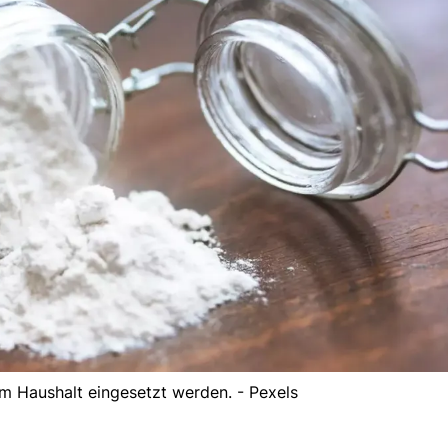
 im Haushalt eingesetzt werden. - Pexels