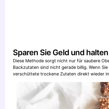
Sparen Sie Geld und halten
Diese Methode sorgt nicht nur für saubere Ob
Backzutaten sind nicht gerade billig. Wenn Si
verschüttete trockene Zutaten direkt wieder 