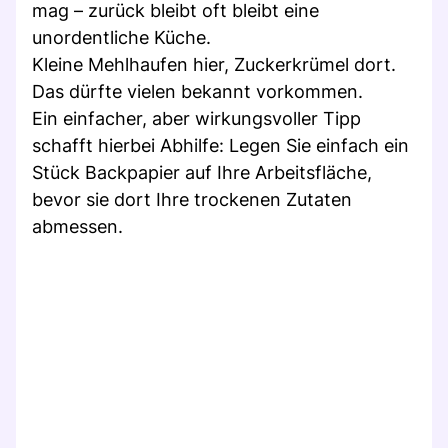
mag – zurück bleibt oft bleibt eine
unordentliche Küche.
Kleine Mehlhaufen hier, Zuckerkrümel dort.
Das dürfte vielen bekannt vorkommen.
Ein einfacher, aber wirkungsvoller Tipp
schafft hierbei Abhilfe: Legen Sie einfach ein
Stück Backpapier auf Ihre Arbeitsfläche,
bevor sie dort Ihre trockenen Zutaten
abmessen.