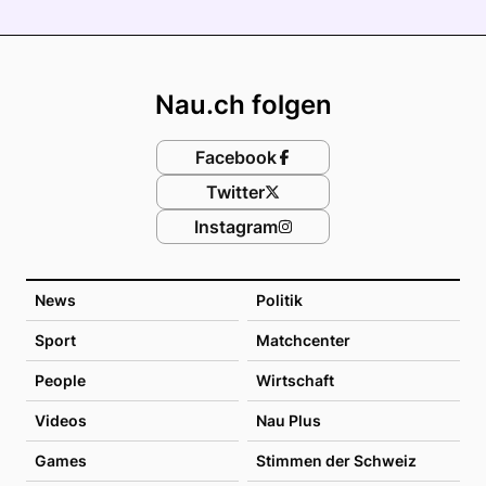
Footer
Nau.ch folgen
Facebook
Twitter
Instagram
News
Politik
Sport
Matchcenter
People
Wirtschaft
Videos
Nau Plus
Games
Stimmen der Schweiz