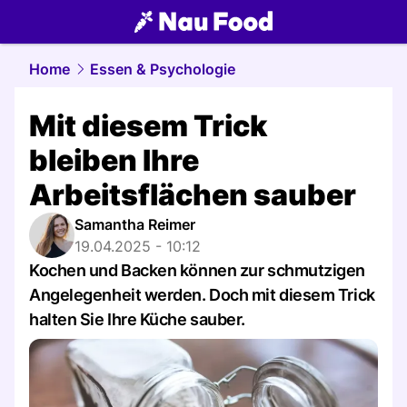
food.
NAU.ch
Home
Essen & Psychologie
Mit diesem Trick
bleiben Ihre
Arbeitsflächen sauber
Samantha Reimer
19.04.2025 - 10:12
Kochen und Backen können zur schmutzigen
Angelegenheit werden. Doch mit diesem Trick
halten Sie Ihre Küche sauber.