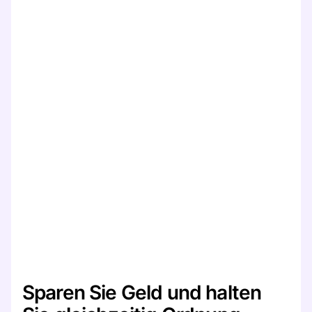
Sparen Sie Geld und halten