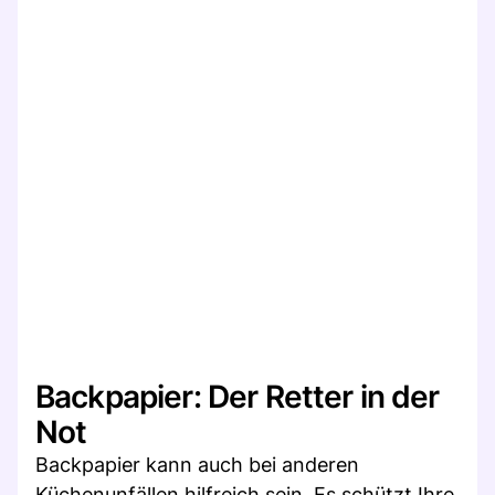
Backpapier: Der Retter in der
Not
Backpapier kann auch bei anderen
Küchenunfällen hilfreich sein. Es schützt Ihre