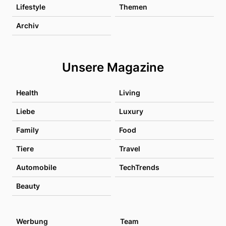
Lifestyle
Themen
Archiv
Unsere Magazine
Health
Living
Liebe
Luxury
Family
Food
Tiere
Travel
Automobile
TechTrends
Beauty
Werbung
Team