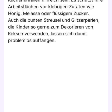
Arbeitsflächen vor klebrigen Zutaten wie
Honig, Melasse oder flüssigem Zucker.
Auch die bunten Streusel und Glitzerperlen,
die Kinder so gerne zum Dekorieren von
Keksen verwenden, lassen sich damit
problemlos auffangen.