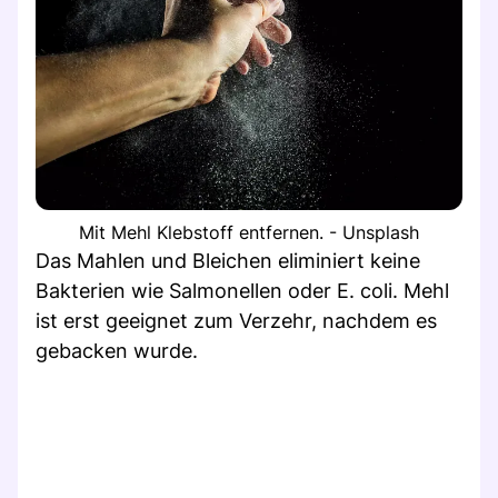
Mit Mehl Klebstoff entfernen. - Unsplash
Das Mahlen und Bleichen eliminiert keine
Bakterien wie Salmonellen oder E. coli. Mehl
ist erst geeignet zum Verzehr, nachdem es
gebacken wurde.