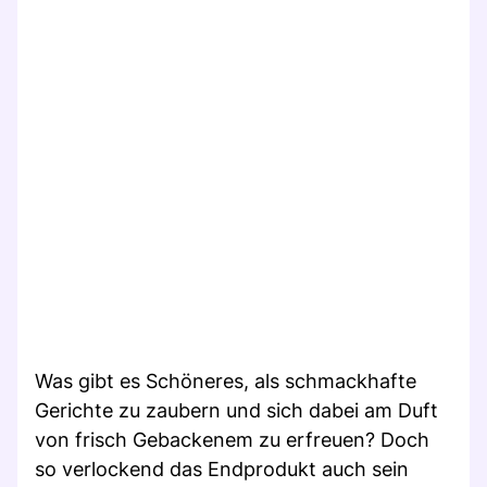
Was gibt es Schöneres, als schmackhafte
Gerichte zu zaubern und sich dabei am Duft
von frisch Gebackenem zu erfreuen? Doch
so verlockend das Endprodukt auch sein