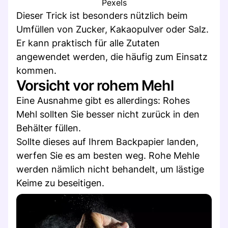
Pexels
Dieser Trick ist besonders nützlich beim
Umfüllen von Zucker, Kakaopulver oder Salz.
Er kann praktisch für alle Zutaten
angewendet werden, die häufig zum Einsatz
kommen.
Vorsicht vor rohem Mehl
Eine Ausnahme gibt es allerdings: Rohes
Mehl sollten Sie besser nicht zurück in den
Behälter füllen.
Sollte dieses auf Ihrem Backpapier landen,
werfen Sie es am besten weg. Rohe Mehle
werden nämlich nicht behandelt, um lästige
Keime zu beseitigen.