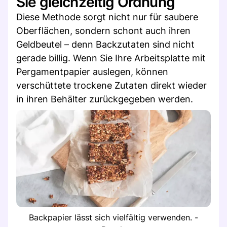
Sie gleichzeitig Ordnung
Diese Methode sorgt nicht nur für saubere
Oberflächen, sondern schont auch ihren
Geldbeutel – denn Backzutaten sind nicht
gerade billig. Wenn Sie Ihre Arbeitsplatte mit
Pergamentpapier auslegen, können
verschüttete trockene Zutaten direkt wieder
in ihren Behälter zurückgegeben werden.
Backpapier lässt sich vielfältig verwenden. -