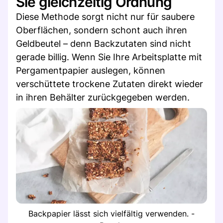
Sie gleichzeitig Ordnung
Diese Methode sorgt nicht nur für saubere
Oberflächen, sondern schont auch ihren
Geldbeutel – denn Backzutaten sind nicht
gerade billig. Wenn Sie Ihre Arbeitsplatte mit
Pergamentpapier auslegen, können
verschüttete trockene Zutaten direkt wieder
in ihren Behälter zurückgegeben werden.
Backpapier lässt sich vielfältig verwenden. -