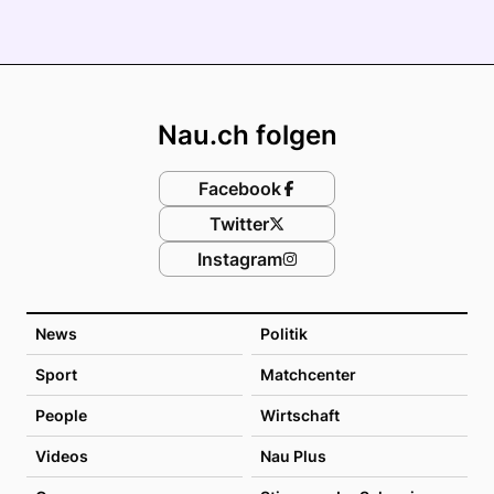
Footer
Nau.ch folgen
Facebook
Twitter
Instagram
News
Politik
Sport
Matchcenter
People
Wirtschaft
Videos
Nau Plus