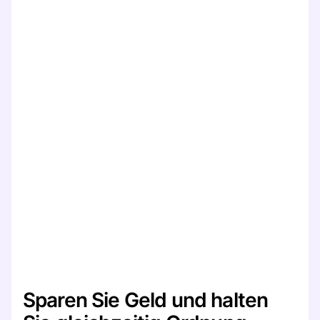
Sparen Sie Geld und halten