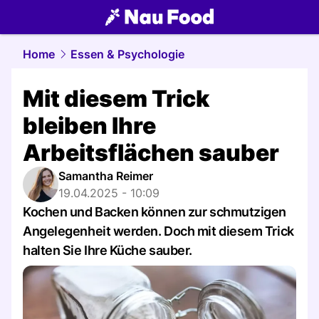
food.
NAU.ch
Home
Essen & Psychologie
Mit diesem Trick
bleiben Ihre
Arbeitsflächen sauber
Samantha Reimer
19.04.2025 - 10:09
Kochen und Backen können zur schmutzigen
Angelegenheit werden. Doch mit diesem Trick
halten Sie Ihre Küche sauber.