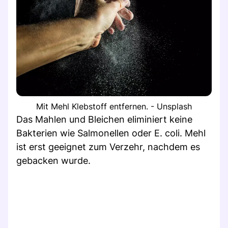
Mit Mehl Klebstoff entfernen. - Unsplash
Das Mahlen und Bleichen eliminiert keine
Bakterien wie Salmonellen oder E. coli. Mehl
ist erst geeignet zum Verzehr, nachdem es
gebacken wurde.