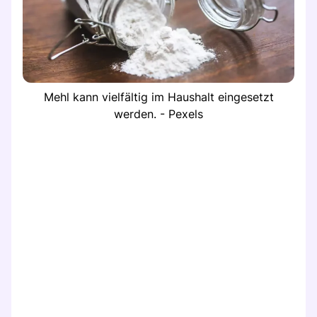
Mehl kann vielfältig im Haushalt eingesetzt
werden. - Pexels