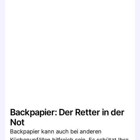
Backpapier: Der Retter in der
Not
Backpapier kann auch bei anderen
Küchenunfällen hilfreich sein. Es schützt Ihre