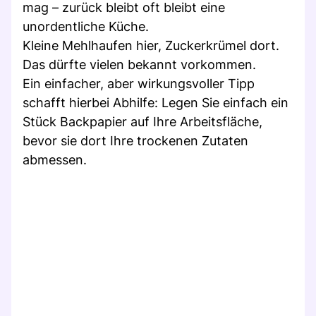
mag – zurück bleibt oft bleibt eine
unordentliche Küche.
Kleine Mehlhaufen hier, Zuckerkrümel dort.
Das dürfte vielen bekannt vorkommen.
Ein einfacher, aber wirkungsvoller Tipp
schafft hierbei Abhilfe: Legen Sie einfach ein
Stück Backpapier auf Ihre Arbeitsfläche,
bevor sie dort Ihre trockenen Zutaten
abmessen.