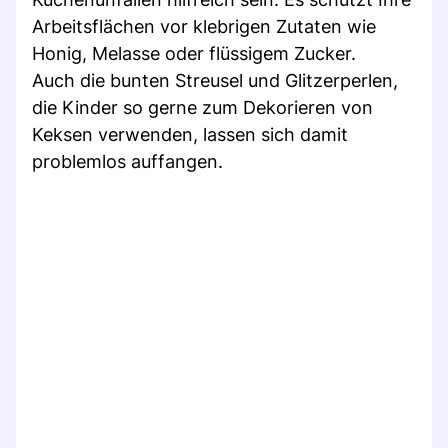
Arbeitsflächen vor klebrigen Zutaten wie
Honig, Melasse oder flüssigem Zucker.
Auch die bunten Streusel und Glitzerperlen,
die Kinder so gerne zum Dekorieren von
Keksen verwenden, lassen sich damit
problemlos auffangen.