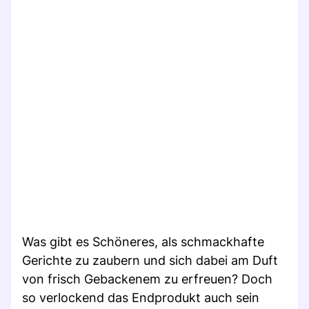
Was gibt es Schöneres, als schmackhafte
Gerichte zu zaubern und sich dabei am Duft
von frisch Gebackenem zu erfreuen? Doch
so verlockend das Endprodukt auch sein