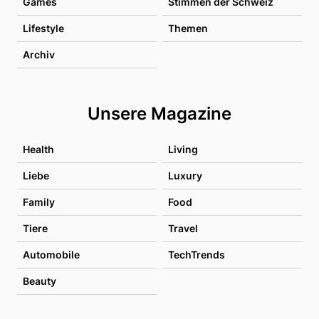
Games
Stimmen der Schweiz
Lifestyle
Themen
Archiv
Unsere Magazine
Health
Living
Liebe
Luxury
Family
Food
Tiere
Travel
Automobile
TechTrends
Beauty