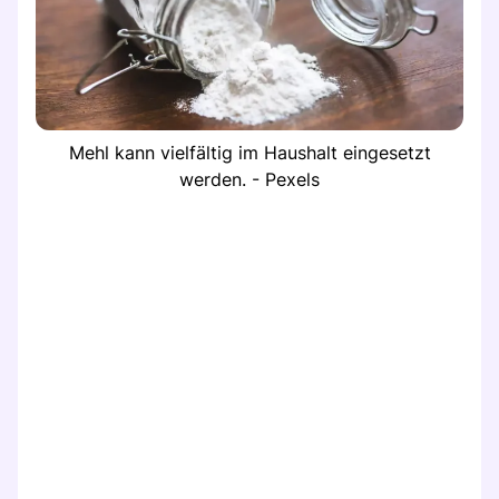
Mehl kann vielfältig im Haushalt eingesetzt
werden. - Pexels