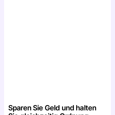
Sparen Sie Geld und halten