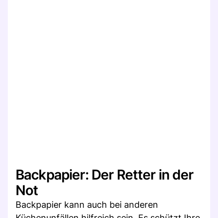
Backpapier: Der Retter in der
Not
Backpapier kann auch bei anderen
Küchenunfällen hilfreich sein. Es schützt Ihre