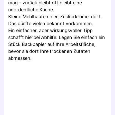
mag – zurück bleibt oft bleibt eine
unordentliche Küche.
Kleine Mehlhaufen hier, Zuckerkrümel dort.
Das dürfte vielen bekannt vorkommen.
Ein einfacher, aber wirkungsvoller Tipp
schafft hierbei Abhilfe: Legen Sie einfach ein
Stück Backpapier auf Ihre Arbeitsfläche,
bevor sie dort Ihre trockenen Zutaten
abmessen.