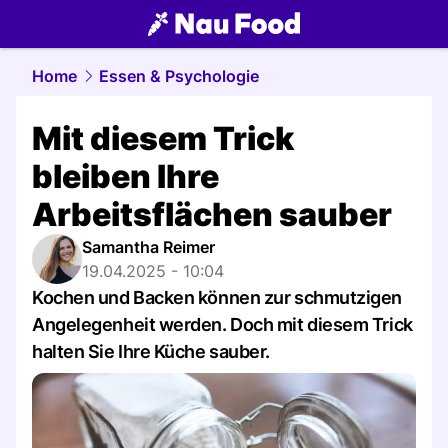
food.
NAU.ch
Home
Essen & Psychologie
Mit diesem Trick
bleiben Ihre
Arbeitsflächen sauber
Samantha Reimer
19.04.2025 - 10:04
Kochen und Backen können zur schmutzigen
Angelegenheit werden. Doch mit diesem Trick
halten Sie Ihre Küche sauber.