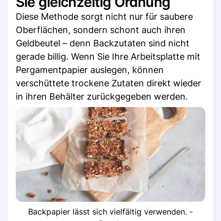
Sie gleichzeitig Ordnung
Diese Methode sorgt nicht nur für saubere
Oberflächen, sondern schont auch ihren
Geldbeutel – denn Backzutaten sind nicht
gerade billig. Wenn Sie Ihre Arbeitsplatte mit
Pergamentpapier auslegen, können
verschüttete trockene Zutaten direkt wieder
in ihren Behälter zurückgegeben werden.
Backpapier lässt sich vielfältig verwenden. -