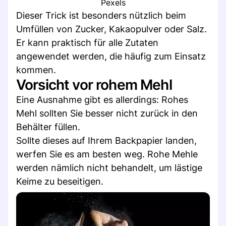
Pexels
Dieser Trick ist besonders nützlich beim
Umfüllen von Zucker, Kakaopulver oder Salz.
Er kann praktisch für alle Zutaten
angewendet werden, die häufig zum Einsatz
kommen.
Vorsicht vor rohem Mehl
Eine Ausnahme gibt es allerdings: Rohes
Mehl sollten Sie besser nicht zurück in den
Behälter füllen.
Sollte dieses auf Ihrem Backpapier landen,
werfen Sie es am besten weg. Rohe Mehle
werden nämlich nicht behandelt, um lästige
Keime zu beseitigen.