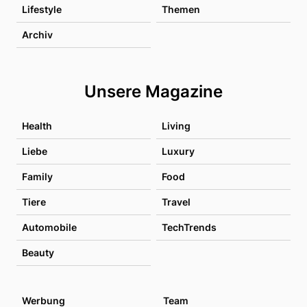
Lifestyle
Themen
Archiv
Unsere Magazine
Health
Living
Liebe
Luxury
Family
Food
Tiere
Travel
Automobile
TechTrends
Beauty
Werbung
Team