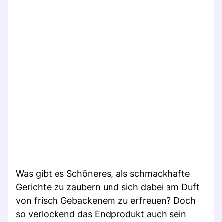
Was gibt es Schöneres, als schmackhafte
Gerichte zu zaubern und sich dabei am Duft
von frisch Gebackenem zu erfreuen? Doch
so verlockend das Endprodukt auch sein