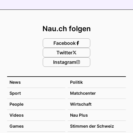
Footer
Nau.ch folgen
Facebook
Twitter
Instagram
News
Politik
Sport
Matchcenter
People
Wirtschaft
Videos
Nau Plus
Games
Stimmen der Schweiz