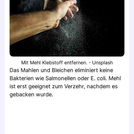
Mit Mehl Klebstoff entfernen. - Unsplash
Das Mahlen und Bleichen eliminiert keine
Bakterien wie Salmonellen oder E. coli. Mehl
ist erst geeignet zum Verzehr, nachdem es
gebacken wurde.