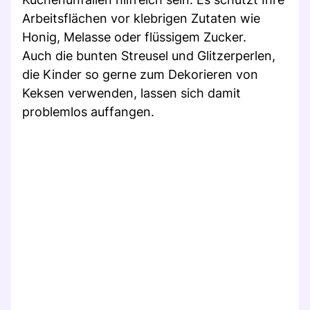
Arbeitsflächen vor klebrigen Zutaten wie
Honig, Melasse oder flüssigem Zucker.
Auch die bunten Streusel und Glitzerperlen,
die Kinder so gerne zum Dekorieren von
Keksen verwenden, lassen sich damit
problemlos auffangen.