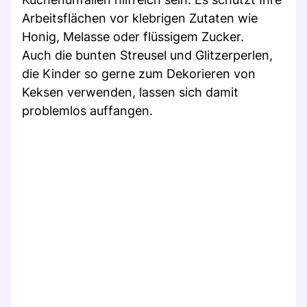
Arbeitsflächen vor klebrigen Zutaten wie
Honig, Melasse oder flüssigem Zucker.
Auch die bunten Streusel und Glitzerperlen,
die Kinder so gerne zum Dekorieren von
Keksen verwenden, lassen sich damit
problemlos auffangen.