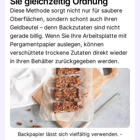
Sie gleichzeitig Ordnung
Diese Methode sorgt nicht nur für saubere
Oberflächen, sondern schont auch ihren
Geldbeutel – denn Backzutaten sind nicht
gerade billig. Wenn Sie Ihre Arbeitsplatte mit
Pergamentpapier auslegen, können
verschüttete trockene Zutaten direkt wieder
in ihren Behälter zurückgegeben werden.
Backpapier lässt sich vielfältig verwenden. -