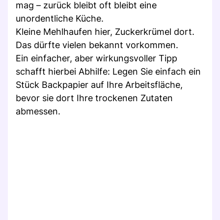
mag – zurück bleibt oft bleibt eine
unordentliche Küche.
Kleine Mehlhaufen hier, Zuckerkrümel dort.
Das dürfte vielen bekannt vorkommen.
Ein einfacher, aber wirkungsvoller Tipp
schafft hierbei Abhilfe: Legen Sie einfach ein
Stück Backpapier auf Ihre Arbeitsfläche,
bevor sie dort Ihre trockenen Zutaten
abmessen.