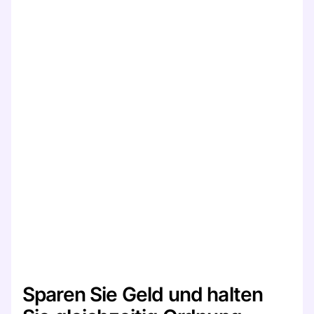
Sparen Sie Geld und halten