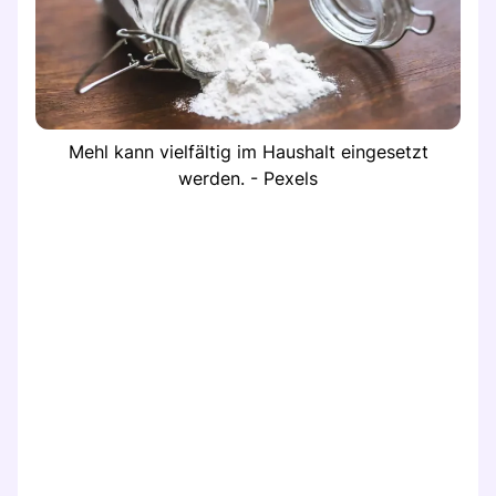
Mehl kann vielfältig im Haushalt eingesetzt
werden. - Pexels