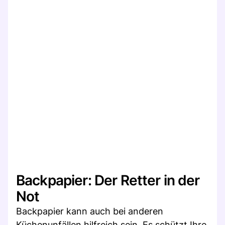
Backpapier: Der Retter in der
Not
Backpapier kann auch bei anderen
Küchenunfällen hilfreich sein. Es schützt Ihre