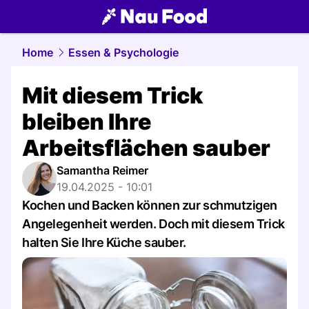
food.
NAU.ch
Home
Essen & Psychologie
Mit diesem Trick
bleiben Ihre
Arbeitsflächen sauber
Samantha Reimer
19.04.2025 - 10:01
Kochen und Backen können zur schmutzigen
Angelegenheit werden. Doch mit diesem Trick
halten Sie Ihre Küche sauber.