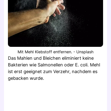
Mit Mehl Klebstoff entfernen. - Unsplash
Das Mahlen und Bleichen eliminiert keine
Bakterien wie Salmonellen oder E. coli. Mehl
ist erst geeignet zum Verzehr, nachdem es
gebacken wurde.