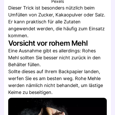
Pexels
Dieser Trick ist besonders nützlich beim
Umfüllen von Zucker, Kakaopulver oder Salz.
Er kann praktisch für alle Zutaten
angewendet werden, die häufig zum Einsatz
kommen.
Vorsicht vor rohem Mehl
Eine Ausnahme gibt es allerdings: Rohes
Mehl sollten Sie besser nicht zurück in den
Behälter füllen.
Sollte dieses auf Ihrem Backpapier landen,
werfen Sie es am besten weg. Rohe Mehle
werden nämlich nicht behandelt, um lästige
Keime zu beseitigen.