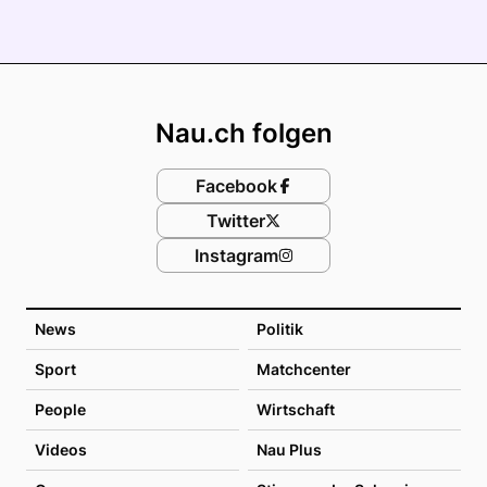
Footer
Nau.ch folgen
Facebook
Twitter
Instagram
News
Politik
Sport
Matchcenter
People
Wirtschaft
Videos
Nau Plus