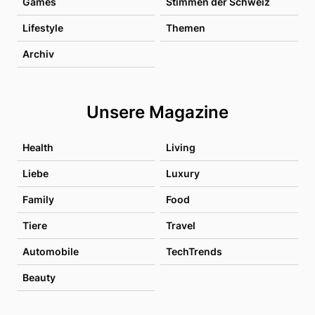
Games
Stimmen der Schweiz
Lifestyle
Themen
Archiv
Unsere Magazine
Health
Living
Liebe
Luxury
Family
Food
Tiere
Travel
Automobile
TechTrends
Beauty