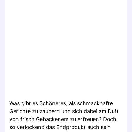
Was gibt es Schöneres, als schmackhafte
Gerichte zu zaubern und sich dabei am Duft
von frisch Gebackenem zu erfreuen? Doch
so verlockend das Endprodukt auch sein