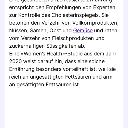
entspricht den Empfehlungen von Experten
zur Kontrolle des Cholesterinspiegels. Sie
betonen den Verzehr von Vollkornprodukten,
Nüssen, Samen, Obst und
Gemüse
und raten
vom Verzehr von Fleischprodukten und
zuckerhaltigen Süssigkeiten ab.
Eine «Women’s Health»-Studie aus dem Jahr
2020 weist darauf hin, dass eine solche
Ernährung besonders vorteilhaft ist, weil sie
reich an ungesättigten Fettsäuren und arm
an gesättigten Fettsäuren ist.