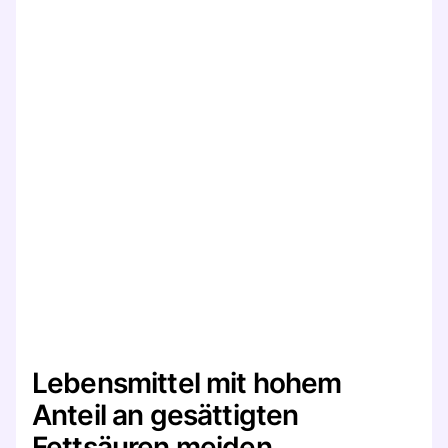
Lebensmittel mit hohem
Anteil an gesättigten
Fettsäuren meiden