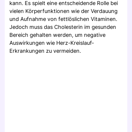
kann. Es spielt eine entscheidende Rolle bei
vielen Körperfunktionen wie der Verdauung
und Aufnahme von fettlöslichen Vitaminen.
Jedoch muss das Cholesterin im gesunden
Bereich gehalten werden, um negative
Auswirkungen wie Herz-Kreislauf-
Erkrankungen zu vermeiden.