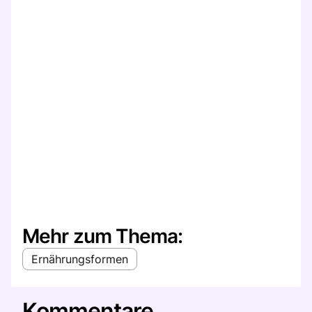
Mehr zum Thema:
Ernährungsformen
Kommentare