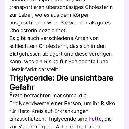
transportieren überschüssiges Cholesterin
zur Leber, wo es aus dem Körper
ausgeschieden wird. Sie werden als gutes
Cholesterin bezeichnet.
Es gibt auch verschiedene Arten von
schlechtem Cholesterin, das sich in den
Blutgefässen ablagert und diese verengen
kann, was ein Risiko für Schlaganfall und
Herzinfarkt darstellt.
Triglyceride: Die unsichtbare
Gefahr
Ärzte betrachten manchmal die
Triglyceridwerte einer Person, um ihr Risiko
für Herz-Kreislauf-Erkrankungen
einzuschätzen. Triglyceride sind
Fette
, die
zur Verengung der Arterien beitragen