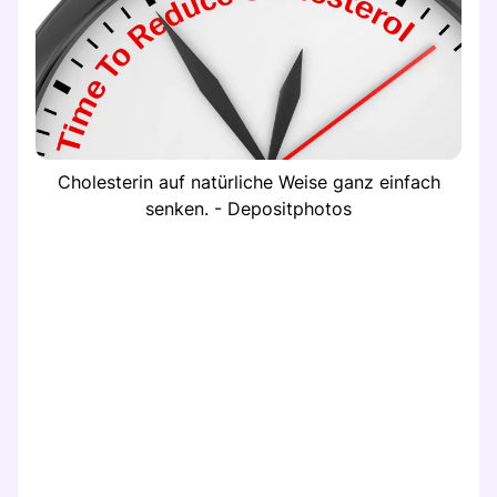
Cholesterin auf natürliche Weise ganz einfach
senken. - Depositphotos