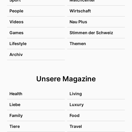
People
Wirtschaft
Videos
Nau Plus
Games
Stimmen der Schweiz
Lifestyle
Themen
Archiv
Unsere Magazine
Health
Living
Liebe
Luxury
Family
Food
Tiere
Travel