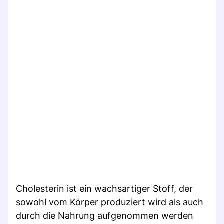
Cholesterin ist ein wachsartiger Stoff, der
sowohl vom Körper produziert wird als auch
durch die Nahrung aufgenommen werden