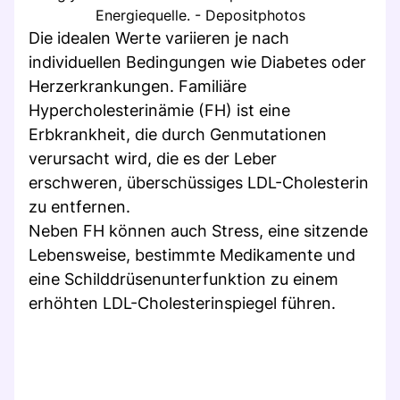
Energiequelle. - Depositphotos
Die idealen Werte variieren je nach
individuellen Bedingungen wie Diabetes oder
Herzerkrankungen. Familiäre
Hypercholesterinämie (FH) ist eine
Erbkrankheit, die durch Genmutationen
verursacht wird, die es der Leber
erschweren, überschüssiges LDL-Cholesterin
zu entfernen.
Neben FH können auch Stress, eine sitzende
Lebensweise, bestimmte Medikamente und
eine Schilddrüsenunterfunktion zu einem
erhöhten LDL-Cholesterinspiegel führen.