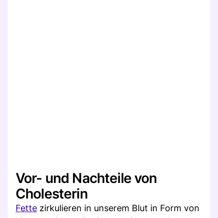
Vor- und Nachteile von
Cholesterin
Fette
zirkulieren in unserem Blut in Form von