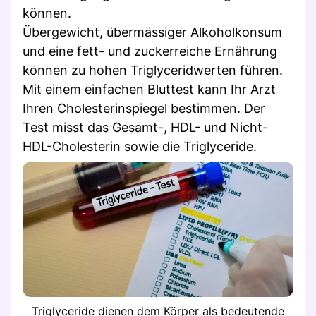
können.
Übergewicht, übermässiger Alkoholkonsum
und eine fett- und zuckerreiche Ernährung
können zu hohen Triglyceridwerten führen.
Mit einem einfachen Bluttest kann Ihr Arzt
Ihren Cholesterinspiegel bestimmen. Der
Test misst das Gesamt-, HDL- und Nicht-
HDL-Cholesterin sowie die Triglyceride.
Triglyceride dienen dem Körper als bedeutende