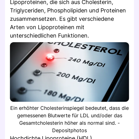
Lipoproteinen, die sich aus Cholesterin,
Triglyceriden, Phospholipiden und Proteinen
zusammensetzen. Es gibt verschiedene
Arten von Lipoproteinen mit
unterschiedlichen Funktionen.
Ein erhöhter Cholesterinspiegel bedeutet, dass die
gemessenen Blutwerte für LDL und/oder das
Gesamtcholesterin höher als normal sind. -
Depositphotos
Hochdichte Lipoproteine (HDL)