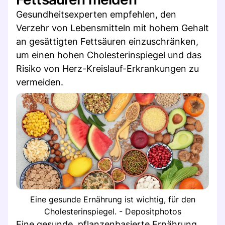
Gesundheitsexperten empfehlen, den
Verzehr von Lebensmitteln mit hohem Gehalt
an gesättigten Fettsäuren einzuschränken,
um einen hohen Cholesterinspiegel und das
Risiko von Herz-Kreislauf-Erkrankungen zu
vermeiden.
Eine gesunde Ernährung ist wichtig, für den
Cholesterinspiegel. - Depositphotos
Eine gesunde, pflanzenbasierte Ernährung