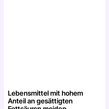
Lebensmittel mit hohem
Anteil an gesättigten
Fettsäuren meiden