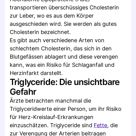
transportieren überschüssiges Cholesterin
zur Leber, wo es aus dem Körper
ausgeschieden wird. Sie werden als gutes
Cholesterin bezeichnet.
Es gibt auch verschiedene Arten von
schlechtem Cholesterin, das sich in den
Blutgefässen ablagert und diese verengen
kann, was ein Risiko für Schlaganfall und
Herzinfarkt darstellt.
Triglyceride: Die unsichtbare
Gefahr
Ärzte betrachten manchmal die
Triglyceridwerte einer Person, um ihr Risiko
für Herz-Kreislauf-Erkrankungen
einzuschätzen. Triglyceride sind
Fette
, die
zur Verengung der Arterien beitragen