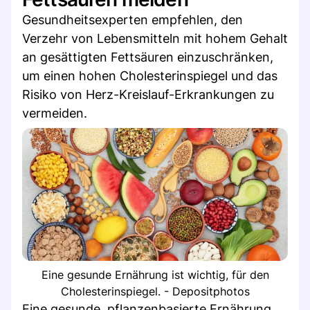
Gesundheitsexperten empfehlen, den
Verzehr von Lebensmitteln mit hohem Gehalt
an gesättigten Fettsäuren einzuschränken,
um einen hohen Cholesterinspiegel und das
Risiko von Herz-Kreislauf-Erkrankungen zu
vermeiden.
Eine gesunde Ernährung ist wichtig, für den
Cholesterinspiegel. - Depositphotos
Eine gesunde, pflanzenbasierte Ernährung