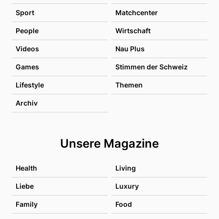
Sport
Matchcenter
People
Wirtschaft
Videos
Nau Plus
Games
Stimmen der Schweiz
Lifestyle
Themen
Archiv
Unsere Magazine
Health
Living
Liebe
Luxury
Family
Food