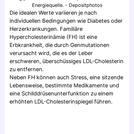
Energiequelle. - Depositphotos
Die idealen Werte variieren je nach
individuellen Bedingungen wie Diabetes oder
Herzerkrankungen. Familiäre
Hypercholesterinämie (FH) ist eine
Erbkrankheit, die durch Genmutationen
verursacht wird, die es der Leber
erschweren, überschüssiges LDL-Cholesterin
zu entfernen.
Neben FH können auch Stress, eine sitzende
Lebensweise, bestimmte Medikamente und
eine Schilddrüsenunterfunktion zu einem
erhöhten LDL-Cholesterinspiegel führen.