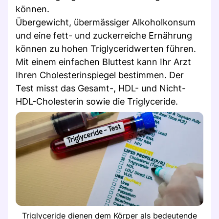
können.
Übergewicht, übermässiger Alkoholkonsum
und eine fett- und zuckerreiche Ernährung
können zu hohen Triglyceridwerten führen.
Mit einem einfachen Bluttest kann Ihr Arzt
Ihren Cholesterinspiegel bestimmen. Der
Test misst das Gesamt-, HDL- und Nicht-
HDL-Cholesterin sowie die Triglyceride.
Triglyceride dienen dem Körper als bedeutende