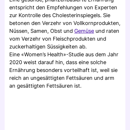
entspricht den Empfehlungen von Experten
zur Kontrolle des Cholesterinspiegels. Sie
betonen den Verzehr von Vollkornprodukten,
Nüssen, Samen, Obst und
Gemüse
und raten
vom Verzehr von Fleischprodukten und
zuckerhaltigen Süssigkeiten ab.
Eine «Women’s Health»-Studie aus dem Jahr
2020 weist darauf hin, dass eine solche
Ernährung besonders vorteilhaft ist, weil sie
reich an ungesättigten Fettsäuren und arm
an gesättigten Fettsäuren ist.