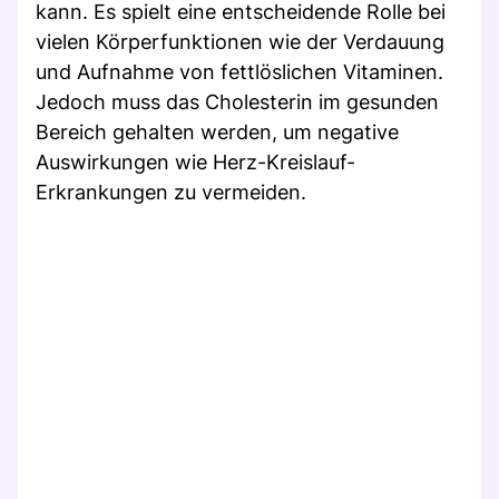
kann. Es spielt eine entscheidende Rolle bei
vielen Körperfunktionen wie der Verdauung
und Aufnahme von fettlöslichen Vitaminen.
Jedoch muss das Cholesterin im gesunden
Bereich gehalten werden, um negative
Auswirkungen wie Herz-Kreislauf-
Erkrankungen zu vermeiden.