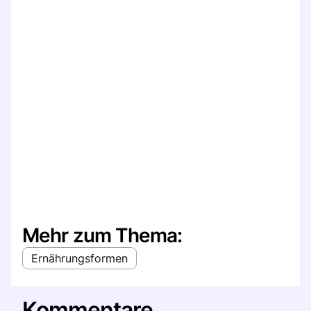
Mehr zum Thema:
Ernährungsformen
Kommentare