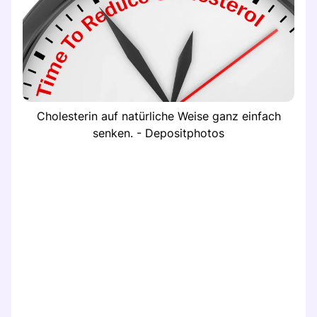
Cholesterin auf natürliche Weise ganz einfach
senken. - Depositphotos