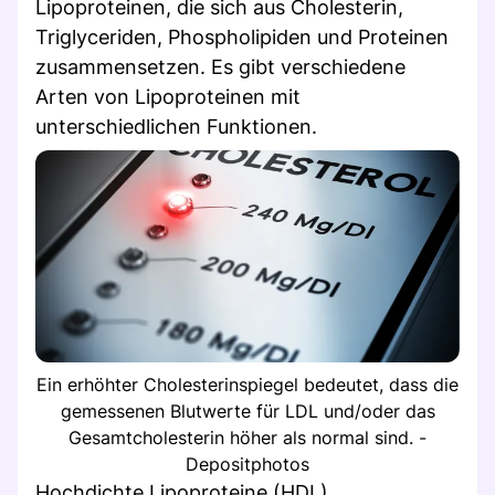
Lipoproteinen, die sich aus Cholesterin,
Triglyceriden, Phospholipiden und Proteinen
zusammensetzen. Es gibt verschiedene
Arten von Lipoproteinen mit
unterschiedlichen Funktionen.
Ein erhöhter Cholesterinspiegel bedeutet, dass die
gemessenen Blutwerte für LDL und/oder das
Gesamtcholesterin höher als normal sind. -
Depositphotos
Hochdichte Lipoproteine (HDL)