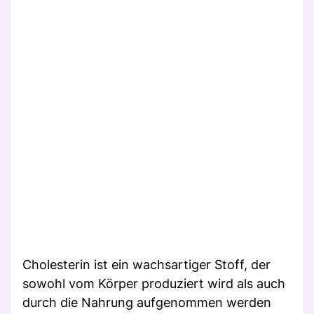
Cholesterin ist ein wachsartiger Stoff, der
sowohl vom Körper produziert wird als auch
durch die Nahrung aufgenommen werden