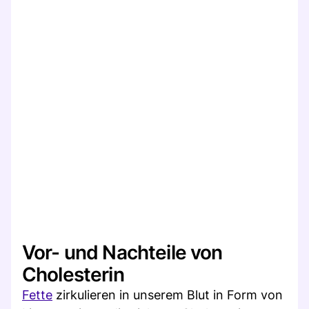
Vor- und Nachteile von
Cholesterin
Fette
zirkulieren in unserem Blut in Form von