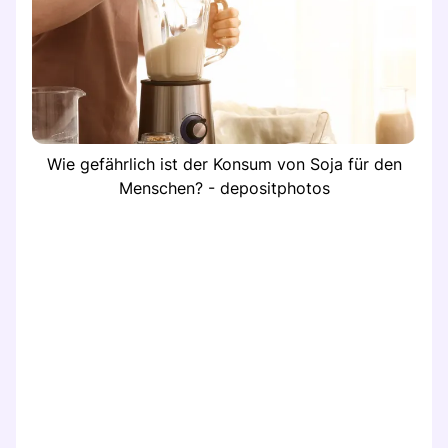
Wie gefährlich ist der Konsum von Soja für den
Menschen? - depositphotos