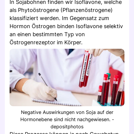
In Sojabohnen finden wir Isoflavone, welche
als Phytoöstrogene (Pflanzenöstrogene)
klassifiziert werden. Im Gegensatz zum
Hormon Östrogen binden Isoflavone selektiv
an einen bestimmten Typ von
Östrogenrezeptor im Körper.
Negative Auswirkungen von Soja auf der
Hormonebene sind nicht nachgewiesen. -
depositphotos