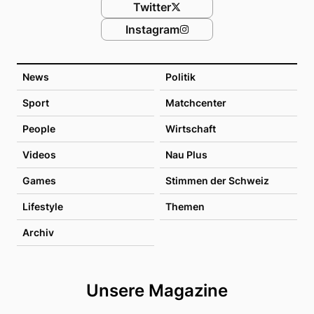
Twitter
Instagram
News
Politik
Sport
Matchcenter
People
Wirtschaft
Videos
Nau Plus
Games
Stimmen der Schweiz
Lifestyle
Themen
Archiv
Unsere Magazine