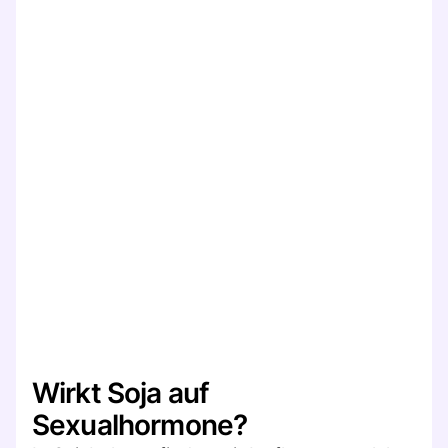
Wirkt Soja auf
Sexualhormone?