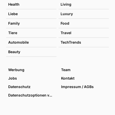
Health
Living
Liebe
Luxury
Family
Food
Tiere
Travel
Automobile
TechTrends
Beauty
Werbung
Team
Jobs
Kontakt
Datenschutz
Impressum / AGBs
Datenschutzoptionen verwalten