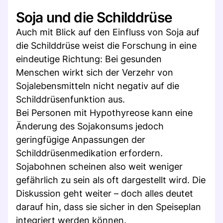
Soja und die Schilddrüse
Auch mit Blick auf den Einfluss von Soja auf
die Schilddrüse weist die Forschung in eine
eindeutige Richtung: Bei gesunden
Menschen wirkt sich der Verzehr von
Sojalebensmitteln nicht negativ auf die
Schilddrüsenfunktion aus.
Bei Personen mit Hypothyreose kann eine
Änderung des Sojakonsums jedoch
geringfügige Anpassungen der
Schilddrüsenmedikation erfordern.
Sojabohnen scheinen also weit weniger
gefährlich zu sein als oft dargestellt wird. Die
Diskussion geht weiter – doch alles deutet
darauf hin, dass sie sicher in den Speiseplan
integriert werden können.