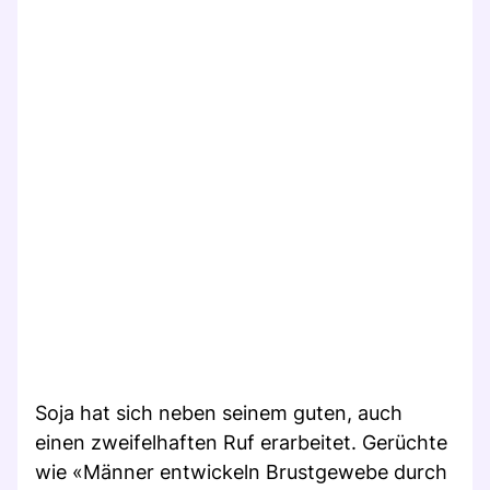
Soja hat sich neben seinem guten, auch
einen zweifelhaften Ruf erarbeitet. Gerüchte
wie «Männer entwickeln Brustgewebe durch