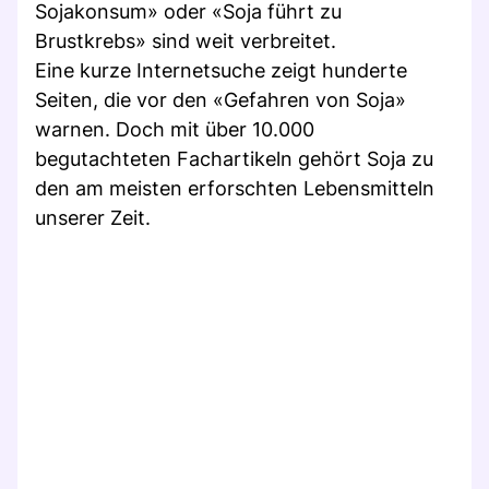
Sojakonsum» oder «Soja führt zu
Brustkrebs» sind weit verbreitet.
Eine kurze Internetsuche zeigt hunderte
Seiten, die vor den «Gefahren von Soja»
warnen. Doch mit über 10.000
begutachteten Fachartikeln gehört Soja zu
den am meisten erforschten Lebensmitteln
unserer Zeit.