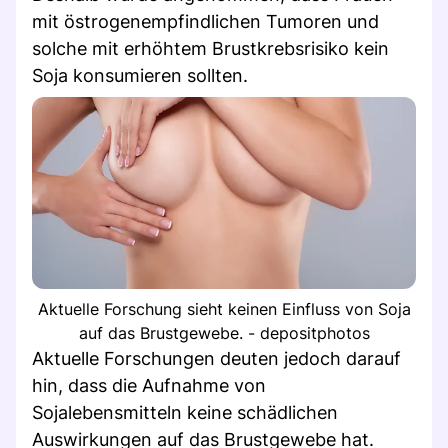
mit östrogenempfindlichen Tumoren und
solche mit erhöhtem Brustkrebsrisiko kein
Soja konsumieren sollten.
Aktuelle Forschung sieht keinen Einfluss von Soja
auf das Brustgewebe. - depositphotos
Aktuelle Forschungen deuten jedoch darauf
hin, dass die Aufnahme von
Sojalebensmitteln keine schädlichen
Auswirkungen auf das Brustgewebe hat.