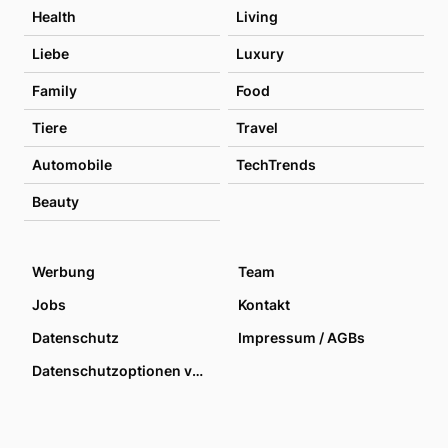
Health
Living
Liebe
Luxury
Family
Food
Tiere
Travel
Automobile
TechTrends
Beauty
Werbung
Team
Jobs
Kontakt
Datenschutz
Impressum / AGBs
Datenschutzoptionen verwalten