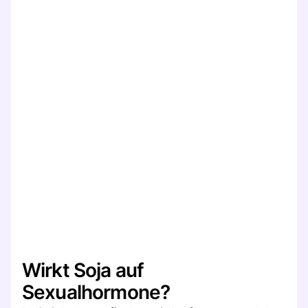
Wirkt Soja auf
Sexualhormone?