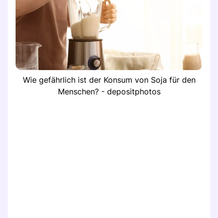
Wie gefährlich ist der Konsum von Soja für den
Menschen? - depositphotos