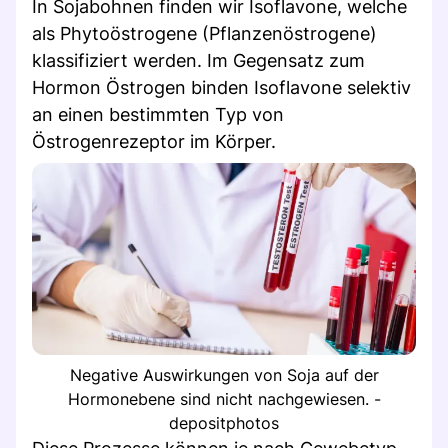
In Sojabohnen finden wir Isoflavone, welche
als Phytoöstrogene (Pflanzenöstrogene)
klassifiziert werden. Im Gegensatz zum
Hormon Östrogen binden Isoflavone selektiv
an einen bestimmten Typ von
Östrogenrezeptor im Körper.
Negative Auswirkungen von Soja auf der
Hormonebene sind nicht nachgewiesen. -
depositphotos