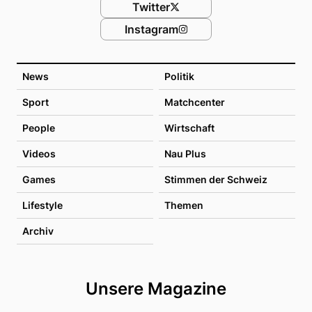
Twitter
Instagram
News
Politik
Sport
Matchcenter
People
Wirtschaft
Videos
Nau Plus
Games
Stimmen der Schweiz
Lifestyle
Themen
Archiv
Unsere Magazine