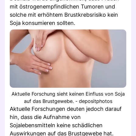
mit östrogenempfindlichen Tumoren und
solche mit erhöhtem Brustkrebsrisiko kein
Soja konsumieren sollten.
Aktuelle Forschung sieht keinen Einfluss von Soja
auf das Brustgewebe. - depositphotos
Aktuelle Forschungen deuten jedoch darauf
hin, dass die Aufnahme von
Sojalebensmitteln keine schädlichen
Auswirkungen auf das Brustgewebe hat.