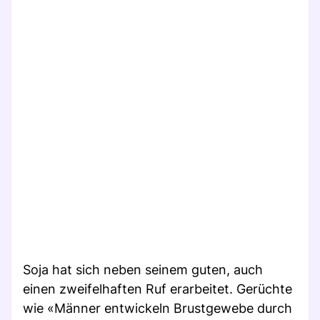
Soja hat sich neben seinem guten, auch
einen zweifelhaften Ruf erarbeitet. Gerüchte
wie «Männer entwickeln Brustgewebe durch