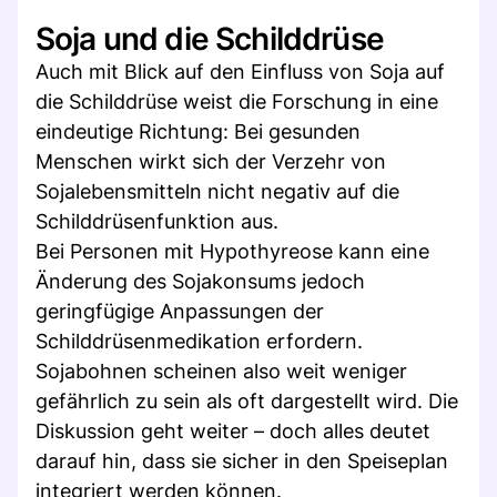
Soja und die Schilddrüse
Auch mit Blick auf den Einfluss von Soja auf
die Schilddrüse weist die Forschung in eine
eindeutige Richtung: Bei gesunden
Menschen wirkt sich der Verzehr von
Sojalebensmitteln nicht negativ auf die
Schilddrüsenfunktion aus.
Bei Personen mit Hypothyreose kann eine
Änderung des Sojakonsums jedoch
geringfügige Anpassungen der
Schilddrüsenmedikation erfordern.
Sojabohnen scheinen also weit weniger
gefährlich zu sein als oft dargestellt wird. Die
Diskussion geht weiter – doch alles deutet
darauf hin, dass sie sicher in den Speiseplan
integriert werden können.