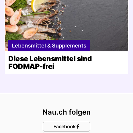
Lebensmittel & Supplements
Diese Lebensmittel sind
FODMAP-frei
Footer
Nau.ch folgen
Facebook