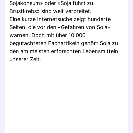
Sojakonsum» oder «Soja führt zu
Brustkrebs» sind weit verbreitet.
Eine kurze Internetsuche zeigt hunderte
Seiten, die vor den «Gefahren von Soja»
warnen. Doch mit über 10.000
begutachteten Fachartikeln gehört Soja zu
den am meisten erforschten Lebensmitteln
unserer Zeit.