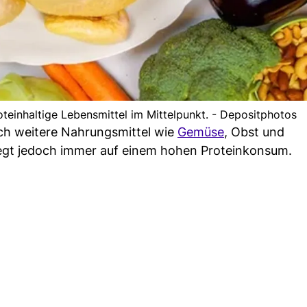
roteinhaltige Lebensmittel im Mittelpunkt. - Depositphotos
ch weitere Nahrungsmittel wie
Gemüse
, Obst und
iegt jedoch immer auf einem hohen Proteinkonsum.