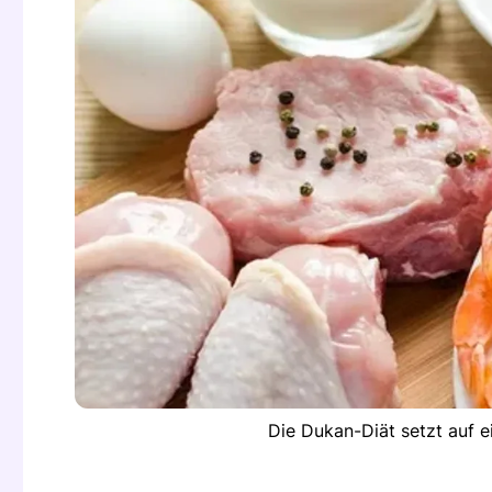
Die Dukan-Diät setzt auf e