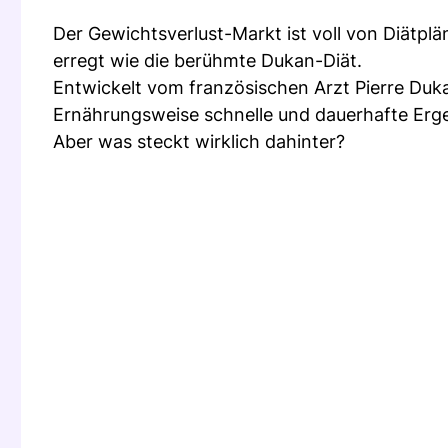
Der Gewichtsverlust-Markt ist voll von Diätpl
erregt wie die berühmte Dukan-Diät.
Entwickelt vom französischen Arzt Pierre Duka
Ernährungsweise schnelle und dauerhafte Erg
Aber was steckt wirklich dahinter?