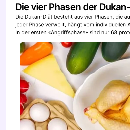
Die vier Phasen der Dukan-
Die Dukan-Diät besteht aus vier Phasen, die a
jeder Phase verweilt, hängt vom individuelle
In der ersten «Angriffsphase» sind nur 68 prot