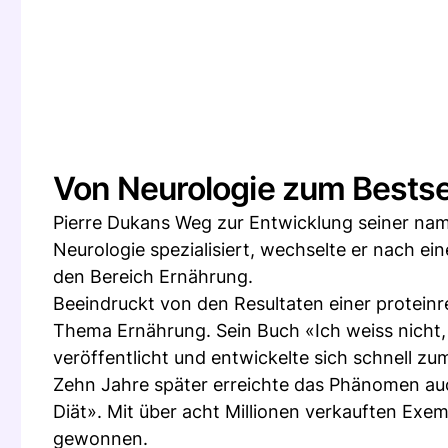
Von Neurologie zum Bestse
Pierre Dukans Weg zur Entwicklung seiner na
Neurologie spezialisiert, wechselte er nach e
den Bereich Ernährung.
Beeindruckt von den Resultaten einer protein
Thema Ernährung. Sein Buch «Ich weiss nicht,
veröffentlicht und entwickelte sich schnell zum
Zehn Jahre später erreichte das Phänomen a
Diät». Mit über acht Millionen verkauften Exe
gewonnen.