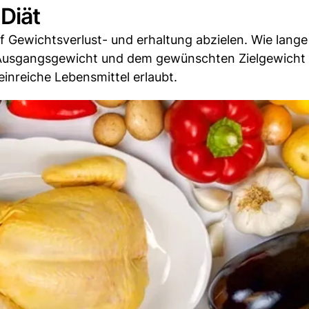
Diät
uf Gewichtsverlust- und erhaltung abzielen. Wie lange
n Ausgangsgewicht und dem gewünschten Zielgewicht 
einreiche Lebensmittel erlaubt.