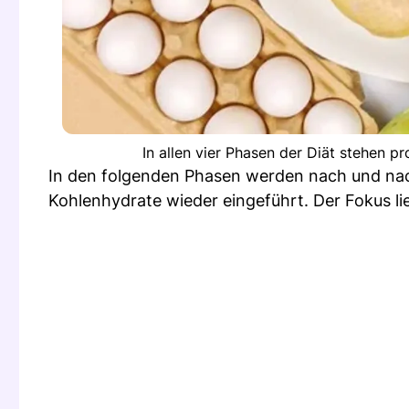
In allen vier Phasen der Diät stehen p
In den folgenden Phasen werden nach und na
Kohlenhydrate wieder eingeführt. Der Fokus l