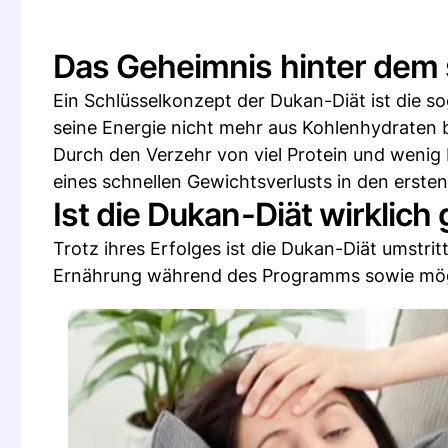
Das Geheimnis hinter dem 
Ein Schlüsselkonzept der Dukan-Diät ist die so
seine Energie nicht mehr aus Kohlenhydraten b
Durch den Verzehr von viel Protein und wenig 
eines schnellen Gewichtsverlusts in den ersten
Ist die Dukan-Diät wirklich
Trotz ihres Erfolges ist die Dukan-Diät umstri
Ernährung während des Programms sowie mögli