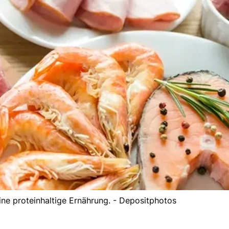
ine proteinhaltige Ernährung. - Depositphotos