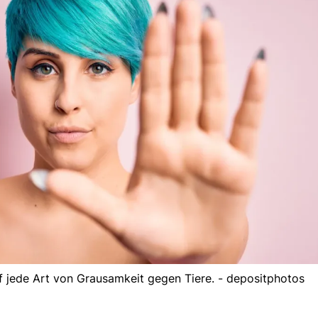
 jede Art von Grausamkeit gegen Tiere. - depositphotos