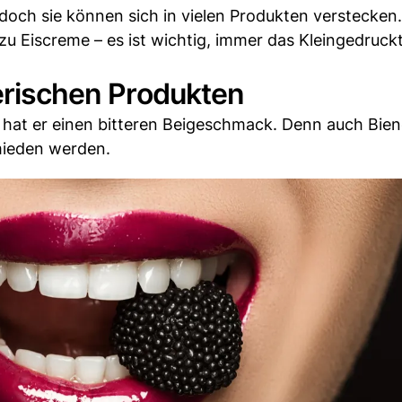
 doch sie können sich in vielen Produkten verstecken
zu Eiscreme – es ist wichtig, immer das Kleingedruck
ierischen Produkten
hat er einen bitteren Beigeschmack. Denn auch Bien
mieden werden.