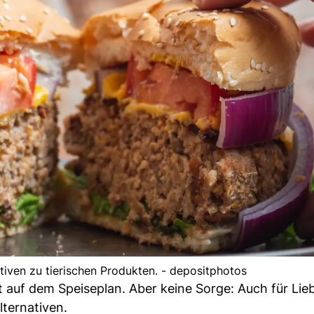
ativen zu tierischen Produkten. - depositphotos
 auf dem Speiseplan. Aber keine Sorge: Auch für Lie
lternativen.