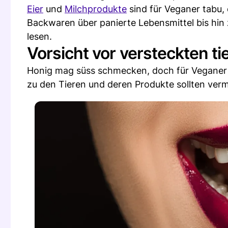
Eier
und
Milchprodukte
sind für Veganer tabu,
Backwaren über panierte Lebensmittel bis hin 
lesen.
Vorsicht vor versteckten t
Honig mag süss schmecken, doch für Veganer 
zu den Tieren und deren Produkte sollten ver