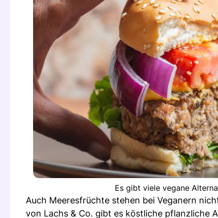
Es gibt viele vegane Altern
Auch Meeresfrüchte stehen bei Veganern nicht
von Lachs & Co. gibt es köstliche pflanzliche A