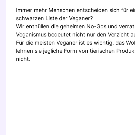
Immer mehr Menschen entscheiden sich für ei
schwarzen Liste der Veganer?
Wir enthüllen die geheimen No-Gos und verrat
Veganismus bedeutet nicht nur den Verzicht a
Für die meisten Veganer ist es wichtig, das Wo
lehnen sie jegliche Form von tierischen Produ
nicht.