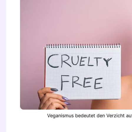
Veganismus bedeutet den Verzicht auf