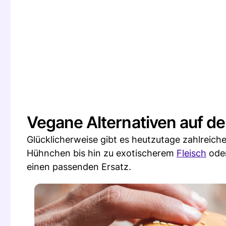
Vegane Alternativen auf 
Glücklicherweise gibt es heutzutage zahlreich
Hühnchen bis hin zu exotischerem
Fleisch
oder
einen passenden Ersatz.