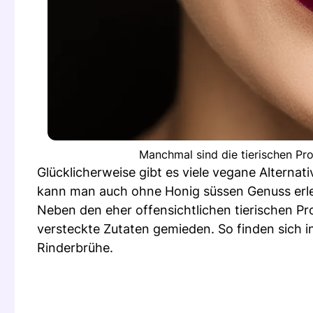
Manchmal sind die tierischen Pro
Glücklicherweise gibt es viele vegane Alterna
kann man auch ohne Honig süssen Genuss erl
Neben den eher offensichtlichen tierischen P
versteckte Zutaten gemieden. So finden sich in
Rinderbrühe.