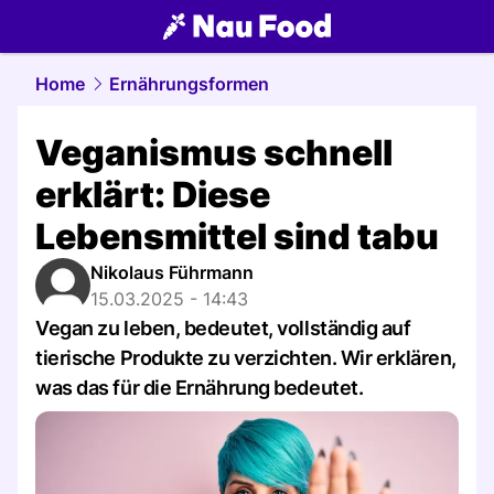
food.
NAU.ch
Home
Ernährungsformen
Veganismus schnell
erklärt: Diese
Lebensmittel sind tabu
Nikolaus Führmann
15.03.2025 - 14:43
Vegan zu leben, bedeutet, vollständig auf
tierische Produkte zu verzichten. Wir erklären,
was das für die Ernährung bedeutet.