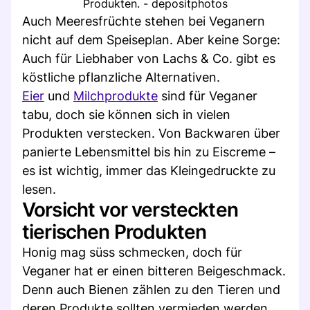
Produkten. - depositphotos
Auch Meeresfrüchte stehen bei Veganern
nicht auf dem Speiseplan. Aber keine Sorge:
Auch für Liebhaber von Lachs & Co. gibt es
köstliche pflanzliche Alternativen.
Eier
und
Milchprodukte
sind für Veganer
tabu, doch sie können sich in vielen
Produkten verstecken. Von Backwaren über
panierte Lebensmittel bis hin zu Eiscreme –
es ist wichtig, immer das Kleingedruckte zu
lesen.
Vorsicht vor versteckten
tierischen Produkten
Honig mag süss schmecken, doch für
Veganer hat er einen bitteren Beigeschmack.
Denn auch Bienen zählen zu den Tieren und
deren Produkte sollten vermieden werden.