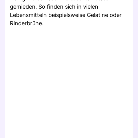
gemieden. So finden sich in vielen
Lebensmitteln beispielsweise Gelatine oder
Rinderbrühe.