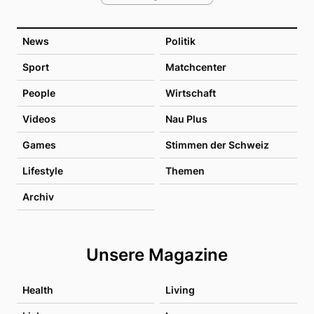
News
Politik
Sport
Matchcenter
People
Wirtschaft
Videos
Nau Plus
Games
Stimmen der Schweiz
Lifestyle
Themen
Archiv
Unsere Magazine
Health
Living