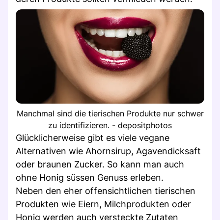
Manchmal sind die tierischen Produkte nur schwer
zu identifizieren. - depositphotos
Glücklicherweise gibt es viele vegane
Alternativen wie Ahornsirup, Agavendicksaft
oder braunen Zucker. So kann man auch
ohne Honig süssen Genuss erleben.
Neben den eher offensichtlichen tierischen
Produkten wie Eiern, Milchprodukten oder
Honig werden auch versteckte Zutaten