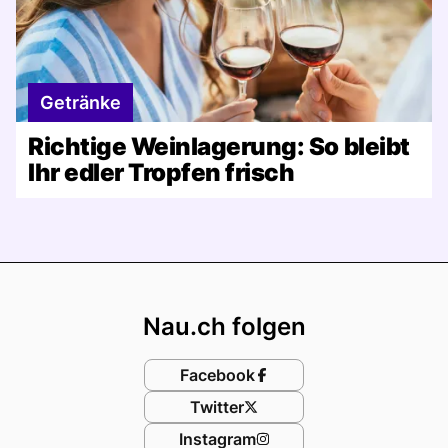
Getränke
Richtige Weinlagerung: So bleibt
Ihr edler Tropfen frisch
Footer
Nau.ch folgen
Facebook
Twitter
Instagram