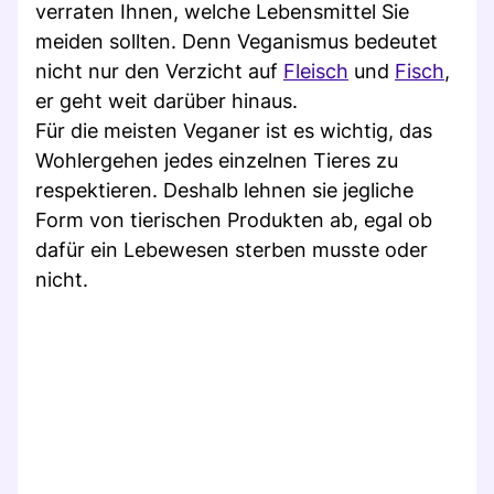
verraten Ihnen, welche Lebensmittel Sie
meiden sollten. Denn Veganismus bedeutet
nicht nur den Verzicht auf
Fleisch
und
Fisch
,
er geht weit darüber hinaus.
Für die meisten Veganer ist es wichtig, das
Wohlergehen jedes einzelnen Tieres zu
respektieren. Deshalb lehnen sie jegliche
Form von tierischen Produkten ab, egal ob
dafür ein Lebewesen sterben musste oder
nicht.