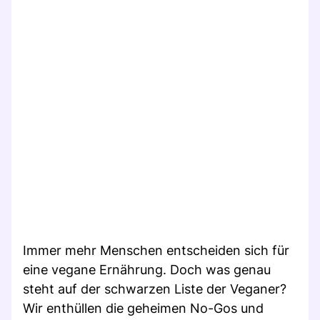
Immer mehr Menschen entscheiden sich für
eine vegane Ernährung. Doch was genau
steht auf der schwarzen Liste der Veganer?
Wir enthüllen die geheimen No-Gos und