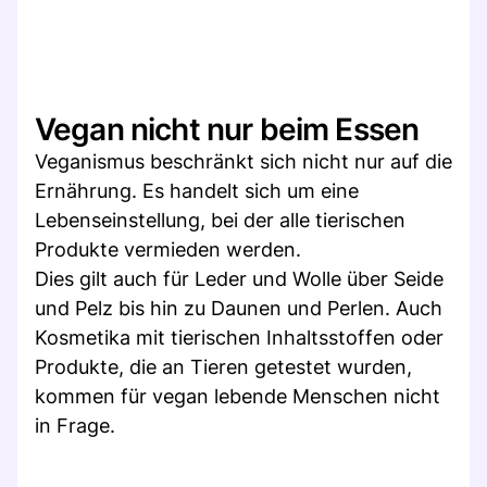
Vegan nicht nur beim Essen
Veganismus beschränkt sich nicht nur auf die
Ernährung. Es handelt sich um eine
Lebenseinstellung, bei der alle tierischen
Produkte vermieden werden.
Dies gilt auch für Leder und Wolle über Seide
und Pelz bis hin zu Daunen und Perlen. Auch
Kosmetika mit tierischen Inhaltsstoffen oder
Produkte, die an Tieren getestet wurden,
kommen für vegan lebende Menschen nicht
in Frage.