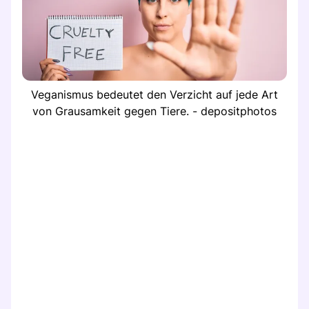
Veganismus bedeutet den Verzicht auf jede Art
von Grausamkeit gegen Tiere. - depositphotos