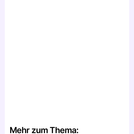
Mehr zum Thema: