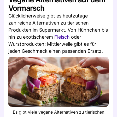
Vormarsch
Glücklicherweise gibt es heutzutage
zahlreiche Alternativen zu tierischen
Produkten im Supermarkt. Von Hühnchen bis
hin zu exotischerem
Fleisch
oder
Wurstprodukten: Mittlerweile gibt es für
jeden Geschmack einen passenden Ersatz.
Es gibt viele vegane Alternativen zu tierischen