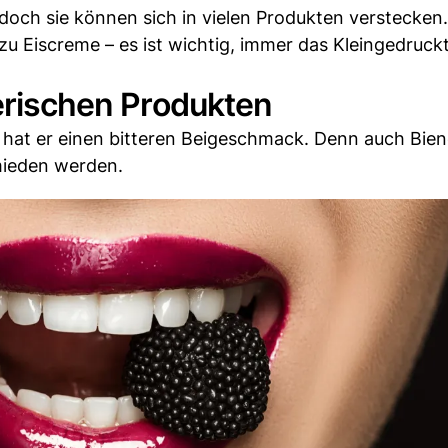
 doch sie können sich in vielen Produkten verstecken
zu Eiscreme – es ist wichtig, immer das Kleingedruck
ierischen Produkten
hat er einen bitteren Beigeschmack. Denn auch Bien
mieden werden.