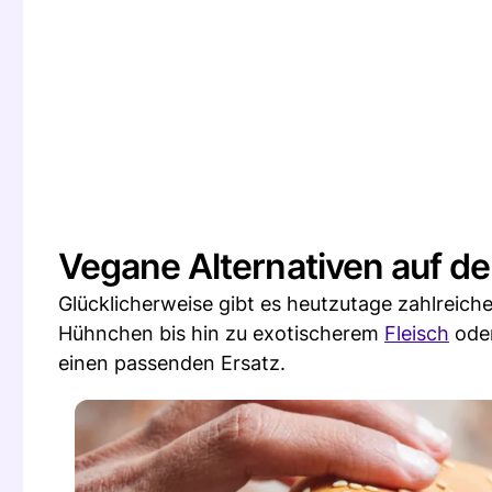
Vegane Alternativen auf 
Glücklicherweise gibt es heutzutage zahlreich
Hühnchen bis hin zu exotischerem
Fleisch
oder
einen passenden Ersatz.