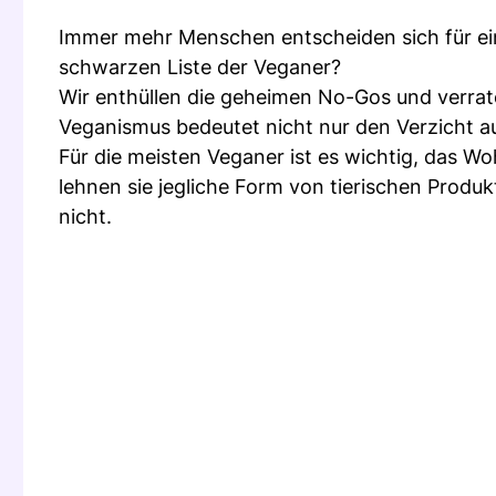
Immer mehr Menschen entscheiden sich für ei
schwarzen Liste der Veganer?
Wir enthüllen die geheimen No-Gos und verrat
Veganismus bedeutet nicht nur den Verzicht a
Für die meisten Veganer ist es wichtig, das Wo
lehnen sie jegliche Form von tierischen Produ
nicht.