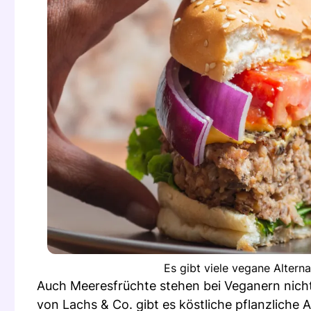
Es gibt viele vegane Altern
Auch Meeresfrüchte stehen bei Veganern nicht
von Lachs & Co. gibt es köstliche pflanzliche A