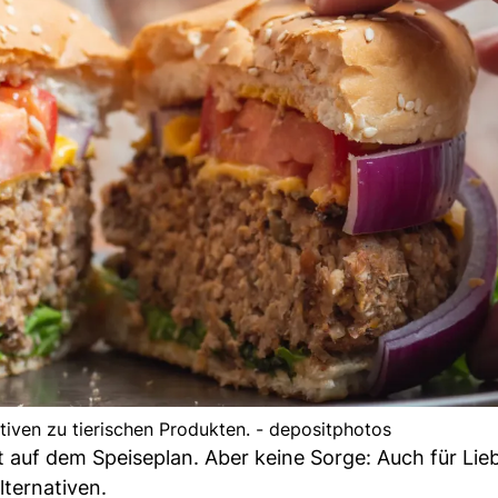
ativen zu tierischen Produkten. - depositphotos
 auf dem Speiseplan. Aber keine Sorge: Auch für Lie
lternativen.