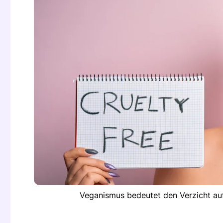
Veganismus bedeutet den Verzicht auf