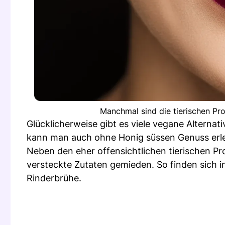
Manchmal sind die tierischen Pro
Glücklicherweise gibt es viele vegane Alterna
kann man auch ohne Honig süssen Genuss erl
Neben den eher offensichtlichen tierischen P
versteckte Zutaten gemieden. So finden sich in
Rinderbrühe.