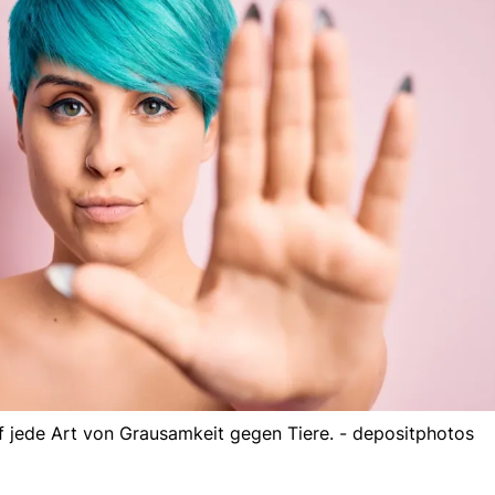
 jede Art von Grausamkeit gegen Tiere. - depositphotos