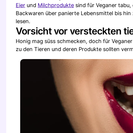
Eier
und
Milchprodukte
sind für Veganer tabu,
Backwaren über panierte Lebensmittel bis hin 
lesen.
Vorsicht vor versteckten t
Honig mag süss schmecken, doch für Veganer 
zu den Tieren und deren Produkte sollten ver