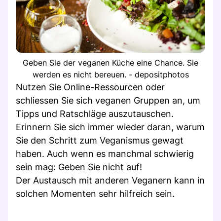
Geben Sie der veganen Küche eine Chance. Sie
werden es nicht bereuen. - depositphotos
Nutzen Sie Online-Ressourcen oder
schliessen Sie sich veganen Gruppen an, um
Tipps und Ratschläge auszutauschen.
Erinnern Sie sich immer wieder daran, warum
Sie den Schritt zum Veganismus gewagt
haben. Auch wenn es manchmal schwierig
sein mag: Geben Sie nicht auf!
Der Austausch mit anderen Veganern kann in
solchen Momenten sehr hilfreich sein.