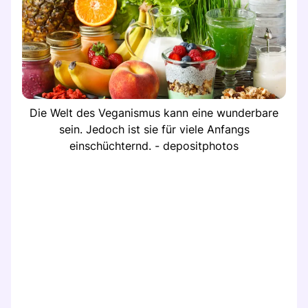
Die Welt des Veganismus kann eine wunderbare
sein. Jedoch ist sie für viele Anfangs
einschüchternd. - depositphotos