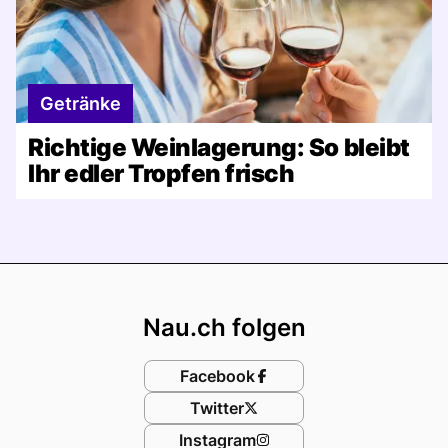
Getränke
Richtige Weinlagerung: So bleibt
Ihr edler Tropfen frisch
Footer
Nau.ch folgen
Facebook
Twitter
Instagram