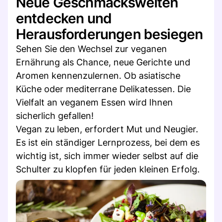
Neue Geschmackswelten
entdecken und
Herausforderungen besiegen
Sehen Sie den Wechsel zur veganen
Ernährung als Chance, neue Gerichte und
Aromen kennenzulernen. Ob asiatische
Küche oder mediterrane Delikatessen. Die
Vielfalt an veganem Essen wird Ihnen
sicherlich gefallen!
Vegan zu leben, erfordert Mut und Neugier.
Es ist ein ständiger Lernprozess, bei dem es
wichtig ist, sich immer wieder selbst auf die
Schulter zu klopfen für jeden kleinen Erfolg.