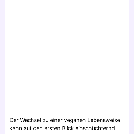
Der Wechsel zu einer veganen Lebensweise
kann auf den ersten Blick einschüchternd