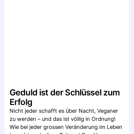
Geduld ist der Schlüssel zum
Erfolg
Nicht jeder schafft es über Nacht, Veganer
zu werden – und das ist völlig in Ordnung!
Wie bei jeder grossen Veränderung im Leben