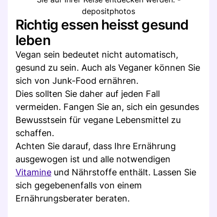
depositphotos
Richtig essen heisst gesund
leben
Vegan sein bedeutet nicht automatisch,
gesund zu sein. Auch als Veganer können Sie
sich von Junk-Food ernähren.
Dies sollten Sie daher auf jeden Fall
vermeiden. Fangen Sie an, sich ein gesundes
Bewusstsein für vegane Lebensmittel zu
schaffen.
Achten Sie darauf, dass Ihre Ernährung
ausgewogen ist und alle notwendigen
Vitamine
und Nährstoffe enthält. Lassen Sie
sich gegebenenfalls von einem
Ernährungsberater beraten.