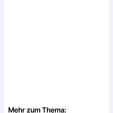
Mehr zum Thema: