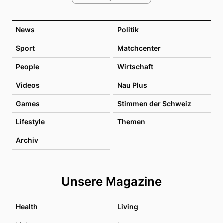
News
Politik
Sport
Matchcenter
People
Wirtschaft
Videos
Nau Plus
Games
Stimmen der Schweiz
Lifestyle
Themen
Archiv
Unsere Magazine
Health
Living