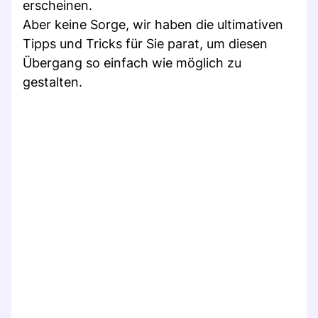
erscheinen.
Aber keine Sorge, wir haben die ultimativen
Tipps und Tricks für Sie parat, um diesen
Übergang so einfach wie möglich zu
gestalten.