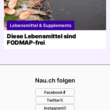
Lebensmittel & Supplements
Diese Lebensmittel sind
FODMAP-frei
Footer
Nau.ch folgen
Facebook
Twitter
Instagram