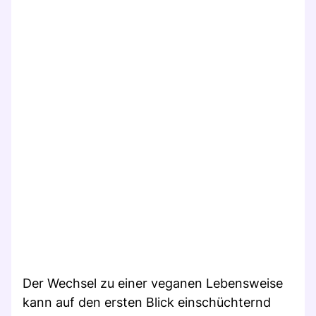
Der Wechsel zu einer veganen Lebensweise
kann auf den ersten Blick einschüchternd