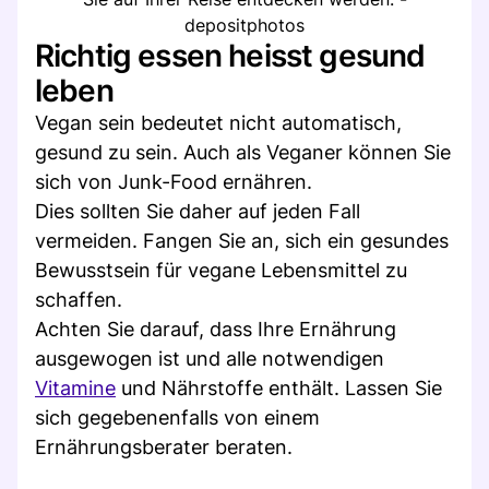
depositphotos
Richtig essen heisst gesund
leben
Vegan sein bedeutet nicht automatisch,
gesund zu sein. Auch als Veganer können Sie
sich von Junk-Food ernähren.
Dies sollten Sie daher auf jeden Fall
vermeiden. Fangen Sie an, sich ein gesundes
Bewusstsein für vegane Lebensmittel zu
schaffen.
Achten Sie darauf, dass Ihre Ernährung
ausgewogen ist und alle notwendigen
Vitamine
und Nährstoffe enthält. Lassen Sie
sich gegebenenfalls von einem
Ernährungsberater beraten.