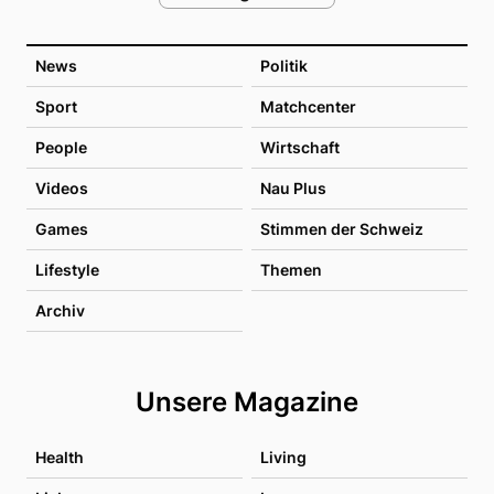
News
Politik
Sport
Matchcenter
People
Wirtschaft
Videos
Nau Plus
Games
Stimmen der Schweiz
Lifestyle
Themen
Archiv
Unsere Magazine
Health
Living