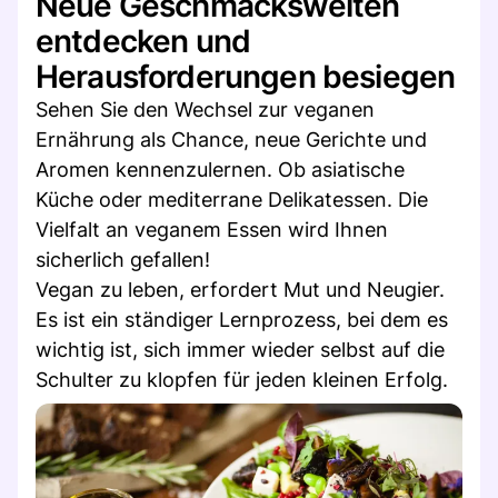
Neue Geschmackswelten
entdecken und
Herausforderungen besiegen
Sehen Sie den Wechsel zur veganen
Ernährung als Chance, neue Gerichte und
Aromen kennenzulernen. Ob asiatische
Küche oder mediterrane Delikatessen. Die
Vielfalt an veganem Essen wird Ihnen
sicherlich gefallen!
Vegan zu leben, erfordert Mut und Neugier.
Es ist ein ständiger Lernprozess, bei dem es
wichtig ist, sich immer wieder selbst auf die
Schulter zu klopfen für jeden kleinen Erfolg.