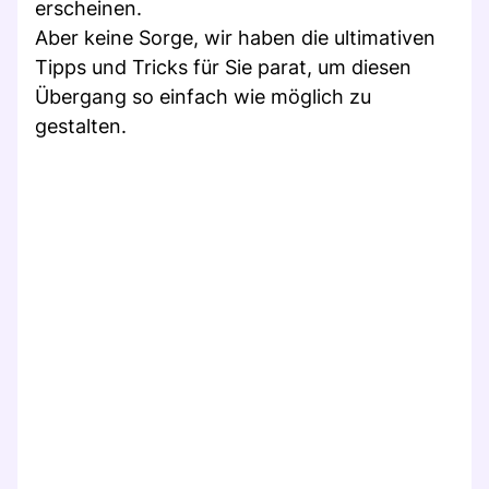
erscheinen.
Aber keine Sorge, wir haben die ultimativen
Tipps und Tricks für Sie parat, um diesen
Übergang so einfach wie möglich zu
gestalten.