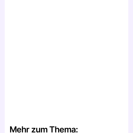
Mehr zum Thema: