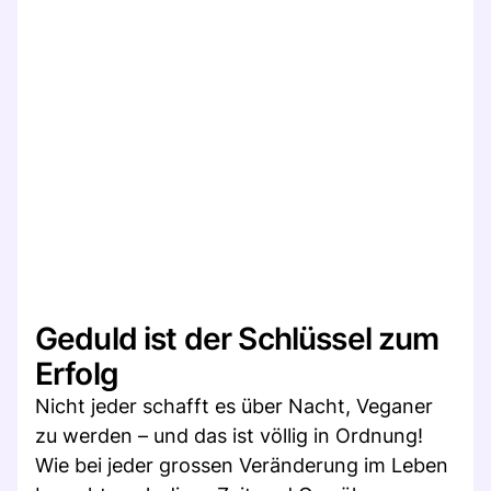
Geduld ist der Schlüssel zum
Erfolg
Nicht jeder schafft es über Nacht, Veganer
zu werden – und das ist völlig in Ordnung!
Wie bei jeder grossen Veränderung im Leben