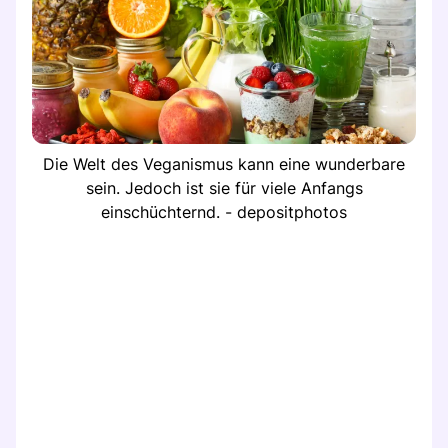
Die Welt des Veganismus kann eine wunderbare
sein. Jedoch ist sie für viele Anfangs
einschüchternd. - depositphotos