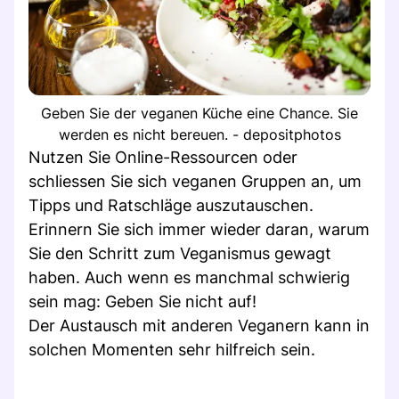
Geben Sie der veganen Küche eine Chance. Sie
werden es nicht bereuen. - depositphotos
Nutzen Sie Online-Ressourcen oder
schliessen Sie sich veganen Gruppen an, um
Tipps und Ratschläge auszutauschen.
Erinnern Sie sich immer wieder daran, warum
Sie den Schritt zum Veganismus gewagt
haben. Auch wenn es manchmal schwierig
sein mag: Geben Sie nicht auf!
Der Austausch mit anderen Veganern kann in
solchen Momenten sehr hilfreich sein.