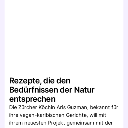
Rezepte, die den
Bedürfnissen der Natur
entsprechen
Die Zürcher Köchin Aris Guzman, bekannt für
ihre vegan-karibischen Gerichte, will mit
ihrem neuesten Projekt gemeinsam mit der