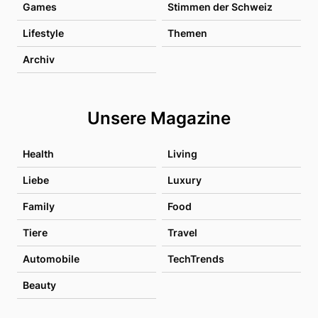
Games
Stimmen der Schweiz
Lifestyle
Themen
Archiv
Unsere Magazine
Health
Living
Liebe
Luxury
Family
Food
Tiere
Travel
Automobile
TechTrends
Beauty