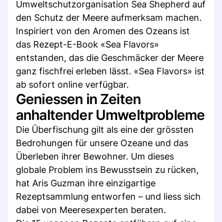
Umweltschutzorganisation Sea Shepherd auf
den Schutz der Meere aufmerksam machen.
Inspiriert von den Aromen des Ozeans ist
das Rezept-E-Book «Sea Flavors»
entstanden, das die Geschmäcker der Meere
ganz fischfrei erleben lässt. «Sea Flavors» ist
ab sofort online verfügbar.
Geniessen in Zeiten
anhaltender Umweltprobleme
Die Überfischung gilt als eine der grössten
Bedrohungen für unsere Ozeane und das
Überleben ihrer Bewohner. Um dieses
globale Problem ins Bewusstsein zu rücken,
hat Aris Guzman ihre einzigartige
Rezeptsammlung entworfen – und liess sich
dabei von Meeresexperten beraten.