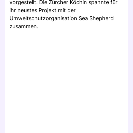
vorgestellt. Die Zürcher Köchin spannte für
ihr neustes Projekt mit der
Umweltschutzorganisation Sea Shepherd
zusammen.