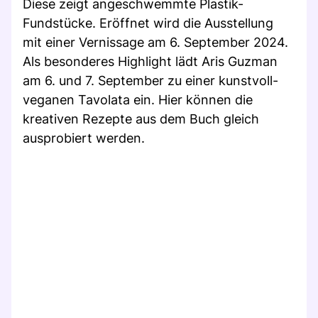
Diese zeigt angeschwemmte Plastik-
Fundstücke. Eröffnet wird die Ausstellung
mit einer Vernissage am 6. September 2024.
Als besonderes Highlight lädt Aris Guzman
am 6. und 7. September zu einer kunstvoll-
veganen Tavolata ein. Hier können die
kreativen Rezepte aus dem Buch gleich
ausprobiert werden.