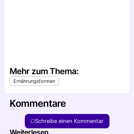
Mehr zum Thema:
Ernährungsformen
Kommentare
Schreibe einen Kommentar
Weiterlesen