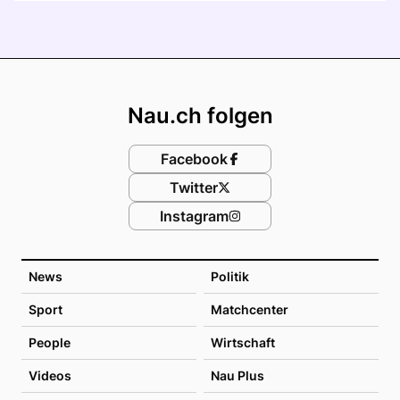
Footer
Nau.ch folgen
Facebook
Twitter
Instagram
News
Politik
Sport
Matchcenter
People
Wirtschaft
Videos
Nau Plus