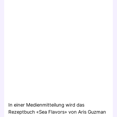
In einer Medienmitteilung wird das
Rezeptbuch «Sea Flavors» von Aris Guzman