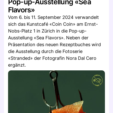
Pop-up-Ausstellung «Sea
Flavors»
Vom 6. bis 11. September 2024 verwandelt
sich das Kunstcafé «Coin Coin» am Ernst-
Nobs-Platz 1 in Zürich in die Pop-up-
Ausstellung «Sea Flavors». Neben der
Präsentation des neuen Rezeptbuches wird
die Ausstellung durch die Fotoserie
«Stranded» der Fotografin Nora Dal Cero
ergänzt.