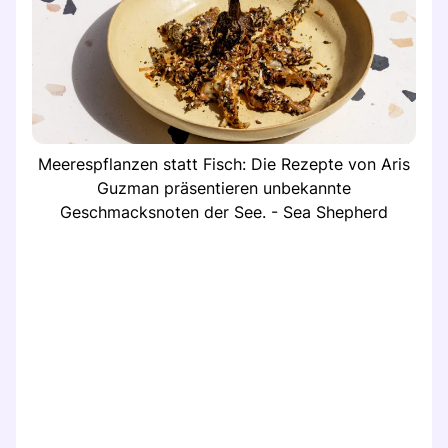
Meerespflanzen statt Fisch: Die Rezepte von Aris
Guzman präsentieren unbekannte
Geschmacksnoten der See. - Sea Shepherd