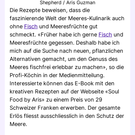
Shepherd / Aris Guzman
Die Rezepte beweisen, dass die
faszinierende Welt der Meeres-Kulinarik auch
ohne
Fisch
und Meeresfrüchte gut
schmeckt. «Früher habe ich gerne
Fisch
und
Meeresfrüchte gegessen. Deshalb habe ich
mich auf die Suche nach neuen, pflanzlichen
Alternativen gemacht, um den Genuss des
Meeres fischfrei erlebbar zu machen», so die
Profi-Köchin in der Medienmitteilung.
Interessierte können das E-Book mit den
kreativen Rezepten auf der Webseite «Soul
Food by Aris» zu einem Preis von 29
Schweizer Franken erwerben. Der gesamte
Erlös fliesst ausschliesslich in den Schutz der
Meere.