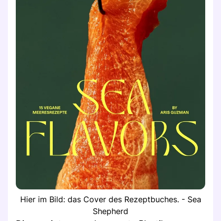
Hier im Bild: das Cover des Rezeptbuches. - Sea
Shepherd