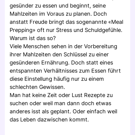
gesünder zu essen und beginnt, seine
Mahlzeiten im Voraus zu planen. Doch
anstatt Freude bringt das sogenannte «Meal
Prepping» oft nur Stress und Schuldgefühle.
Warum ist das so?
Viele Menschen sehen in der Vorbereitung
ihrer Mahlzeiten den Schlüssel zu einer
gesünderen Ernährung. Doch statt eines
entspannten Verhältnisses zum Essen führt
diese Einstellung häufig nur zu einem
schlechten Gewissen.
Man hat keine Zeit oder Lust Rezepte zu
suchen oder weil man dann doch etwas
anderes isst als geplant. Oder einfach weil
das Leben dazwischen kommt.