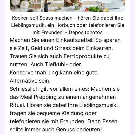
Kochen soll Spass machen – hören Sie dabei Ihre
Lieblingsmusik, ein Hörbuch oder telefonieren Sie
mit Freunden. - Depositphotos
Machen Sie einen Einkaufszettel: So sparen
sie Zeit, Geld und Stress beim Einkaufen.
Trauen Sie sich auch Fertigprodukte zu
nutzen. Auch Tiefkühl- oder
Konservennahrung kann eine gute
Alternative sein.
Schliesslich gilt vor allem eines: Machen sie
das Meal Prepping zu einem angenehmen
Ritual. Hören sie dabei Ihre Lieblingsmusik,
tragen sie bequeme Kleidung oder
telefonieren sie mit Freunden. Denn Essen
sollte immer auch Genuss bedeuten!