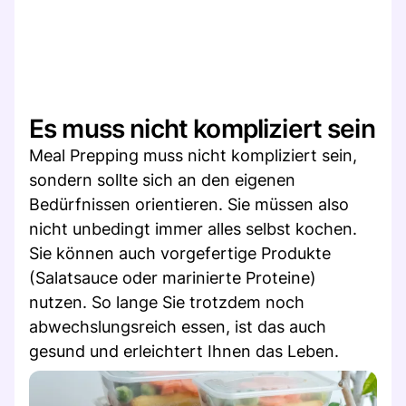
Es muss nicht kompliziert sein
Meal Prepping muss nicht kompliziert sein,
sondern sollte sich an den eigenen
Bedürfnissen orientieren. Sie müssen also
nicht unbedingt immer alles selbst kochen.
Sie können auch vorgefertige Produkte
(Salatsauce oder marinierte Proteine)
nutzen. So lange Sie trotzdem noch
abwechslungsreich essen, ist das auch
gesund und erleichtert Ihnen das Leben.