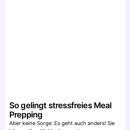
So gelingt stressfreies Meal
Prepping
Aber keine Sorge: Es geht auch anders! Sie