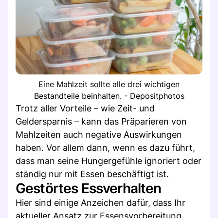
Eine Mahlzeit sollte alle drei wichtigen
Bestandteile beinhalten. - Depositphotos
Trotz aller Vorteile – wie Zeit- und
Geldersparnis – kann das Präparieren von
Mahlzeiten auch negative Auswirkungen
haben. Vor allem dann, wenn es dazu führt,
dass man seine Hungergefühle ignoriert oder
ständig nur mit Essen beschäftigt ist.
Gestörtes Essverhalten
Hier sind einige Anzeichen dafür, dass Ihr
aktueller Ansatz zur Essensvorbereitung