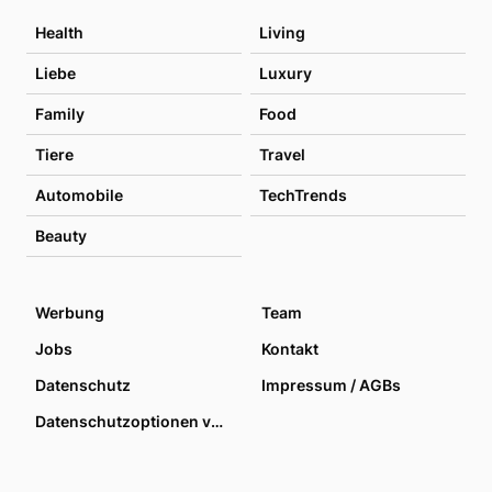
Health
Living
Liebe
Luxury
Family
Food
Tiere
Travel
Automobile
TechTrends
Beauty
Werbung
Team
Jobs
Kontakt
Datenschutz
Impressum / AGBs
Datenschutzoptionen verwalten