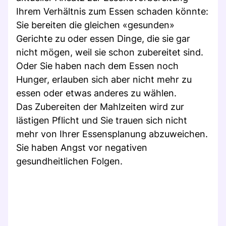
Ihrem Verhältnis zum Essen schaden könnte:
Sie bereiten die gleichen «gesunden»
Gerichte zu oder essen Dinge, die sie gar
nicht mögen, weil sie schon zubereitet sind.
Oder Sie haben nach dem Essen noch
Hunger, erlauben sich aber nicht mehr zu
essen oder etwas anderes zu wählen.
Das Zubereiten der Mahlzeiten wird zur
lästigen Pflicht und Sie trauen sich nicht
mehr von Ihrer Essensplanung abzuweichen.
Sie haben Angst vor negativen
gesundheitlichen Folgen.