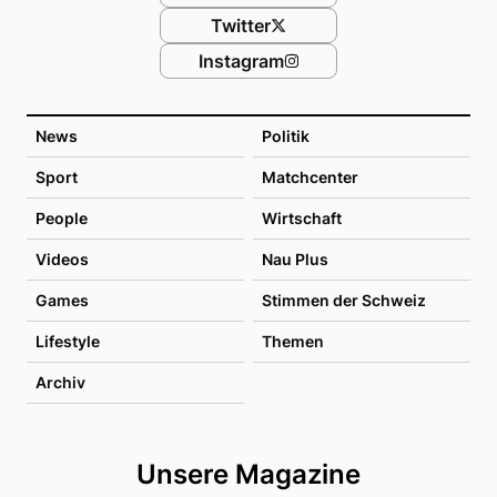
Twitter
Instagram
News
Politik
Sport
Matchcenter
People
Wirtschaft
Videos
Nau Plus
Games
Stimmen der Schweiz
Lifestyle
Themen
Archiv
Unsere Magazine