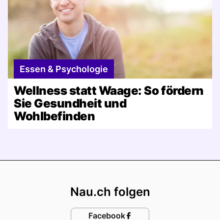
Essen & Psychologie
Wellness statt Waage: So fördern
Sie Gesundheit und
Wohlbefinden
Footer
Nau.ch folgen
Facebook