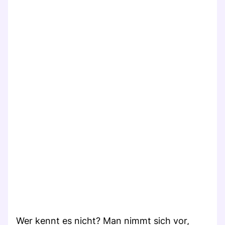
Wer kennt es nicht? Man nimmt sich vor,