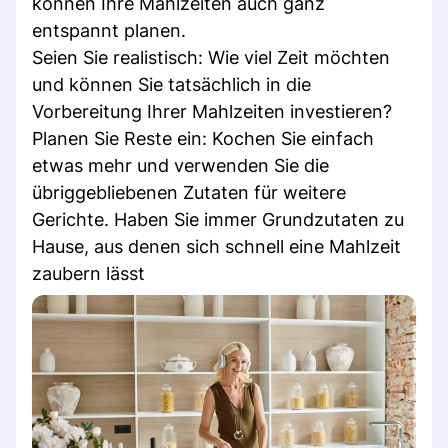
können Ihre Mahlzeiten auch ganz
entspannt planen.
Seien Sie realistisch: Wie viel Zeit möchten
und können Sie tatsächlich in die
Vorbereitung Ihrer Mahlzeiten investieren?
Planen Sie Reste ein: Kochen Sie einfach
etwas mehr und verwenden Sie die
übriggebliebenen Zutaten für weitere
Gerichte. Haben Sie immer Grundzutaten zu
Hause, aus denen sich schnell eine Mahlzeit
zaubern lässt