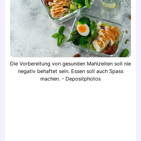
Die Vorbereitung von gesunden Mahlzeiten soll nie
negativ behaftet sein. Essen soll auch Spass
machen. - Depositphotos