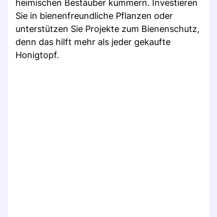
heimischen Bestäuber kümmern. Investieren
Sie in bienenfreundliche Pflanzen oder
unterstützen Sie Projekte zum Bienenschutz,
denn das hilft mehr als jeder gekaufte
Honigtopf.