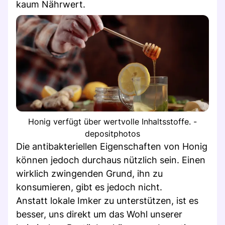
kaum Nährwert.
Honig verfügt über wertvolle Inhaltsstoffe. -
depositphotos
Die antibakteriellen Eigenschaften von Honig
können jedoch durchaus nützlich sein. Einen
wirklich zwingenden Grund, ihn zu
konsumieren, gibt es jedoch nicht.
Anstatt lokale Imker zu unterstützen, ist es
besser, uns direkt um das Wohl unserer