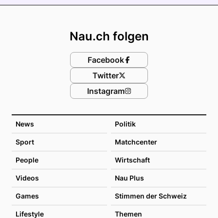
Footer
Nau.ch folgen
Facebook
Twitter
Instagram
News
Politik
Sport
Matchcenter
People
Wirtschaft
Videos
Nau Plus
Games
Stimmen der Schweiz
Lifestyle
Themen