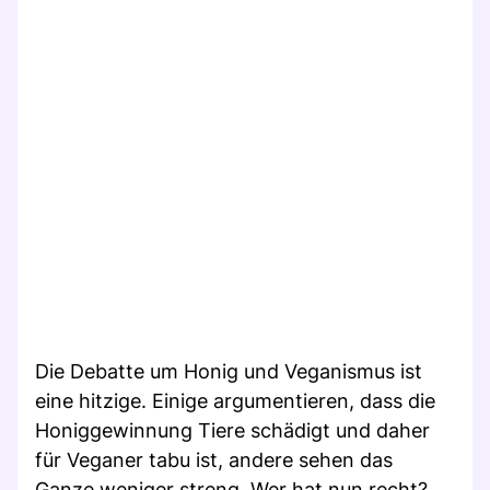
Die Debatte um Honig und Veganismus ist
eine hitzige. Einige argumentieren, dass die
Honiggewinnung Tiere schädigt und daher
für Veganer tabu ist, andere sehen das
Ganze weniger streng. Wer hat nun recht?