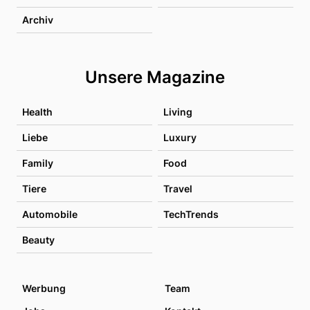
Archiv
Unsere Magazine
Health
Living
Liebe
Luxury
Family
Food
Tiere
Travel
Automobile
TechTrends
Beauty
Werbung
Team