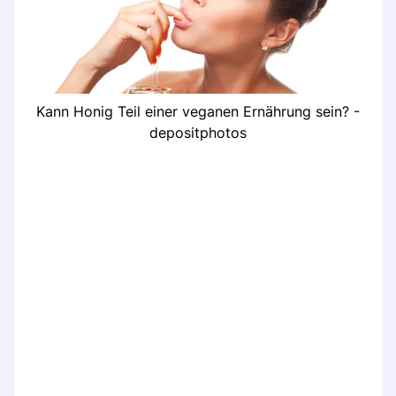
Kann Honig Teil einer veganen Ernährung sein? -
depositphotos