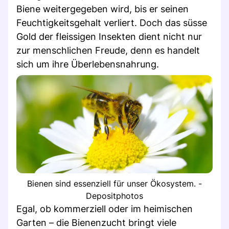
Biene weitergegeben wird, bis er seinen
Feuchtigkeitsgehalt verliert. Doch das süsse
Gold der fleissigen Insekten dient nicht nur
zur menschlichen Freude, denn es handelt
sich um ihre Überlebensnahrung.
Bienen sind essenziell für unser Ökosystem. -
Depositphotos
Egal, ob kommerziell oder im heimischen
Garten – die Bienenzucht bringt viele