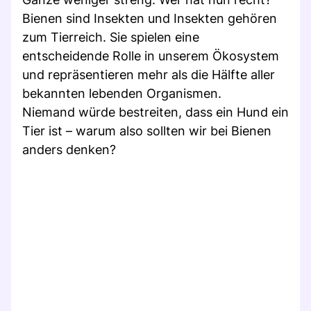
Bienen sind Insekten und Insekten gehören
zum Tierreich. Sie spielen eine
entscheidende Rolle in unserem Ökosystem
und repräsentieren mehr als die Hälfte aller
bekannten lebenden Organismen.
Niemand würde bestreiten, dass ein Hund ein
Tier ist – warum also sollten wir bei Bienen
anders denken?