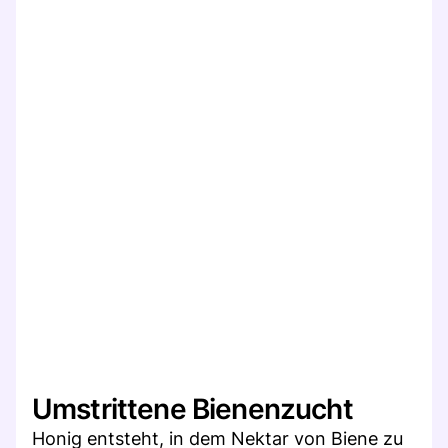
Umstrittene Bienenzucht
Honig entsteht, in dem Nektar von Biene zu