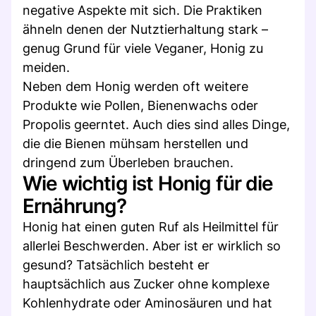
negative Aspekte mit sich. Die Praktiken
ähneln denen der Nutztierhaltung stark –
genug Grund für viele Veganer, Honig zu
meiden.
Neben dem Honig werden oft weitere
Produkte wie Pollen, Bienenwachs oder
Propolis geerntet. Auch dies sind alles Dinge,
die die Bienen mühsam herstellen und
dringend zum Überleben brauchen.
Wie wichtig ist Honig für die
Ernährung?
Honig hat einen guten Ruf als Heilmittel für
allerlei Beschwerden. Aber ist er wirklich so
gesund? Tatsächlich besteht er
hauptsächlich aus Zucker ohne komplexe
Kohlenhydrate oder Aminosäuren und hat