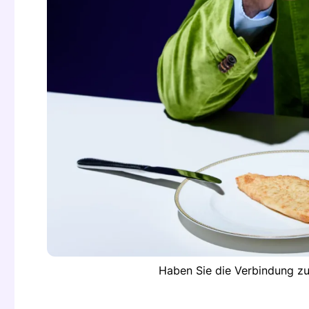
Haben Sie die Verbindung zu