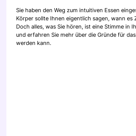
Sie haben den Weg zum intuitiven Essen eingesc
Körper sollte Ihnen eigentlich sagen, wann es Z
Doch alles, was Sie hören, ist eine Stimme in
und erfahren Sie mehr über die Gründe für d
werden kann.