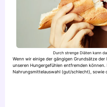
Durch strenge Diäten kann da
Wenn wir einige der gängigen Grundsätze der D
unseren Hungergefühlen entfremden können. Es
Nahrungsmittelauswahl (gut/schlecht), sowie 