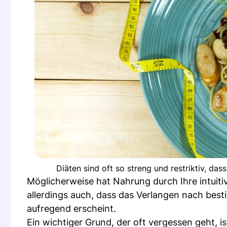
Diäten sind oft so streng und restriktiv, da
Möglicherweise hat Nahrung durch Ihre intuiti
allerdings auch, dass das Verlangen nach be
aufregend erscheint.
Ein wichtiger Grund, der oft vergessen geht, i