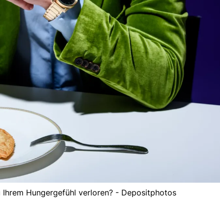
 Ihrem Hungergefühl verloren? - Depositphotos