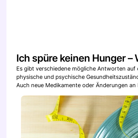
Ich spüre keinen Hunger –
Es gibt verschiedene mögliche Antworten auf 
physische und psychische Gesundheitszustände
Auch neue Medikamente oder Änderungen an Ih