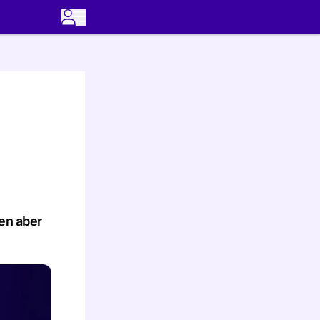
ben aber