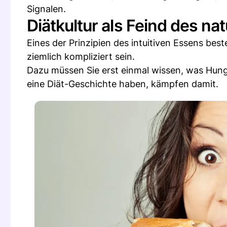
Signalen.
Diätkultur als Feind des na
Eines der Prinzipien des intuitiven Essens be
ziemlich kompliziert sein.
Dazu müssen Sie erst einmal wissen, was Hunge
eine Diät-Geschichte haben, kämpfen damit.