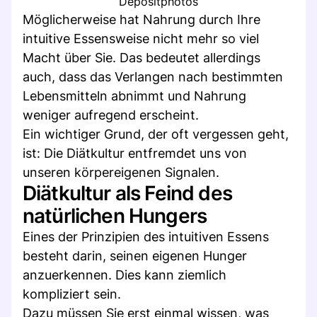
Depositphotos
Möglicherweise hat Nahrung durch Ihre
intuitive Essensweise nicht mehr so viel
Macht über Sie. Das bedeutet allerdings
auch, dass das Verlangen nach bestimmten
Lebensmitteln abnimmt und Nahrung
weniger aufregend erscheint.
Ein wichtiger Grund, der oft vergessen geht,
ist: Die Diätkultur entfremdet uns von
unseren körpereigenen Signalen.
Diätkultur als Feind des
natürlichen Hungers
Eines der Prinzipien des intuitiven Essens
besteht darin, seinen eigenen Hunger
anzuerkennen. Dies kann ziemlich
kompliziert sein.
Dazu müssen Sie erst einmal wissen, was