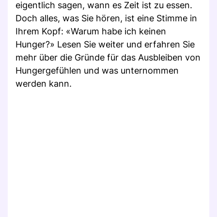
eigentlich sagen, wann es Zeit ist zu essen.
Doch alles, was Sie hören, ist eine Stimme in
Ihrem Kopf: «Warum habe ich keinen
Hunger?» Lesen Sie weiter und erfahren Sie
mehr über die Gründe für das Ausbleiben von
Hungergefühlen und was unternommen
werden kann.