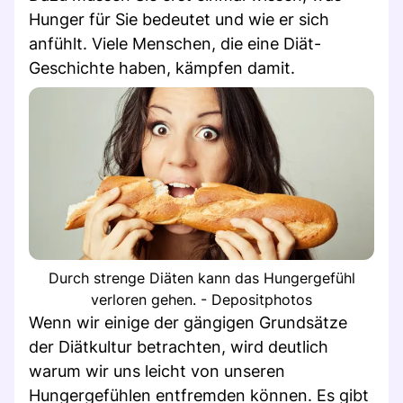
Hunger für Sie bedeutet und wie er sich
anfühlt. Viele Menschen, die eine Diät-
Geschichte haben, kämpfen damit.
Durch strenge Diäten kann das Hungergefühl
verloren gehen. - Depositphotos
Wenn wir einige der gängigen Grundsätze
der Diätkultur betrachten, wird deutlich
warum wir uns leicht von unseren
Hungergefühlen entfremden können. Es gibt