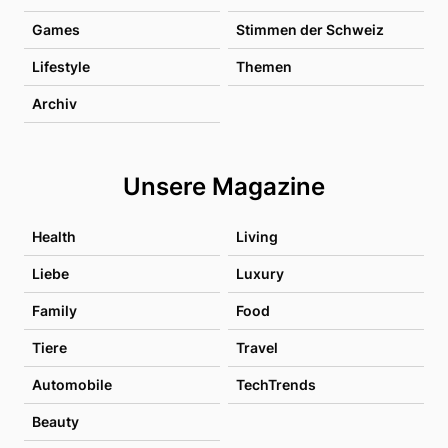
Games
Stimmen der Schweiz
Lifestyle
Themen
Archiv
Unsere Magazine
Health
Living
Liebe
Luxury
Family
Food
Tiere
Travel
Automobile
TechTrends
Beauty