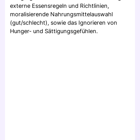
externe Essensregeln und Richtlinien,
moralisierende Nahrungsmittelauswahl
(gut/schlecht), sowie das Ignorieren von
Hunger- und Sättigungsgefühlen.