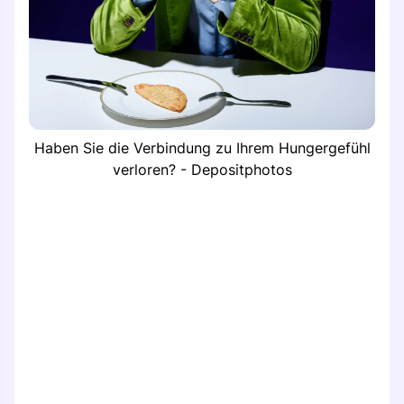
Haben Sie die Verbindung zu Ihrem Hungergefühl
verloren? - Depositphotos