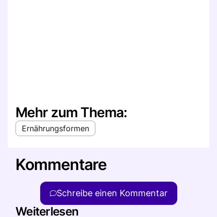
Mehr zum Thema:
Ernährungsformen
Kommentare
Schreibe einen Kommentar
Weiterlesen