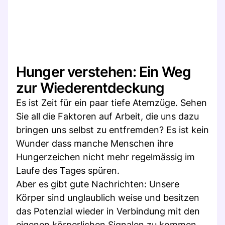
Hunger verstehen: Ein Weg
zur Wiederentdeckung
Es ist Zeit für ein paar tiefe Atemzüge. Sehen
Sie all die Faktoren auf Arbeit, die uns dazu
bringen uns selbst zu entfremden? Es ist kein
Wunder dass manche Menschen ihre
Hungerzeichen nicht mehr regelmässig im
Laufe des Tages spüren.
Aber es gibt gute Nachrichten: Unsere
Körper sind unglaublich weise und besitzen
das Potenzial wieder in Verbindung mit den
eigenen körperlichen Signalen zu kommen.