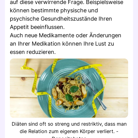
auf diese verwirrende Frage. Beispielsweise
können bestimmte physische und
psychische Gesundheitszustände Ihren
Appetit beeinflussen.
Auch neue Medikamente oder Änderungen
an Ihrer Medikation können Ihre Lust zu
essen reduzieren.
Diäten sind oft so streng und restriktiv, dass man
die Relation zum eigenen Körper verliert. -