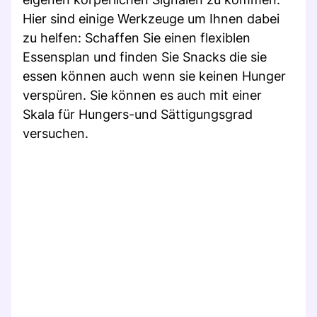
Hier sind einige Werkzeuge um Ihnen dabei
zu helfen: Schaffen Sie einen flexiblen
Essensplan und finden Sie Snacks die sie
essen können auch wenn sie keinen Hunger
verspüren. Sie können es auch mit einer
Skala für Hungers-und Sättigungsgrad
versuchen.