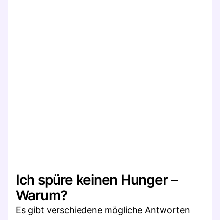
Ich spüre keinen Hunger –
Warum?
Es gibt verschiedene mögliche Antworten