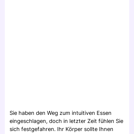
Sie haben den Weg zum intuitiven Essen
eingeschlagen, doch in letzter Zeit fühlen Sie
sich festgefahren. Ihr Körper sollte Ihnen