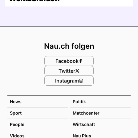
Footer
Nau.ch folgen
Facebook
Twitter
Instagram
News
Politik
Sport
Matchcenter
People
Wirtschaft
Videos
Nau Plus