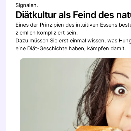
Signalen.
Diätkultur als Feind des na
Eines der Prinzipien des intuitiven Essens be
ziemlich kompliziert sein.
Dazu müssen Sie erst einmal wissen, was Hunge
eine Diät-Geschichte haben, kämpfen damit.