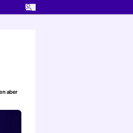
ben aber