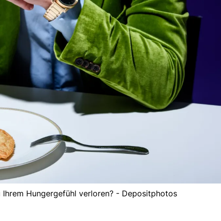
 Ihrem Hungergefühl verloren? - Depositphotos