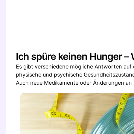
Ich spüre keinen Hunger –
Es gibt verschiedene mögliche Antworten auf 
physische und psychische Gesundheitszustände
Auch neue Medikamente oder Änderungen an Ih