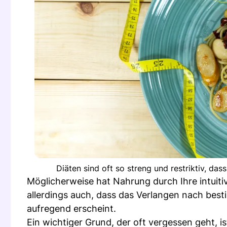
Diäten sind oft so streng und restriktiv, da
Möglicherweise hat Nahrung durch Ihre intuiti
allerdings auch, dass das Verlangen nach be
aufregend erscheint.
Ein wichtiger Grund, der oft vergessen geht, i