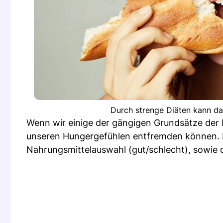
Durch strenge Diäten kann da
Wenn wir einige der gängigen Grundsätze der D
unseren Hungergefühlen entfremden können. Es
Nahrungsmittelauswahl (gut/schlecht), sowie 