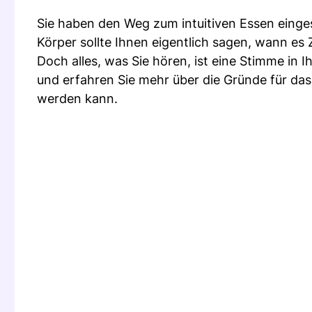
Sie haben den Weg zum intuitiven Essen eingesc
Körper sollte Ihnen eigentlich sagen, wann es Z
Doch alles, was Sie hören, ist eine Stimme in
und erfahren Sie mehr über die Gründe für d
werden kann.