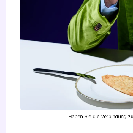
Haben Sie die Verbindung zu