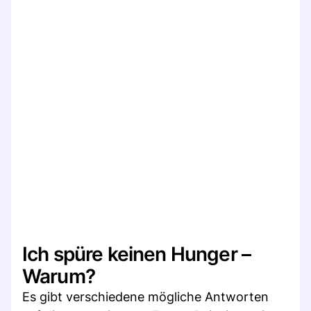
Ich spüre keinen Hunger –
Warum?
Es gibt verschiedene mögliche Antworten