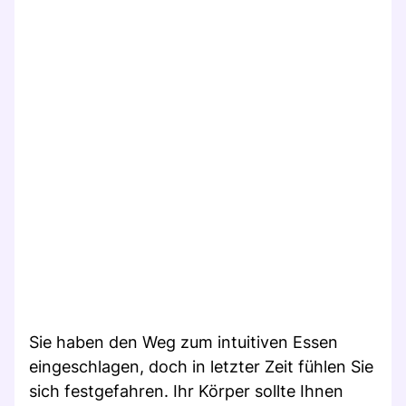
Sie haben den Weg zum intuitiven Essen
eingeschlagen, doch in letzter Zeit fühlen Sie
sich festgefahren. Ihr Körper sollte Ihnen