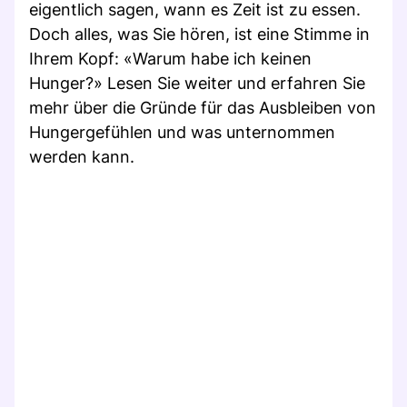
eigentlich sagen, wann es Zeit ist zu essen.
Doch alles, was Sie hören, ist eine Stimme in
Ihrem Kopf: «Warum habe ich keinen
Hunger?» Lesen Sie weiter und erfahren Sie
mehr über die Gründe für das Ausbleiben von
Hungergefühlen und was unternommen
werden kann.