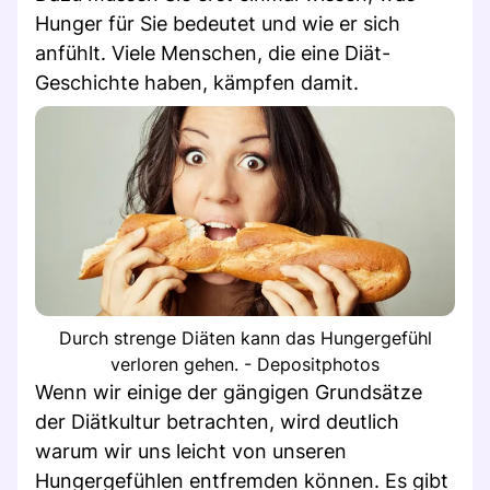
Hunger für Sie bedeutet und wie er sich
anfühlt. Viele Menschen, die eine Diät-
Geschichte haben, kämpfen damit.
Durch strenge Diäten kann das Hungergefühl
verloren gehen. - Depositphotos
Wenn wir einige der gängigen Grundsätze
der Diätkultur betrachten, wird deutlich
warum wir uns leicht von unseren
Hungergefühlen entfremden können. Es gibt