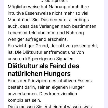
Depositphotos
Möglicherweise hat Nahrung durch Ihre
intuitive Essensweise nicht mehr so viel
Macht über Sie. Das bedeutet allerdings
auch, dass das Verlangen nach bestimmten
Lebensmitteln abnimmt und Nahrung
weniger aufregend erscheint.
Ein wichtiger Grund, der oft vergessen geht,
ist: Die Diätkultur entfremdet uns von
unseren körpereigenen Signalen.
Diätkultur als Feind des
natürlichen Hungers
Eines der Prinzipien des intuitiven Essens
besteht darin, seinen eigenen Hunger
anzuerkennen. Dies kann ziemlich
kompliziert sein.
Dazu müssen Sie erst einmal wissen, was