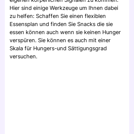
Hier sind einige Werkzeuge um Ihnen dabei
zu helfen: Schaffen Sie einen flexiblen
Essensplan und finden Sie Snacks die sie
essen können auch wenn sie keinen Hunger
verspüren. Sie können es auch mit einer
Skala für Hungers-und Sättigungsgrad
versuchen.