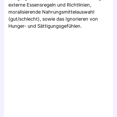
externe Essensregeln und Richtlinien,
moralisierende Nahrungsmittelauswahl
(gut/schlecht), sowie das Ignorieren von
Hunger- und Sättigungsgefühlen.