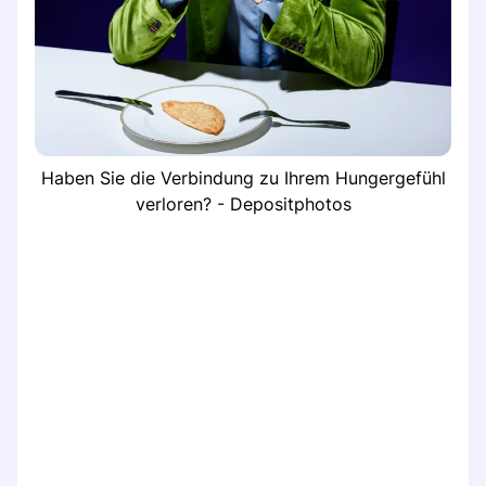
Haben Sie die Verbindung zu Ihrem Hungergefühl
verloren? - Depositphotos