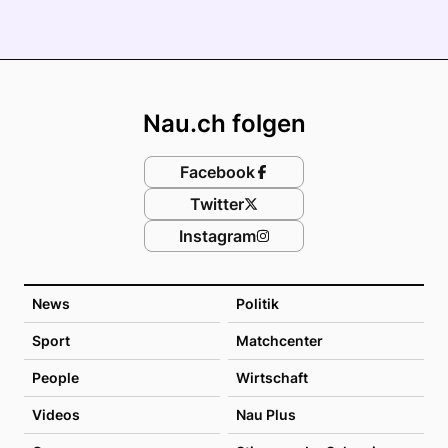
Footer
Nau.ch folgen
Facebook
Twitter
Instagram
News
Politik
Sport
Matchcenter
People
Wirtschaft
Videos
Nau Plus