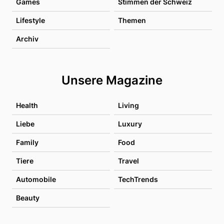
Games
Stimmen der Schweiz
Lifestyle
Themen
Archiv
Unsere Magazine
Health
Living
Liebe
Luxury
Family
Food
Tiere
Travel
Automobile
TechTrends
Beauty