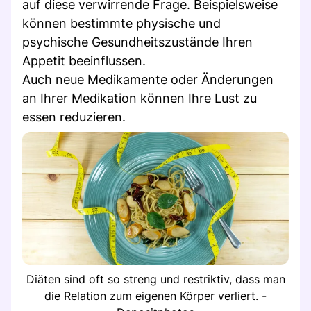
auf diese verwirrende Frage. Beispielsweise
können bestimmte physische und
psychische Gesundheitszustände Ihren
Appetit beeinflussen.
Auch neue Medikamente oder Änderungen
an Ihrer Medikation können Ihre Lust zu
essen reduzieren.
Diäten sind oft so streng und restriktiv, dass man
die Relation zum eigenen Körper verliert. -