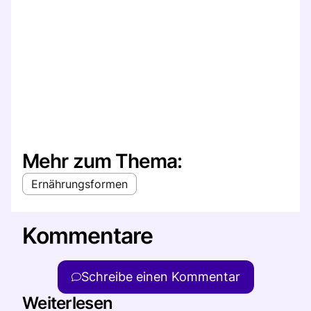
Mehr zum Thema:
Ernährungsformen
Kommentare
Schreibe einen Kommentar
Weiterlesen