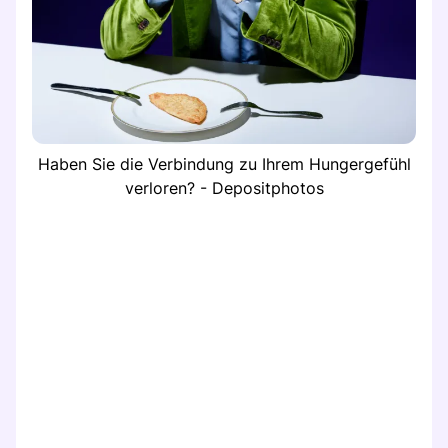
Haben Sie die Verbindung zu Ihrem Hungergefühl
verloren? - Depositphotos