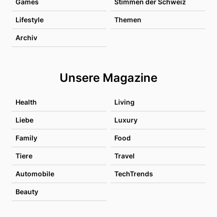
Games
Stimmen der Schweiz
Lifestyle
Themen
Archiv
Unsere Magazine
Health
Living
Liebe
Luxury
Family
Food
Tiere
Travel
Automobile
TechTrends
Beauty