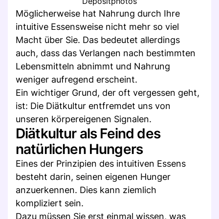
Depositphotos
Möglicherweise hat Nahrung durch Ihre
intuitive Essensweise nicht mehr so viel
Macht über Sie. Das bedeutet allerdings
auch, dass das Verlangen nach bestimmten
Lebensmitteln abnimmt und Nahrung
weniger aufregend erscheint.
Ein wichtiger Grund, der oft vergessen geht,
ist: Die Diätkultur entfremdet uns von
unseren körpereigenen Signalen.
Diätkultur als Feind des
natürlichen Hungers
Eines der Prinzipien des intuitiven Essens
besteht darin, seinen eigenen Hunger
anzuerkennen. Dies kann ziemlich
kompliziert sein.
Dazu müssen Sie erst einmal wissen, was