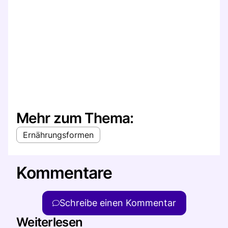
Mehr zum Thema:
Ernährungsformen
Kommentare
Schreibe einen Kommentar
Weiterlesen