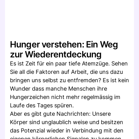
Hunger verstehen: Ein Weg
zur Wiederentdeckung
Es ist Zeit für ein paar tiefe Atemzüge. Sehen
Sie all die Faktoren auf Arbeit, die uns dazu
bringen uns selbst zu entfremden? Es ist kein
Wunder dass manche Menschen ihre
Hungerzeichen nicht mehr regelmässig im
Laufe des Tages spüren.
Aber es gibt gute Nachrichten: Unsere
Körper sind unglaublich weise und besitzen
das Potenzial wieder in Verbindung mit den
eigenen körperlichen Signalen zu kommen.