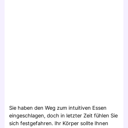
Sie haben den Weg zum intuitiven Essen
eingeschlagen, doch in letzter Zeit fühlen Sie
sich festgefahren. Ihr Körper sollte Ihnen