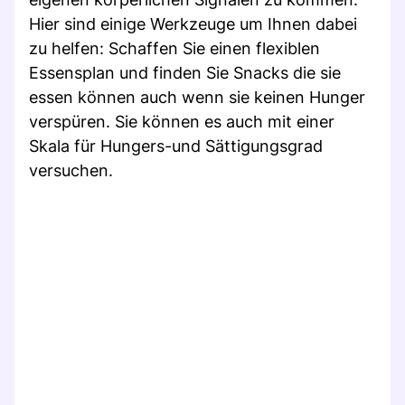
Hier sind einige Werkzeuge um Ihnen dabei
zu helfen: Schaffen Sie einen flexiblen
Essensplan und finden Sie Snacks die sie
essen können auch wenn sie keinen Hunger
verspüren. Sie können es auch mit einer
Skala für Hungers-und Sättigungsgrad
versuchen.