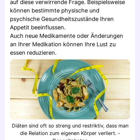
auf diese verwirrende Frage. Beispielsweise
können bestimmte physische und
psychische Gesundheitszustände Ihren
Appetit beeinflussen.
Auch neue Medikamente oder Änderungen
an Ihrer Medikation können Ihre Lust zu
essen reduzieren.
Diäten sind oft so streng und restriktiv, dass man
die Relation zum eigenen Körper verliert. -