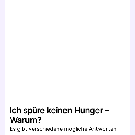
Ich spüre keinen Hunger –
Warum?
Es gibt verschiedene mögliche Antworten