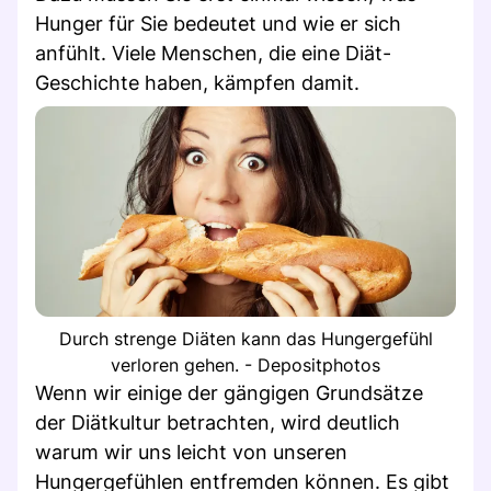
Hunger für Sie bedeutet und wie er sich
anfühlt. Viele Menschen, die eine Diät-
Geschichte haben, kämpfen damit.
Durch strenge Diäten kann das Hungergefühl
verloren gehen. - Depositphotos
Wenn wir einige der gängigen Grundsätze
der Diätkultur betrachten, wird deutlich
warum wir uns leicht von unseren
Hungergefühlen entfremden können. Es gibt