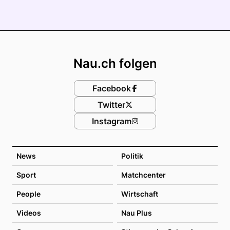
Footer
Nau.ch folgen
Facebook
Twitter
Instagram
News
Politik
Sport
Matchcenter
People
Wirtschaft
Videos
Nau Plus