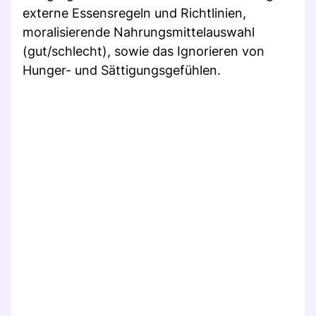
externe Essensregeln und Richtlinien,
moralisierende Nahrungsmittelauswahl
(gut/schlecht), sowie das Ignorieren von
Hunger- und Sättigungsgefühlen.