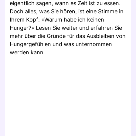
eigentlich sagen, wann es Zeit ist zu essen.
Doch alles, was Sie hören, ist eine Stimme in
Ihrem Kopf: «Warum habe ich keinen
Hunger?» Lesen Sie weiter und erfahren Sie
mehr über die Gründe für das Ausbleiben von
Hungergefühlen und was unternommen
werden kann.