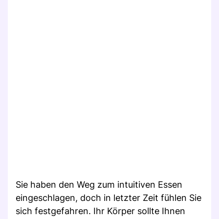
Sie haben den Weg zum intuitiven Essen
eingeschlagen, doch in letzter Zeit fühlen Sie
sich festgefahren. Ihr Körper sollte Ihnen