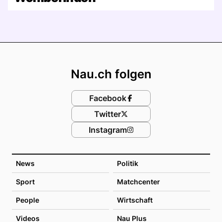
Footer
Nau.ch folgen
Facebook
Twitter
Instagram
News
Politik
Sport
Matchcenter
People
Wirtschaft
Videos
Nau Plus