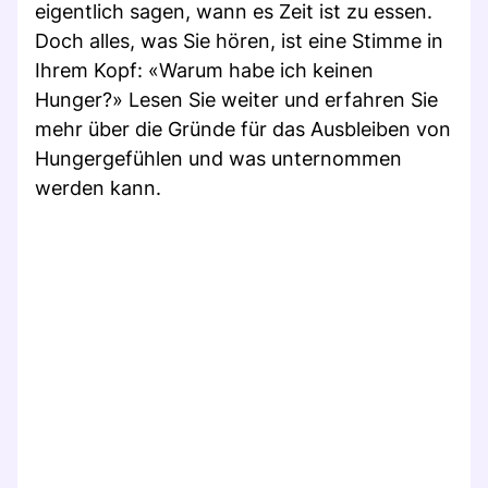
eigentlich sagen, wann es Zeit ist zu essen.
Doch alles, was Sie hören, ist eine Stimme in
Ihrem Kopf: «Warum habe ich keinen
Hunger?» Lesen Sie weiter und erfahren Sie
mehr über die Gründe für das Ausbleiben von
Hungergefühlen und was unternommen
werden kann.