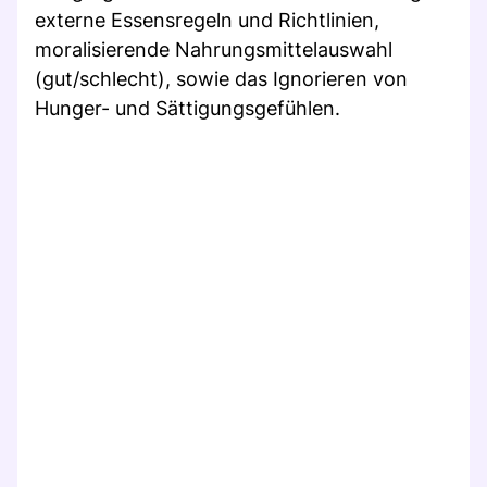
externe Essensregeln und Richtlinien,
moralisierende Nahrungsmittelauswahl
(gut/schlecht), sowie das Ignorieren von
Hunger- und Sättigungsgefühlen.