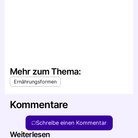
Mehr zum Thema:
Ernährungsformen
Kommentare
Schreibe einen Kommentar
Weiterlesen