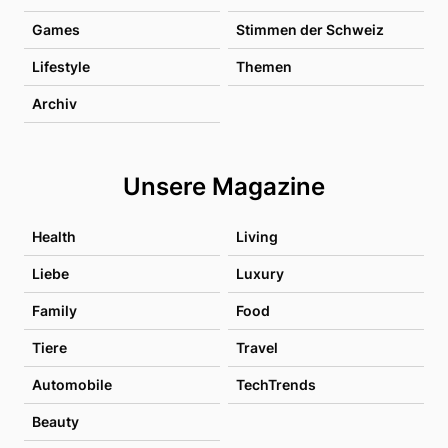
Games
Stimmen der Schweiz
Lifestyle
Themen
Archiv
Unsere Magazine
Health
Living
Liebe
Luxury
Family
Food
Tiere
Travel
Automobile
TechTrends
Beauty