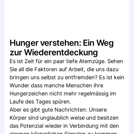
Hunger verstehen: Ein Weg
zur Wiederentdeckung
Es ist Zeit für ein paar tiefe Atemzüge. Sehen
Sie all die Faktoren auf Arbeit, die uns dazu
bringen uns selbst zu entfremden? Es ist kein
Wunder dass manche Menschen ihre
Hungerzeichen nicht mehr regelmässig im
Laufe des Tages spüren.
Aber es gibt gute Nachrichten: Unsere
Körper sind unglaublich weise und besitzen
das Potenzial wieder in Verbindung mit den
eigenen körperlichen Signalen zu kommen.