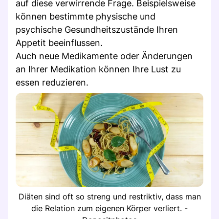
auf diese verwirrende Frage. Beispielsweise
können bestimmte physische und
psychische Gesundheitszustände Ihren
Appetit beeinflussen.
Auch neue Medikamente oder Änderungen
an Ihrer Medikation können Ihre Lust zu
essen reduzieren.
Diäten sind oft so streng und restriktiv, dass man
die Relation zum eigenen Körper verliert. -