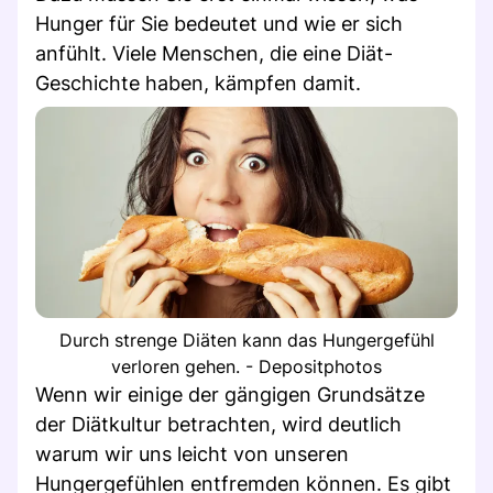
Hunger für Sie bedeutet und wie er sich
anfühlt. Viele Menschen, die eine Diät-
Geschichte haben, kämpfen damit.
Durch strenge Diäten kann das Hungergefühl
verloren gehen. - Depositphotos
Wenn wir einige der gängigen Grundsätze
der Diätkultur betrachten, wird deutlich
warum wir uns leicht von unseren
Hungergefühlen entfremden können. Es gibt