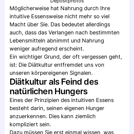
Depositphotos
Möglicherweise hat Nahrung durch Ihre
intuitive Essensweise nicht mehr so viel
Macht über Sie. Das bedeutet allerdings
auch, dass das Verlangen nach bestimmten
Lebensmitteln abnimmt und Nahrung
weniger aufregend erscheint.
Ein wichtiger Grund, der oft vergessen geht,
ist: Die Diätkultur entfremdet uns von
unseren körpereigenen Signalen.
Diätkultur als Feind des
natürlichen Hungers
Eines der Prinzipien des intuitiven Essens
besteht darin, seinen eigenen Hunger
anzuerkennen. Dies kann ziemlich
kompliziert sein.
Dazu müssen Sie erst einmal wissen, was