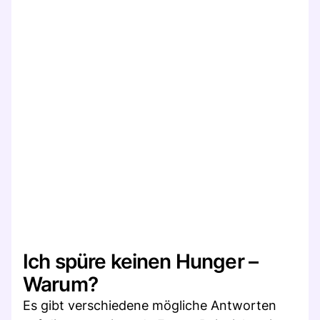
Ich spüre keinen Hunger –
Warum?
Es gibt verschiedene mögliche Antworten