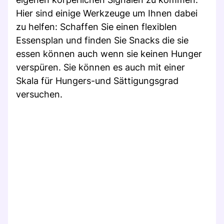
Hier sind einige Werkzeuge um Ihnen dabei
zu helfen: Schaffen Sie einen flexiblen
Essensplan und finden Sie Snacks die sie
essen können auch wenn sie keinen Hunger
verspüren. Sie können es auch mit einer
Skala für Hungers-und Sättigungsgrad
versuchen.