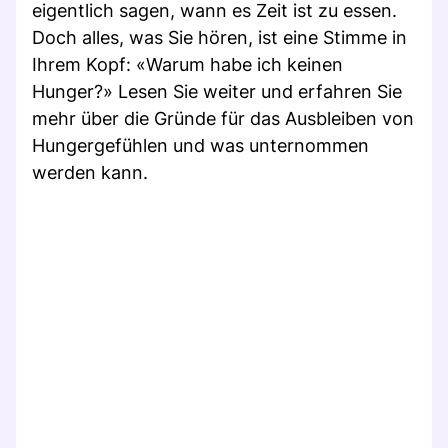
eigentlich sagen, wann es Zeit ist zu essen.
Doch alles, was Sie hören, ist eine Stimme in
Ihrem Kopf: «Warum habe ich keinen
Hunger?» Lesen Sie weiter und erfahren Sie
mehr über die Gründe für das Ausbleiben von
Hungergefühlen und was unternommen
werden kann.