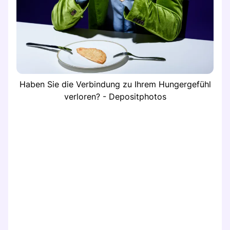
Haben Sie die Verbindung zu Ihrem Hungergefühl
verloren? - Depositphotos