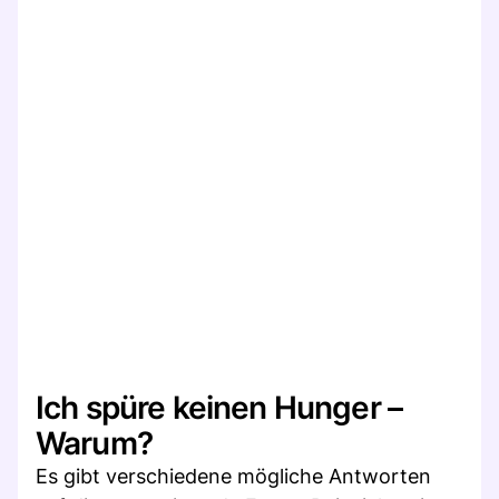
Ich spüre keinen Hunger –
Warum?
Es gibt verschiedene mögliche Antworten