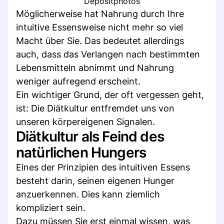
Depositphotos
Möglicherweise hat Nahrung durch Ihre
intuitive Essensweise nicht mehr so viel
Macht über Sie. Das bedeutet allerdings
auch, dass das Verlangen nach bestimmten
Lebensmitteln abnimmt und Nahrung
weniger aufregend erscheint.
Ein wichtiger Grund, der oft vergessen geht,
ist: Die Diätkultur entfremdet uns von
unseren körpereigenen Signalen.
Diätkultur als Feind des
natürlichen Hungers
Eines der Prinzipien des intuitiven Essens
besteht darin, seinen eigenen Hunger
anzuerkennen. Dies kann ziemlich
kompliziert sein.
Dazu müssen Sie erst einmal wissen, was