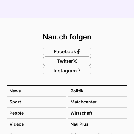
Footer
Nau.ch folgen
Facebook
Twitter
Instagram
News
Politik
Sport
Matchcenter
People
Wirtschaft
Videos
Nau Plus