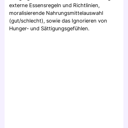
externe Essensregeln und Richtlinien,
moralisierende Nahrungsmittelauswahl
(gut/schlecht), sowie das Ignorieren von
Hunger- und Sättigungsgefühlen.