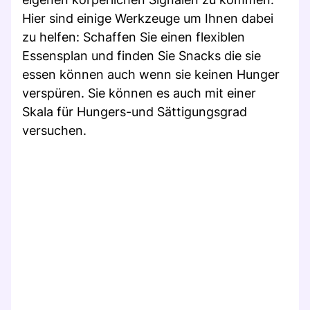
Hier sind einige Werkzeuge um Ihnen dabei
zu helfen: Schaffen Sie einen flexiblen
Essensplan und finden Sie Snacks die sie
essen können auch wenn sie keinen Hunger
verspüren. Sie können es auch mit einer
Skala für Hungers-und Sättigungsgrad
versuchen.