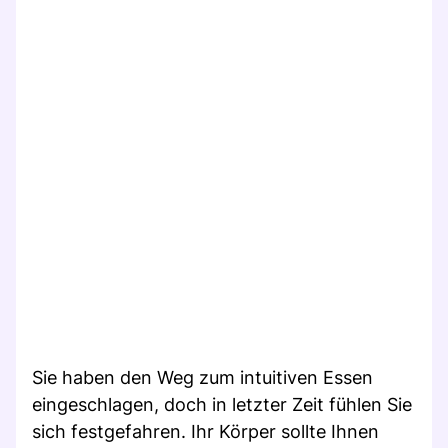
Sie haben den Weg zum intuitiven Essen
eingeschlagen, doch in letzter Zeit fühlen Sie
sich festgefahren. Ihr Körper sollte Ihnen