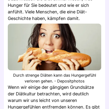
Hunger für Sie bedeutet und wie er sich
anfühlt. Viele Menschen, die eine Diät-
Geschichte haben, kämpfen damit.
Durch strenge Diäten kann das Hungergefühl
verloren gehen. - Depositphotos
Wenn wir einige der gängigen Grundsätze
der Diätkultur betrachten, wird deutlich
warum wir uns leicht von unseren
Hungergefühlen entfremden können. Es gibt