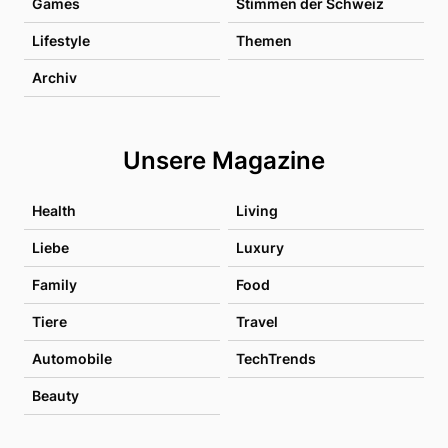
Games
Stimmen der Schweiz
Lifestyle
Themen
Archiv
Unsere Magazine
Health
Living
Liebe
Luxury
Family
Food
Tiere
Travel
Automobile
TechTrends
Beauty