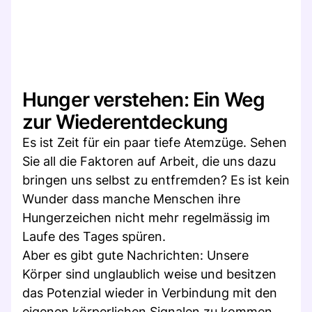
Hunger verstehen: Ein Weg
zur Wiederentdeckung
Es ist Zeit für ein paar tiefe Atemzüge. Sehen
Sie all die Faktoren auf Arbeit, die uns dazu
bringen uns selbst zu entfremden? Es ist kein
Wunder dass manche Menschen ihre
Hungerzeichen nicht mehr regelmässig im
Laufe des Tages spüren.
Aber es gibt gute Nachrichten: Unsere
Körper sind unglaublich weise und besitzen
das Potenzial wieder in Verbindung mit den
eigenen körperlichen Signalen zu kommen.