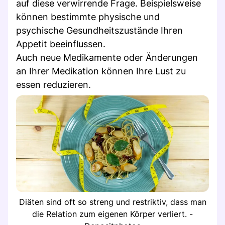
auf diese verwirrende Frage. Beispielsweise
können bestimmte physische und
psychische Gesundheitszustände Ihren
Appetit beeinflussen.
Auch neue Medikamente oder Änderungen
an Ihrer Medikation können Ihre Lust zu
essen reduzieren.
Diäten sind oft so streng und restriktiv, dass man
die Relation zum eigenen Körper verliert. -