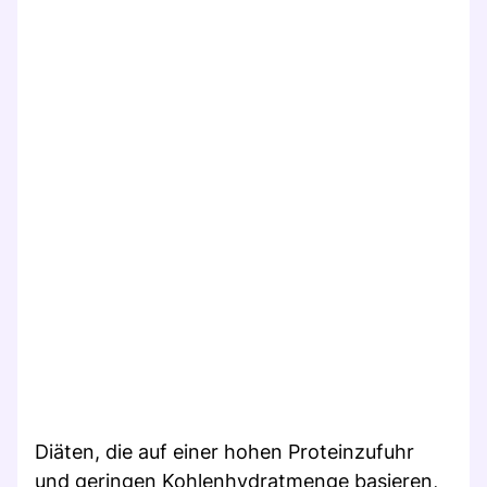
Diäten, die auf einer hohen Proteinzufuhr
und geringen Kohlenhydratmenge basieren,