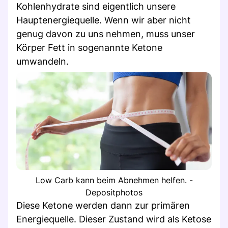
Kohlenhydrate sind eigentlich unsere
Hauptenergiequelle. Wenn wir aber nicht
genug davon zu uns nehmen, muss unser
Körper Fett in sogenannte Ketone
umwandeln.
Low Carb kann beim Abnehmen helfen. -
Depositphotos
Diese Ketone werden dann zur primären
Energiequelle. Dieser Zustand wird als Ketose