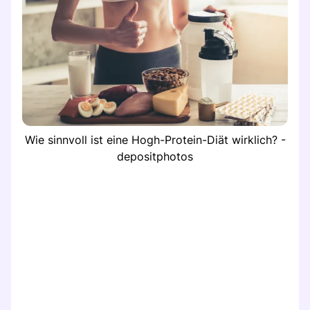
Wie sinnvoll ist eine Hogh-Protein-Diät wirklich? -
depositphotos