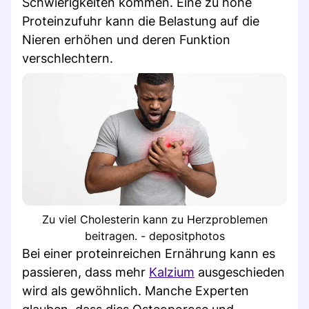
Schwierigkeiten kommen. Eine zu hohe
Proteinzufuhr kann die Belastung auf die
Nieren erhöhen und deren Funktion
verschlechtern.
Zu viel Cholesterin kann zu Herzproblemen
beitragen. - depositphotos
Bei einer proteinreichen Ernährung kann es
passieren, dass mehr
Kalzium
ausgeschieden
wird als gewöhnlich. Manche Experten