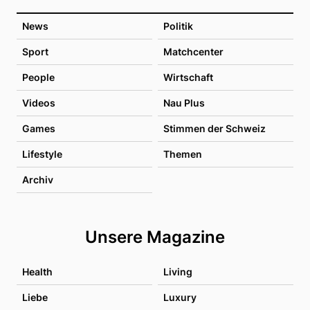
News
Politik
Sport
Matchcenter
People
Wirtschaft
Videos
Nau Plus
Games
Stimmen der Schweiz
Lifestyle
Themen
Archiv
Unsere Magazine
Health
Living
Liebe
Luxury