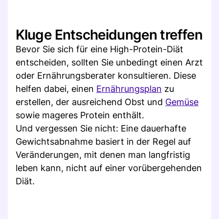
Kluge Entscheidungen treffen
Bevor Sie sich für eine High-Protein-Diät
entscheiden, sollten Sie unbedingt einen Arzt
oder Ernährungsberater konsultieren. Diese
helfen dabei, einen
Ernährungsplan
zu
erstellen, der ausreichend Obst und
Gemüse
sowie mageres Protein enthält.
Und vergessen Sie nicht: Eine dauerhafte
Gewichtsabnahme basiert in der Regel auf
Veränderungen, mit denen man langfristig
leben kann, nicht auf einer vorübergehenden
Diät.