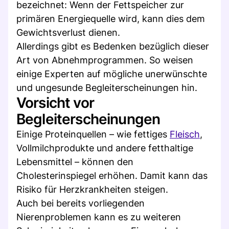
bezeichnet: Wenn der Fettspeicher zur
primären Energiequelle wird, kann dies dem
Gewichtsverlust dienen.
Allerdings gibt es Bedenken bezüglich dieser
Art von Abnehmprogrammen. So weisen
einige Experten auf mögliche unerwünschte
und ungesunde Begleiterscheinungen hin.
Vorsicht vor
Begleiterscheinungen
Einige Proteinquellen – wie fettiges
Fleisch
,
Vollmilchprodukte und andere fetthaltige
Lebensmittel – können den
Cholesterinspiegel erhöhen. Damit kann das
Risiko für Herzkrankheiten steigen.
Auch bei bereits vorliegenden
Nierenproblemen kann es zu weiteren