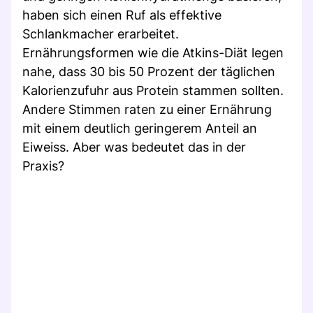
haben sich einen Ruf als effektive
Schlankmacher erarbeitet.
Ernährungsformen wie die Atkins-Diät legen
nahe, dass 30 bis 50 Prozent der täglichen
Kalorienzufuhr aus Protein stammen sollten.
Andere Stimmen raten zu einer Ernährung
mit einem deutlich geringerem Anteil an
Eiweiss. Aber was bedeutet das in der
Praxis?