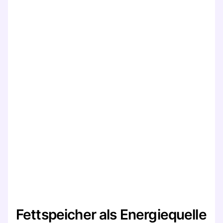
Fettspeicher als Energiequelle