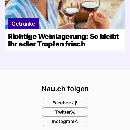
Getränke
Richtige Weinlagerung: So bleibt
Ihr edler Tropfen frisch
Footer
Nau.ch folgen
Facebook
Twitter
Instagram