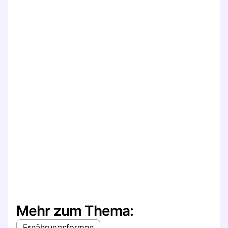
Mehr zum Thema:
Ernährungsformen