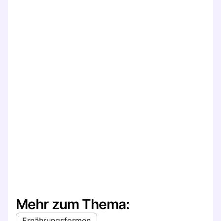
Mehr zum Thema:
Ernährungsformen