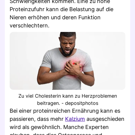
Schwierigkeiten kommen. Eine zu hohe
Proteinzufuhr kann die Belastung auf die
Nieren erhöhen und deren Funktion
verschlechtern.
Zu viel Cholesterin kann zu Herzproblemen
beitragen. - depositphotos
Bei einer proteinreichen Ernährung kann es
passieren, dass mehr
Kalzium
ausgeschieden
wird als gewöhnlich. Manche Experten