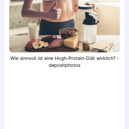
Wie sinnvoll ist eine Hogh-Protein-Diät wirklich? -
depositphotos