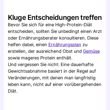
Kluge Entscheidungen treffen
Bevor Sie sich für eine High-Protein-Diät
entscheiden, sollten Sie unbedingt einen Arzt
oder Ernährungsberater konsultieren. Diese
helfen dabei, einen
Ernährungsplan
zu
erstellen, der ausreichend Obst und
Gemüse
sowie mageres Protein enthält.
Und vergessen Sie nicht: Eine dauerhafte
Gewichtsabnahme basiert in der Regel auf
Veränderungen, mit denen man langfristig
leben kann, nicht auf einer vorübergehenden
Diät.