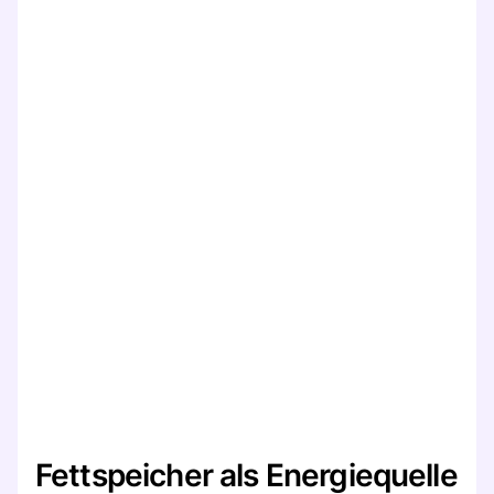
Fettspeicher als Energiequelle