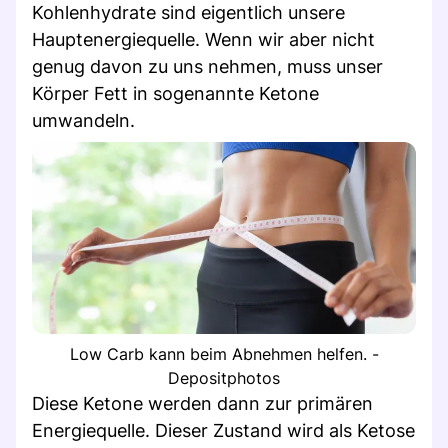
Kohlenhydrate sind eigentlich unsere
Hauptenergiequelle. Wenn wir aber nicht
genug davon zu uns nehmen, muss unser
Körper Fett in sogenannte Ketone
umwandeln.
Low Carb kann beim Abnehmen helfen. -
Depositphotos
Diese Ketone werden dann zur primären
Energiequelle. Dieser Zustand wird als Ketose