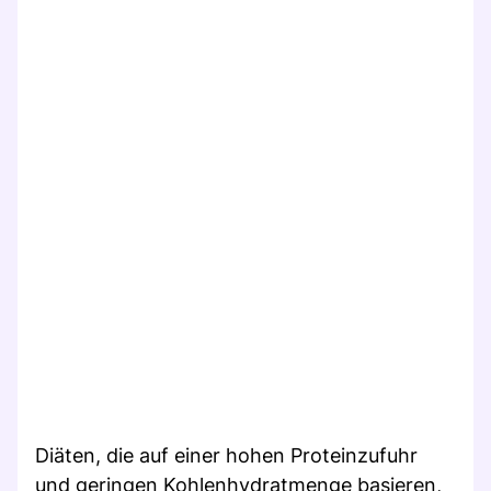
Diäten, die auf einer hohen Proteinzufuhr
und geringen Kohlenhydratmenge basieren,