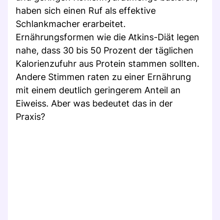
haben sich einen Ruf als effektive
Schlankmacher erarbeitet.
Ernährungsformen wie die Atkins-Diät legen
nahe, dass 30 bis 50 Prozent der täglichen
Kalorienzufuhr aus Protein stammen sollten.
Andere Stimmen raten zu einer Ernährung
mit einem deutlich geringerem Anteil an
Eiweiss. Aber was bedeutet das in der
Praxis?