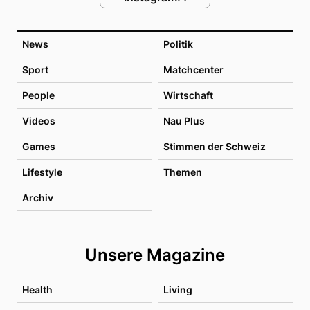
News
Politik
Sport
Matchcenter
People
Wirtschaft
Videos
Nau Plus
Games
Stimmen der Schweiz
Lifestyle
Themen
Archiv
Unsere Magazine
Health
Living