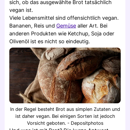
sich, ob das ausgewählte Brot tatsächlich
vegan ist.
Viele Lebensmittel sind offensichtlich vegan.
Bananen, Reis und
Gemüse
aller Art. Bei
anderen Produkten wie Ketchup, Soja oder
Olivenöl ist es nicht so eindeutig.
In der Regel besteht Brot aus simplen Zutaten und
ist daher vegan. Bei einigen Sorten ist jedoch
Vorsicht geboten. - Depositphotos