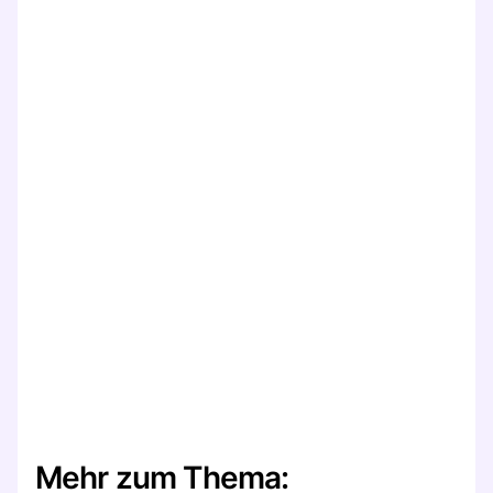
Mehr zum Thema: