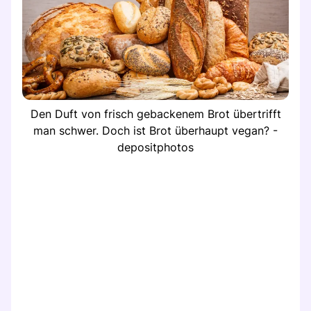
Den Duft von frisch gebackenem Brot übertrifft
man schwer. Doch ist Brot überhaupt vegan? -
depositphotos