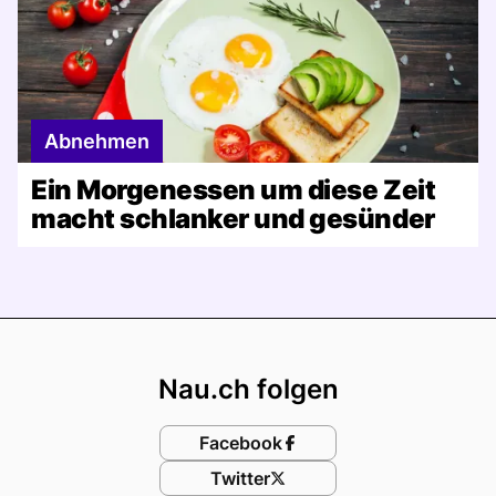
Abnehmen
Ein Morgenessen um diese Zeit
macht schlanker und gesünder
Footer
Nau.ch folgen
Facebook
Twitter