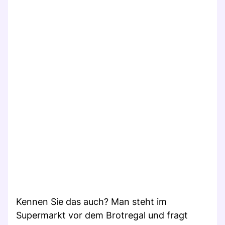
Kennen Sie das auch? Man steht im
Supermarkt vor dem Brotregal und fragt