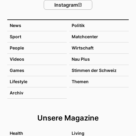
Instagram
News
Politik
Sport
Matchcenter
People
Wirtschaft
Videos
Nau Plus
Games
Stimmen der Schweiz
Lifestyle
Themen
Archiv
Unsere Magazine
Health
Living