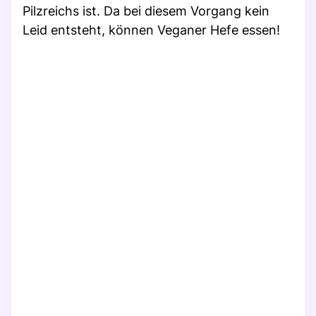
Pilzreichs ist. Da bei diesem Vorgang kein
Leid entsteht, können Veganer Hefe essen!