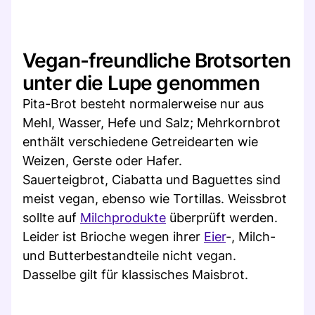
Vegan-freundliche Brotsorten
unter die Lupe genommen
Pita-Brot besteht normalerweise nur aus
Mehl, Wasser, Hefe und Salz; Mehrkornbrot
enthält verschiedene Getreidearten wie
Weizen, Gerste oder Hafer.
Sauerteigbrot, Ciabatta und Baguettes sind
meist vegan, ebenso wie Tortillas. Weissbrot
sollte auf
Milchprodukte
überprüft werden.
Leider ist Brioche wegen ihrer
Eier
-, Milch-
und Butterbestandteile nicht vegan.
Dasselbe gilt für klassisches Maisbrot.