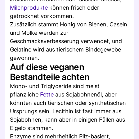
Milchprodukte
können frisch oder
getrocknet vorkommen.
Zusätzlich stammt Honig von Bienen, Casein
und Molke werden zur
Geschmacksverbesserung verwendet, und
Gelatine wird aus tierischem Bindegewebe
gewonnen.
Auf diese veganen
Bestandteile achten
Mono- und Triglyceride sind meist
pflanzliche
Fette
aus Sojabohnenöl, aber
könnten auch tierischen oder synthetischen
Ursprungs sein. Lecithin ist fast immer aus
Sojabohnen, kann aber in einigen Fällen aus
Eigelb stammen.
Enzyme sind mehrheitlich Pilz-basiert,