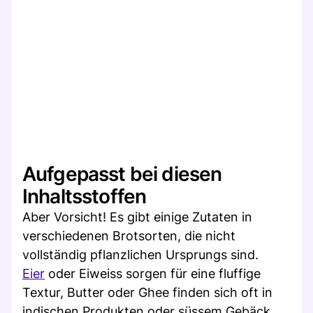
Aufgepasst bei diesen
Inhaltsstoffen
Aber Vorsicht! Es gibt einige Zutaten in
verschiedenen Brotsorten, die nicht
vollständig pflanzlichen Ursprungs sind.
Eier
oder Eiweiss sorgen für eine fluffige
Textur, Butter oder Ghee finden sich oft in
indischen Produkten oder süssem Gebäck,