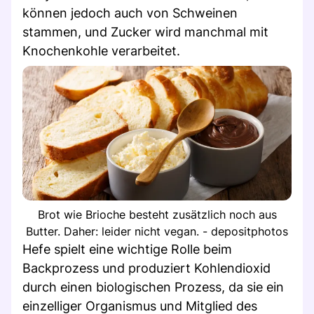
können jedoch auch von Schweinen
stammen, und Zucker wird manchmal mit
Knochenkohle verarbeitet.
Brot wie Brioche besteht zusätzlich noch aus
Butter. Daher: leider nicht vegan. - depositphotos
Hefe spielt eine wichtige Rolle beim
Backprozess und produziert Kohlendioxid
durch einen biologischen Prozess, da sie ein
einzelliger Organismus und Mitglied des