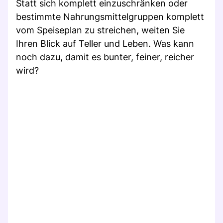
Statt sich komplett einzuschränken oder
bestimmte Nahrungsmittelgruppen komplett
vom Speiseplan zu streichen, weiten Sie
Ihren Blick auf Teller und Leben. Was kann
noch dazu, damit es bunter, feiner, reicher
wird?