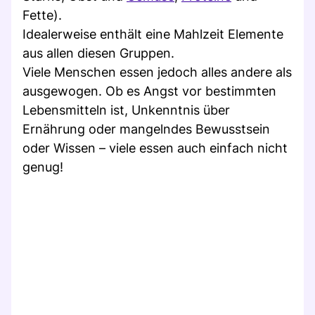
Fette).
Idealerweise enthält eine Mahlzeit Elemente
aus allen diesen Gruppen.
Viele Menschen essen jedoch alles andere als
ausgewogen. Ob es Angst vor bestimmten
Lebensmitteln ist, Unkenntnis über
Ernährung oder mangelndes Bewusstsein
oder Wissen – viele essen auch einfach nicht
genug!