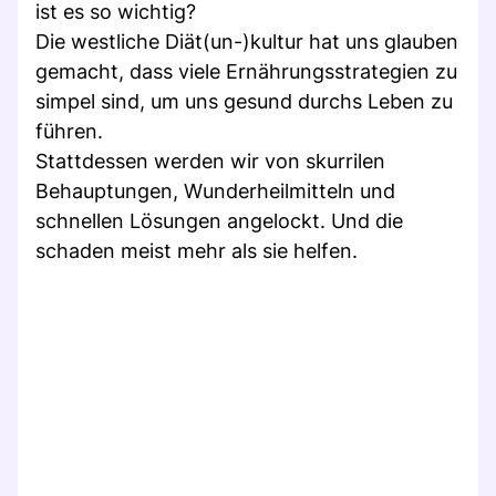
ist es so wichtig?
Die westliche Diät(un-)kultur hat uns glauben
gemacht, dass viele Ernährungsstrategien zu
simpel sind, um uns gesund durchs Leben zu
führen.
Stattdessen werden wir von skurrilen
Behauptungen, Wunderheilmitteln und
schnellen Lösungen angelockt. Und die
schaden meist mehr als sie helfen.