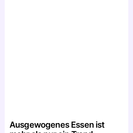
Ausgewogenes Essen ist