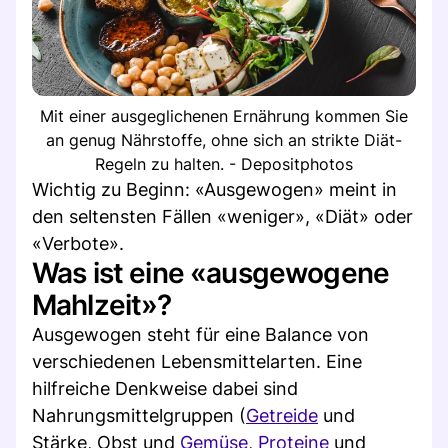
Mit einer ausgeglichenen Ernährung kommen Sie
an genug Nährstoffe, ohne sich an strikte Diät-
Regeln zu halten. - Depositphotos
Wichtig zu Beginn: «Ausgewogen» meint in
den seltensten Fällen «weniger», «Diät» oder
«Verbote».
Was ist eine «ausgewogene
Mahlzeit»?
Ausgewogen steht für eine Balance von
verschiedenen Lebensmittelarten. Eine
hilfreiche Denkweise dabei sind
Nahrungsmittelgruppen (
Getreide
und
Stärke, Obst und
Gemüse
,
Proteine
und