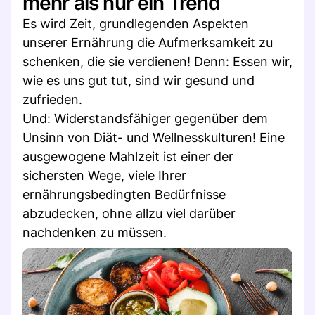
mehr als nur ein Trend
Es wird Zeit, grundlegenden Aspekten
unserer Ernährung die Aufmerksamkeit zu
schenken, die sie verdienen! Denn: Essen wir,
wie es uns gut tut, sind wir gesund und
zufrieden.
Und: Widerstandsfähiger gegenüber dem
Unsinn von Diät- und Wellnesskulturen! Eine
ausgewogene Mahlzeit ist einer der
sichersten Wege, viele Ihrer
ernährungsbedingten Bedürfnisse
abzudecken, ohne allzu viel darüber
nachdenken zu müssen.