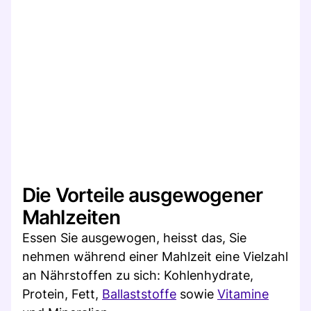
Die Vorteile ausgewogener
Mahlzeiten
Essen Sie ausgewogen, heisst das, Sie
nehmen während einer Mahlzeit eine Vielzahl
an Nährstoffen zu sich: Kohlenhydrate,
Protein, Fett,
Ballaststoffe
sowie
Vitamine