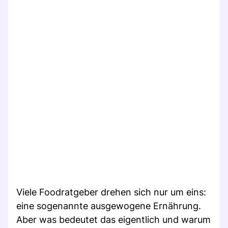
Viele Foodratgeber drehen sich nur um eins:
eine sogenannte ausgewogene Ernährung.
Aber was bedeutet das eigentlich und warum