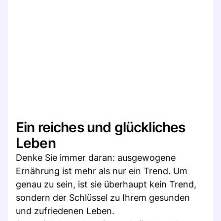
Ein reiches und glückliches
Leben
Denke Sie immer daran: ausgewogene
Ernährung ist mehr als nur ein Trend. Um
genau zu sein, ist sie überhaupt kein Trend,
sondern der Schlüssel zu Ihrem gesunden
und zufriedenen Leben.