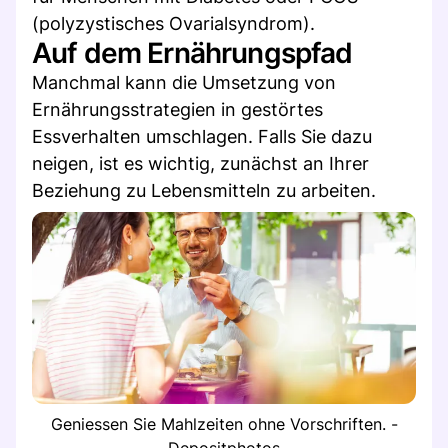
(polyzystisches Ovarialsyndrom).
Auf dem Ernährungspfad
Manchmal kann die Umsetzung von
Ernährungsstrategien in gestörtes
Essverhalten umschlagen. Falls Sie dazu
neigen, ist es wichtig, zunächst an Ihrer
Beziehung zu Lebensmitteln zu arbeiten.
Geniessen Sie Mahlzeiten ohne Vorschriften. -
Depositphotos