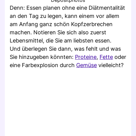
Denn: Essen planen ohne eine Diätmentalität
an den Tag zu legen, kann einem vor allem
am Anfang ganz schön Kopfzerbrechen
machen. Notieren Sie sich also zuerst
Lebensmittel, die Sie am liebsten essen.
Und überlegen Sie dann, was fehlt und was
Sie hinzugeben könnten:
Proteine
,
Fette
oder
eine Farbexplosion durch
Gemüse
vielleicht?