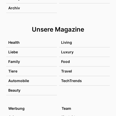
Archiv
Unsere Magazine
Health
Living
Liebe
Luxury
Family
Food
Tiere
Travel
Automobile
TechTrends
Beauty
Werbung
Team