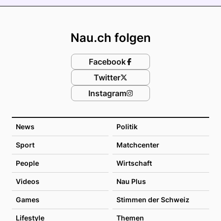
Footer
Nau.ch folgen
Facebook
Twitter
Instagram
News
Politik
Sport
Matchcenter
People
Wirtschaft
Videos
Nau Plus
Games
Stimmen der Schweiz
Lifestyle
Themen