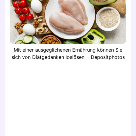
Mit einer ausgeglichenen Ernährung können Sie
sich von Diätgedanken loslösen. - Depositphotos