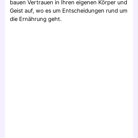
bauen Vertrauen in Ihren eigenen Körper und
Geist auf, wo es um Entscheidungen rund um
die Ernährung geht.