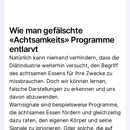
Wie man gefälschte
«Achtsamkeits» Programme
entlarvt
Natürlich kann niemand verhindern, dass die
Diätindustrie weiterhin versucht, den Begriff
des achtsamen Essens für ihre Zwecke zu
missbrauchen. Doch wir können lernen,
falsche Darstellungen zu erkennen und uns
davon abzuwenden.
Warnsignale sind beispielsweise Programme,
die achtsames Essen fördern und gleichzeitig
dazu raten, den eigenen Körper und seine
Signale zu ignorieren. Oder solche, die auf