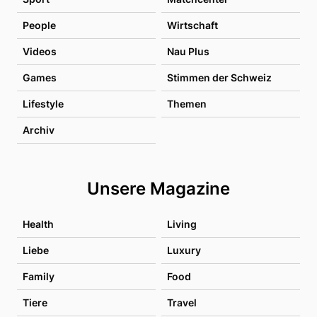
People
Wirtschaft
Videos
Nau Plus
Games
Stimmen der Schweiz
Lifestyle
Themen
Archiv
Unsere Magazine
Health
Living
Liebe
Luxury
Family
Food
Tiere
Travel