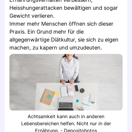
Heisshungerattacken bewältigen und sogar
Gewicht verlieren.
Immer mehr Menschen öffnen sich dieser
Praxis. Ein Grund mehr für die
allgegenwärtige Diätkultur, sie sich zu eigen
machen, zu kapern und umzudeuten.
Achtsamkeit kann auch in anderen
Lebensbereichen helfen. Nicht nur in der
Ernährung. - Depositphotos