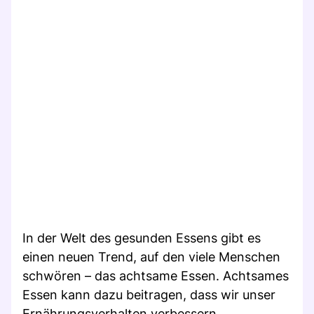
In der Welt des gesunden Essens gibt es
einen neuen Trend, auf den viele Menschen
schwören – das achtsame Essen. Achtsames
Essen kann dazu beitragen, dass wir unser
Ernährungsverhalten verbessern,