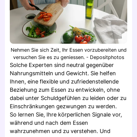
Nehmen Sie sich Zeit, Ihr Essen vorzubereiten und
versuchen Sie es zu geniessen. - Depositphotos
Solche Experten sind neutral gegenüber
Nahrungsmitteln und Gewicht. Sie helfen
Ihnen, eine flexible und zufriedenstellende
Beziehung zum Essen zu entwickeln, ohne
dabei unter Schuldgefühlen zu leiden oder zu
Einschränkungen gezwungen zu werden.
So lernen Sie, Ihre körperlichen Signale vor,
während und nach dem Essen
wahrzunehmen und zu verstehen. Und