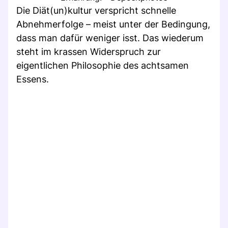
Die Diät(un)kultur verspricht schnelle
Abnehmerfolge – meist unter der Bedingung,
dass man dafür weniger isst. Das wiederum
steht im krassen Widerspruch zur
eigentlichen Philosophie des achtsamen
Essens.