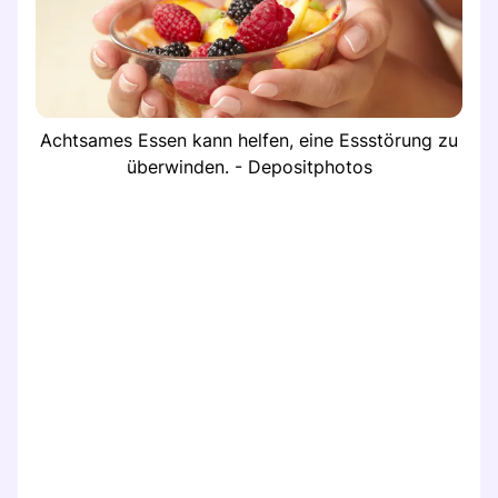
Achtsames Essen kann helfen, eine Essstörung zu
überwinden. - Depositphotos