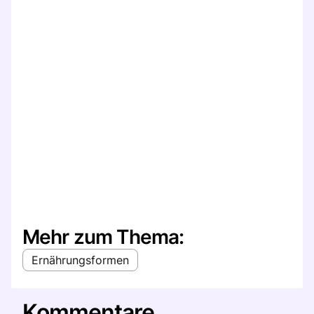
Mehr zum Thema:
Ernährungsformen
Kommentare