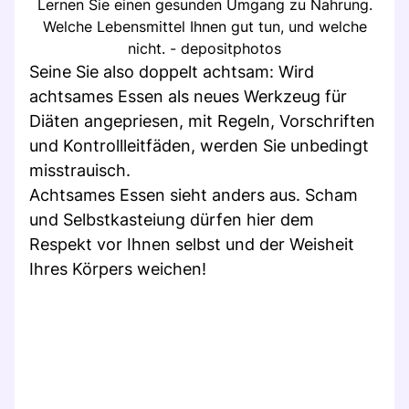
Lernen Sie einen gesunden Umgang zu Nahrung.
Welche Lebensmittel Ihnen gut tun, und welche
nicht. - depositphotos
Seine Sie also doppelt achtsam: Wird
achtsames Essen als neues Werkzeug für
Diäten angepriesen, mit Regeln, Vorschriften
und Kontrollleitfäden, werden Sie unbedingt
misstrauisch.
Achtsames Essen sieht anders aus. Scham
und Selbstkasteiung dürfen hier dem
Respekt vor Ihnen selbst und der Weisheit
Ihres Körpers weichen!