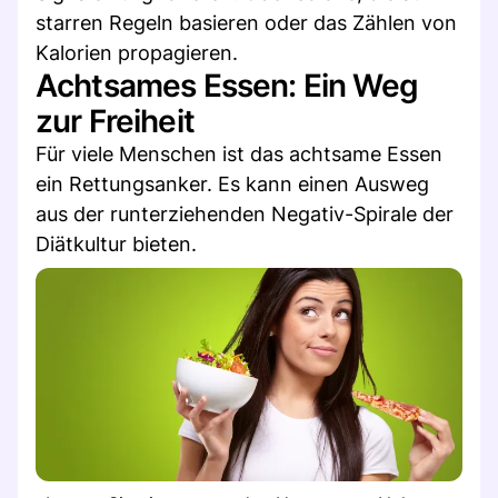
starren Regeln basieren oder das Zählen von
Kalorien propagieren.
Achtsames Essen: Ein Weg
zur Freiheit
Für viele Menschen ist das achtsame Essen
ein Rettungsanker. Es kann einen Ausweg
aus der runterziehenden Negativ-Spirale der
Diätkultur bieten.