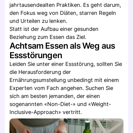
jahrtausendealten Praktiken. Es geht darum,
den Fokus weg von Diäten, starren Regeln
und Urteilen zu lenken.
Statt ist der Aufbau einer gesunden
Beziehung zum Essen das Ziel.
Achtsam Essen als Weg aus
Essstörungen
Leiden Sie unter einer Essstörung, sollten Sie
die Herausforderung der
Ernährungsumstellung unbedingt mit einem
Experten vom Fach angehen. Suchen Sie
sich am besten jemanden, der einen
sogenannten «Non-Diet-» und «Weight-
Inclusive-Approach» vertritt.