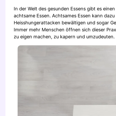
In der Welt des gesunden Essens gibt es eine
achtsame Essen. Achtsames Essen kann dazu b
Heisshungerattacken bewältigen und sogar Gew
Immer mehr Menschen öffnen sich dieser Praxis.
zu eigen machen, zu kapern und umzudeuten.