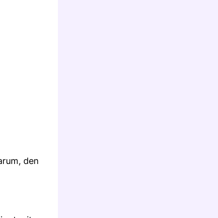
darum, den