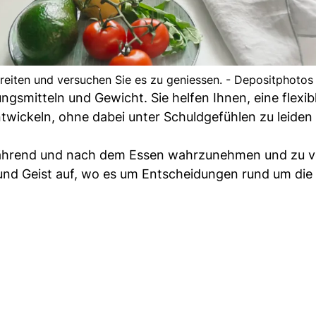
reiten und versuchen Sie es zu geniessen. - Depositphotos
gsmitteln und Gewicht. Sie helfen Ihnen, eine flexib
twickeln, ohne dabei unter Schuldgefühlen zu leiden
, während und nach dem Essen wahrzunehmen und zu v
und Geist auf, wo es um Entscheidungen rund um die