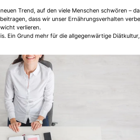
n neuen Trend, auf den viele Menschen schwören – da
eitragen, dass wir unser Ernährungsverhalten verbe
icht verlieren.
 Ein Grund mehr für die allgegenwärtige Diätkultur, 