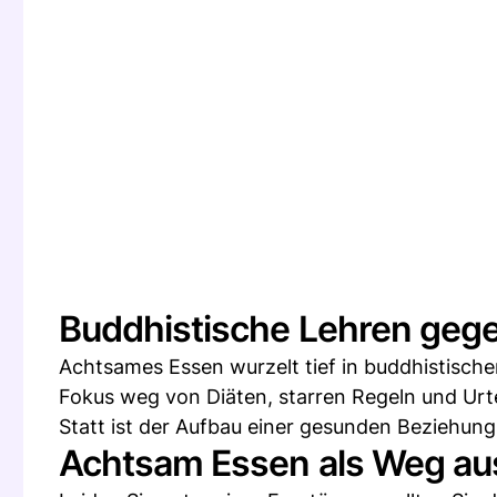
Buddhistische Lehren ge
Achtsames Essen wurzelt tief in buddhistisch
Fokus weg von Diäten, starren Regeln und Urte
Statt ist der Aufbau einer gesunden Beziehung
Achtsam Essen als Weg au