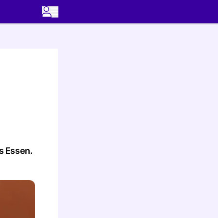
s Essen.