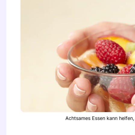
Achtsames Essen kann helfen,