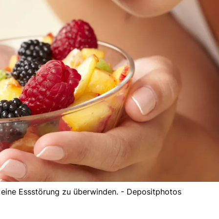
 eine Essstörung zu überwinden. - Depositphotos