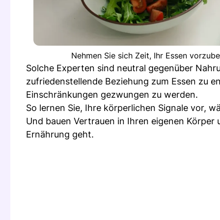
Nehmen Sie sich Zeit, Ihr Essen vorzube
Solche Experten sind neutral gegenüber Nahrun
zufriedenstellende Beziehung zum Essen zu en
Einschränkungen gezwungen zu werden.
So lernen Sie, Ihre körperlichen Signale vor
Und bauen Vertrauen in Ihren eigenen Körper 
Ernährung geht.