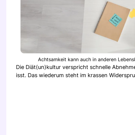
Achtsamkeit kann auch in anderen Lebensbe
Die Diät(un)kultur verspricht schnelle Abnehm
isst. Das wiederum steht im krassen Widerspr