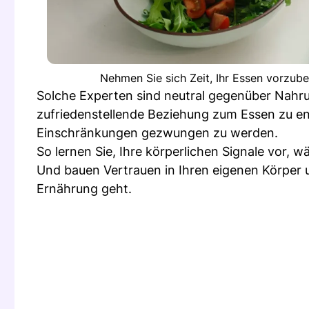
Nehmen Sie sich Zeit, Ihr Essen vorzube
Solche Experten sind neutral gegenüber Nahrun
zufriedenstellende Beziehung zum Essen zu en
Einschränkungen gezwungen zu werden.
So lernen Sie, Ihre körperlichen Signale vor
Und bauen Vertrauen in Ihren eigenen Körper 
Ernährung geht.