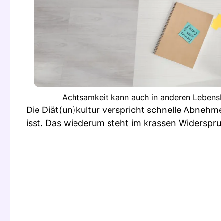
Achtsamkeit kann auch in anderen Lebensbe
Die Diät(un)kultur verspricht schnelle Abnehm
isst. Das wiederum steht im krassen Widerspr