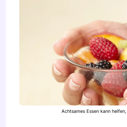
Achtsames Essen kann helfen,