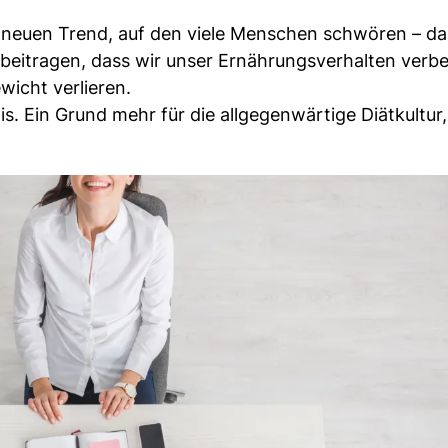
n neuen Trend, auf den viele Menschen schwören – da
eitragen, dass wir unser Ernährungsverhalten verbe
icht verlieren.
 Ein Grund mehr für die allgegenwärtige Diätkultur, 