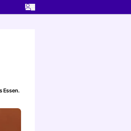
s Essen.