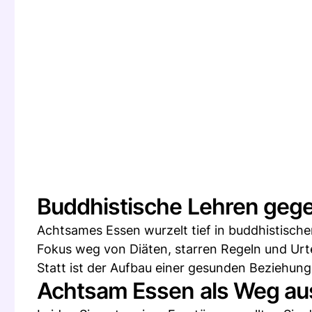
Buddhistische Lehren ge
Achtsames Essen wurzelt tief in buddhistisch
Fokus weg von Diäten, starren Regeln und Urte
Statt ist der Aufbau einer gesunden Beziehung
Achtsam Essen als Weg au