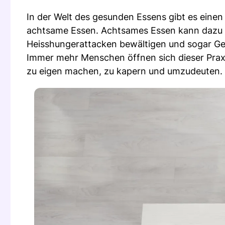
In der Welt des gesunden Essens gibt es eine
achtsame Essen. Achtsames Essen kann dazu b
Heisshungerattacken bewältigen und sogar Gew
Immer mehr Menschen öffnen sich dieser Praxis.
zu eigen machen, zu kapern und umzudeuten.