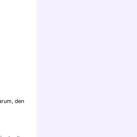
darum, den