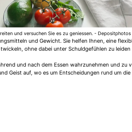
reiten und versuchen Sie es zu geniessen. - Depositphotos
gsmitteln und Gewicht. Sie helfen Ihnen, eine flexib
twickeln, ohne dabei unter Schuldgefühlen zu leiden
, während und nach dem Essen wahrzunehmen und zu v
und Geist auf, wo es um Entscheidungen rund um die