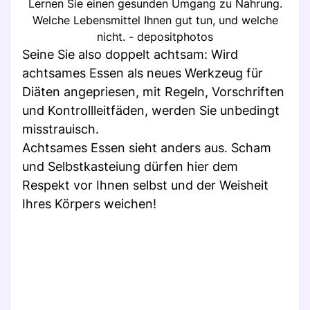
Lernen Sie einen gesunden Umgang zu Nahrung.
Welche Lebensmittel Ihnen gut tun, und welche
nicht. - depositphotos
Seine Sie also doppelt achtsam: Wird
achtsames Essen als neues Werkzeug für
Diäten angepriesen, mit Regeln, Vorschriften
und Kontrollleitfäden, werden Sie unbedingt
misstrauisch.
Achtsames Essen sieht anders aus. Scham
und Selbstkasteiung dürfen hier dem
Respekt vor Ihnen selbst und der Weisheit
Ihres Körpers weichen!