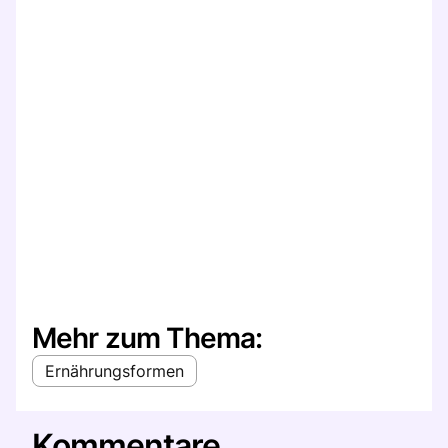
Mehr zum Thema:
Ernährungsformen
Kommentare