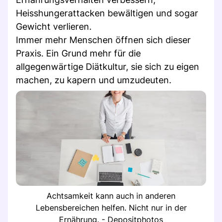
Heisshungerattacken bewältigen und sogar
Gewicht verlieren.
Immer mehr Menschen öffnen sich dieser
Praxis. Ein Grund mehr für die
allgegenwärtige Diätkultur, sie sich zu eigen
machen, zu kapern und umzudeuten.
Achtsamkeit kann auch in anderen
Lebensbereichen helfen. Nicht nur in der
Ernährung. - Depositphotos