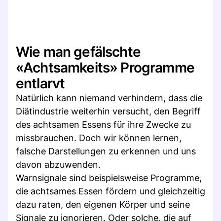
Wie man gefälschte
«Achtsamkeits» Programme
entlarvt
Natürlich kann niemand verhindern, dass die
Diätindustrie weiterhin versucht, den Begriff
des achtsamen Essens für ihre Zwecke zu
missbrauchen. Doch wir können lernen,
falsche Darstellungen zu erkennen und uns
davon abzuwenden.
Warnsignale sind beispielsweise Programme,
die achtsames Essen fördern und gleichzeitig
dazu raten, den eigenen Körper und seine
Signale zu ignorieren. Oder solche, die auf