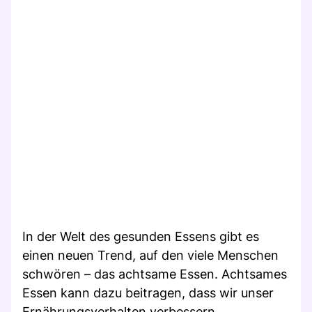
In der Welt des gesunden Essens gibt es
einen neuen Trend, auf den viele Menschen
schwören – das achtsame Essen. Achtsames
Essen kann dazu beitragen, dass wir unser
Ernährungsverhalten verbessern,