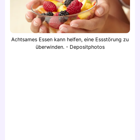
Achtsames Essen kann helfen, eine Essstörung zu
überwinden. - Depositphotos