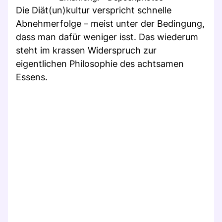
Die Diät(un)kultur verspricht schnelle
Abnehmerfolge – meist unter der Bedingung,
dass man dafür weniger isst. Das wiederum
steht im krassen Widerspruch zur
eigentlichen Philosophie des achtsamen
Essens.