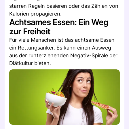
starren Regeln basieren oder das Zählen von
Kalorien propagieren.
Achtsames Essen: Ein Weg
zur Freiheit
Für viele Menschen ist das achtsame Essen
ein Rettungsanker. Es kann einen Ausweg
aus der runterziehenden Negativ-Spirale der
Diätkultur bieten.