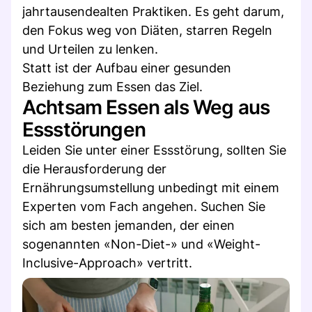
jahrtausendealten Praktiken. Es geht darum,
den Fokus weg von Diäten, starren Regeln
und Urteilen zu lenken.
Statt ist der Aufbau einer gesunden
Beziehung zum Essen das Ziel.
Achtsam Essen als Weg aus
Essstörungen
Leiden Sie unter einer Essstörung, sollten Sie
die Herausforderung der
Ernährungsumstellung unbedingt mit einem
Experten vom Fach angehen. Suchen Sie
sich am besten jemanden, der einen
sogenannten «Non-Diet-» und «Weight-
Inclusive-Approach» vertritt.