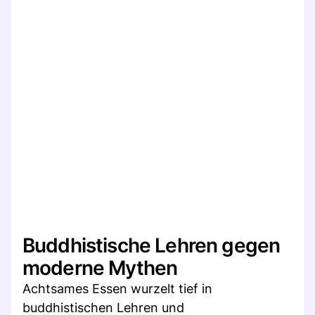
Buddhistische Lehren gegen
moderne Mythen
Achtsames Essen wurzelt tief in
buddhistischen Lehren und