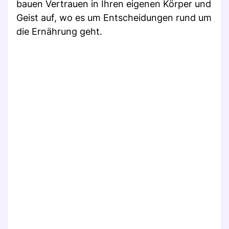
bauen Vertrauen in Ihren eigenen Körper und
Geist auf, wo es um Entscheidungen rund um
die Ernährung geht.