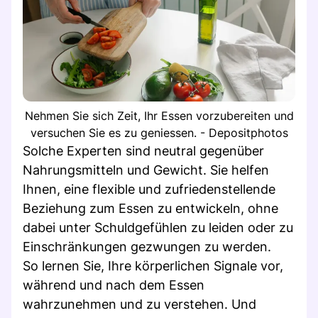
Nehmen Sie sich Zeit, Ihr Essen vorzubereiten und
versuchen Sie es zu geniessen. - Depositphotos
Solche Experten sind neutral gegenüber
Nahrungsmitteln und Gewicht. Sie helfen
Ihnen, eine flexible und zufriedenstellende
Beziehung zum Essen zu entwickeln, ohne
dabei unter Schuldgefühlen zu leiden oder zu
Einschränkungen gezwungen zu werden.
So lernen Sie, Ihre körperlichen Signale vor,
während und nach dem Essen
wahrzunehmen und zu verstehen. Und