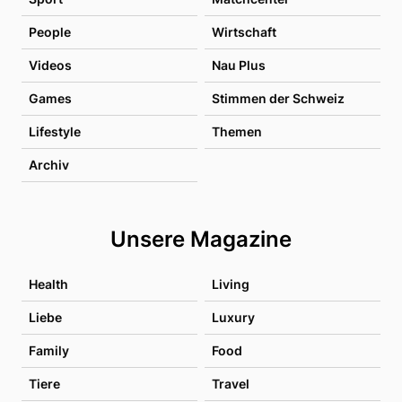
People
Wirtschaft
Videos
Nau Plus
Games
Stimmen der Schweiz
Lifestyle
Themen
Archiv
Unsere Magazine
Health
Living
Liebe
Luxury
Family
Food
Tiere
Travel