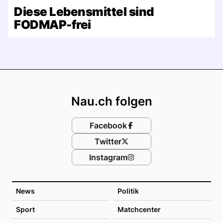
Diese Lebensmittel sind
FODMAP-frei
Footer
Nau.ch folgen
Facebook
Twitter
Instagram
News
Politik
Sport
Matchcenter