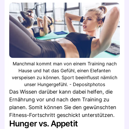
Manchmal kommt man von einem Training nach
Hause und hat das Gefühl, einen Elefanten
verspeisen zu können. Sport beeinflusst nämlich
unser Hungergefühl. - Depositphotos
Das Wissen darüber kann dabei helfen, die
Ernährung vor und nach dem Training zu
planen. Somit können Sie den gewünschten
Fitness-Fortschritt geschickt unterstützen.
Hunger vs. Appetit