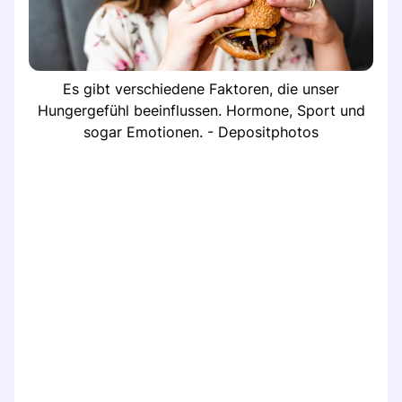
Es gibt verschiedene Faktoren, die unser
Hungergefühl beeinflussen. Hormone, Sport und
sogar Emotionen. - Depositphotos