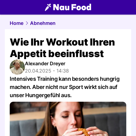
food.
NAU.ch
Home
Abnehmen
Wie Ihr Workout Ihren
Appetit beeinflusst
Alexander Dreyer
20.04.2025 - 14:38
Intensives Training kann besonders hungrig
machen. Aber nicht nur Sport wirkt sich auf
unser Hungergefühl aus.