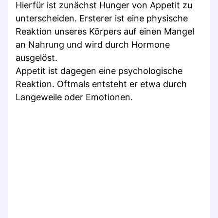
Hierfür ist zunächst Hunger von Appetit zu
unterscheiden. Ersterer ist eine physische
Reaktion unseres Körpers auf einen Mangel
an Nahrung und wird durch Hormone
ausgelöst.
Appetit ist dagegen eine psychologische
Reaktion. Oftmals entsteht er etwa durch
Langeweile oder Emotionen.