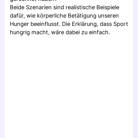
Beide Szenarien sind realistische Beispiele
dafür, wie körperliche Betätigung unseren
Hunger beeinflusst. Die Erklärung, dass Sport
hungrig macht, wäre dabei zu einfach.