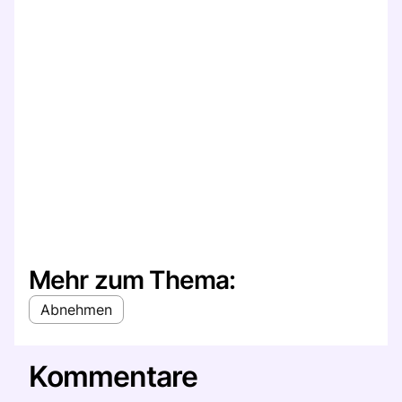
Mehr zum Thema:
Abnehmen
Kommentare