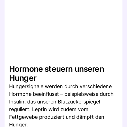
Hormone steuern unseren
Hunger
Hungersignale werden durch verschiedene
Hormone beeinflusst – beispielsweise durch
Insulin, das unseren Blutzuckerspiegel
reguliert. Leptin wird zudem vom
Fettgewebe produziert und dämpft den
Hunger.