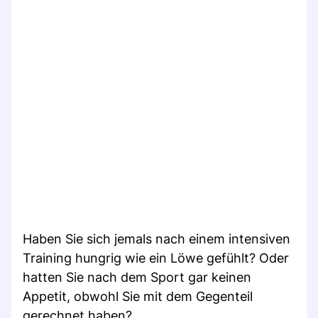
Haben Sie sich jemals nach einem intensiven
Training hungrig wie ein Löwe gefühlt? Oder
hatten Sie nach dem Sport gar keinen
Appetit, obwohl Sie mit dem Gegenteil
gerechnet haben?