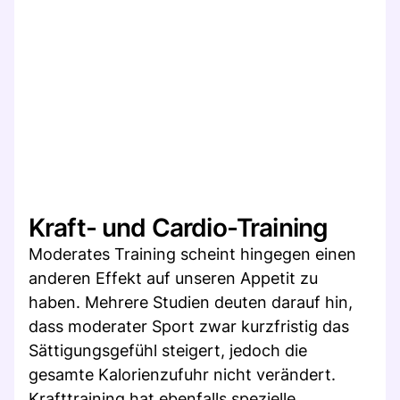
Kraft- und Cardio-Training
Moderates Training scheint hingegen einen
anderen Effekt auf unseren Appetit zu
haben. Mehrere Studien deuten darauf hin,
dass moderater Sport zwar kurzfristig das
Sättigungsgefühl steigert, jedoch die
gesamte Kalorienzufuhr nicht verändert.
Krafttraining hat ebenfalls spezielle