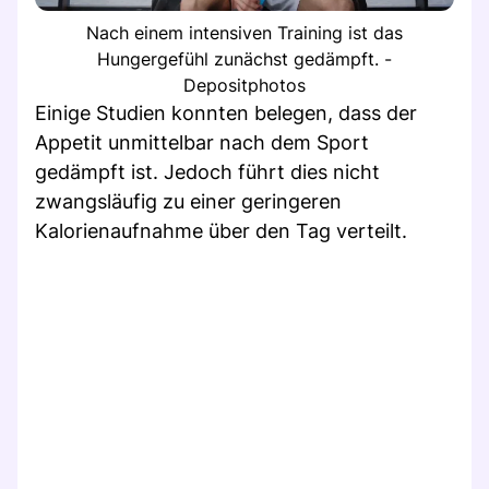
Nach einem intensiven Training ist das
Hungergefühl zunächst gedämpft. -
Depositphotos
Einige Studien konnten belegen, dass der
Appetit unmittelbar nach dem Sport
gedämpft ist. Jedoch führt dies nicht
zwangsläufig zu einer geringeren
Kalorienaufnahme über den Tag verteilt.