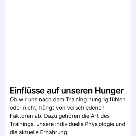
Einflüsse auf unseren Hunger
Ob wir uns nach dem Training hungrig fühlen
oder nicht, hängt von verschiedenen
Faktoren ab. Dazu gehören die Art des
Trainings, unsere individuelle Physiologie und
die aktuelle Ernährung.