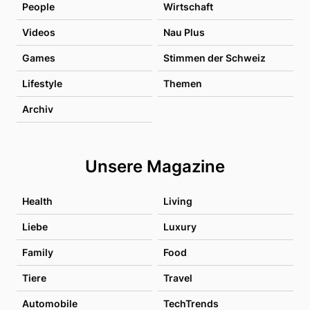
People
Wirtschaft
Videos
Nau Plus
Games
Stimmen der Schweiz
Lifestyle
Themen
Archiv
Unsere Magazine
Health
Living
Liebe
Luxury
Family
Food
Tiere
Travel
Automobile
TechTrends