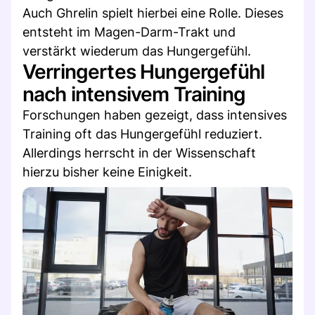
Auch Ghrelin spielt hierbei eine Rolle. Dieses
entsteht im Magen-Darm-Trakt und
verstärkt wiederum das Hungergefühl.
Verringertes Hungergefühl
nach intensivem Training
Forschungen haben gezeigt, dass intensives
Training oft das Hungergefühl reduziert.
Allerdings herrscht in der Wissenschaft
hierzu bisher keine Einigkeit.