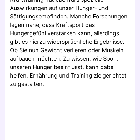
Auswirkungen auf unser Hunger- und
Sättigungsempfinden. Manche Forschungen
legen nahe, dass Kraftsport das
Hungergefühl verstärken kann, allerdings
gibt es hierzu widersprüchliche Ergebnisse.
Ob Sie nun Gewicht verlieren oder Muskeln
aufbauen möchten: Zu wissen, wie Sport
unseren Hunger beeinflusst, kann dabei
helfen, Ernährung und Training zielgerichtet
zu gestalten.