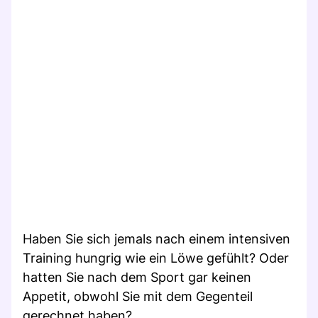
Haben Sie sich jemals nach einem intensiven
Training hungrig wie ein Löwe gefühlt? Oder
hatten Sie nach dem Sport gar keinen
Appetit, obwohl Sie mit dem Gegenteil
gerechnet haben?