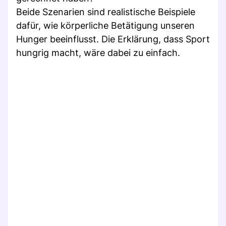
Beide Szenarien sind realistische Beispiele
dafür, wie körperliche Betätigung unseren
Hunger beeinflusst. Die Erklärung, dass Sport
hungrig macht, wäre dabei zu einfach.