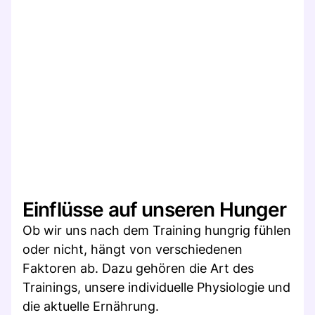
Einflüsse auf unseren Hunger
Ob wir uns nach dem Training hungrig fühlen
oder nicht, hängt von verschiedenen
Faktoren ab. Dazu gehören die Art des
Trainings, unsere individuelle Physiologie und
die aktuelle Ernährung.