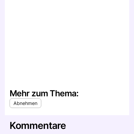
Mehr zum Thema:
Abnehmen
Kommentare