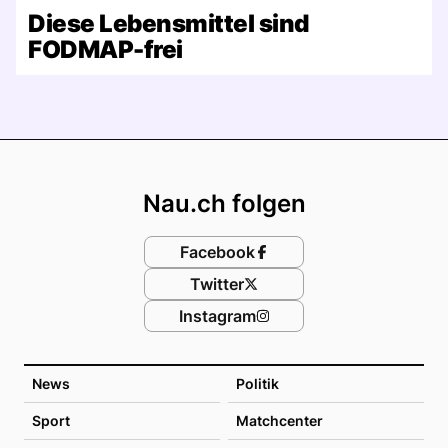
Diese Lebensmittel sind
FODMAP-frei
Footer
Nau.ch folgen
Facebook
Twitter
Instagram
News
Politik
Sport
Matchcenter