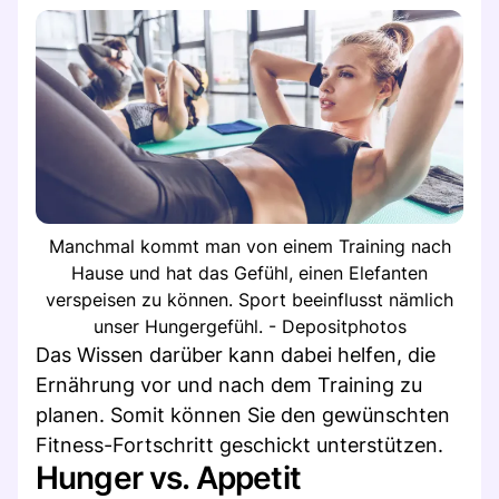
Manchmal kommt man von einem Training nach
Hause und hat das Gefühl, einen Elefanten
verspeisen zu können. Sport beeinflusst nämlich
unser Hungergefühl. - Depositphotos
Das Wissen darüber kann dabei helfen, die
Ernährung vor und nach dem Training zu
planen. Somit können Sie den gewünschten
Fitness-Fortschritt geschickt unterstützen.
Hunger vs. Appetit