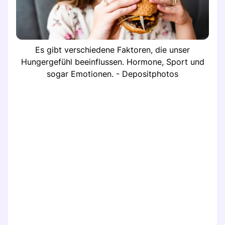
Es gibt verschiedene Faktoren, die unser
Hungergefühl beeinflussen. Hormone, Sport und
sogar Emotionen. - Depositphotos