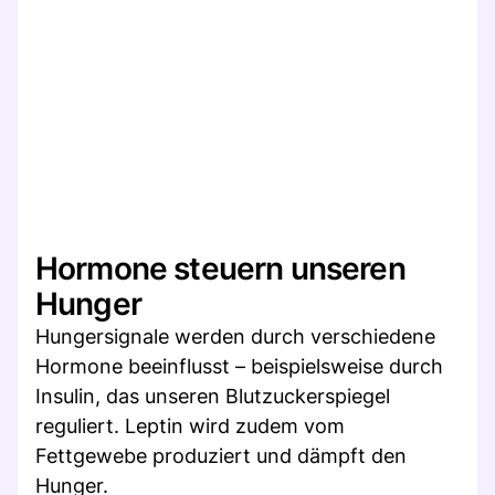
Hormone steuern unseren
Hunger
Hungersignale werden durch verschiedene
Hormone beeinflusst – beispielsweise durch
Insulin, das unseren Blutzuckerspiegel
reguliert. Leptin wird zudem vom
Fettgewebe produziert und dämpft den
Hunger.