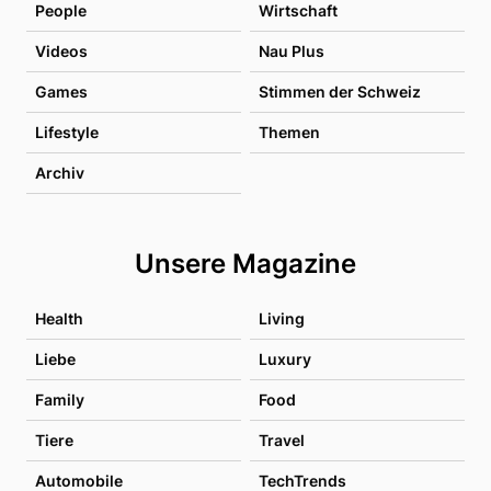
People
Wirtschaft
Videos
Nau Plus
Games
Stimmen der Schweiz
Lifestyle
Themen
Archiv
Unsere Magazine
Health
Living
Liebe
Luxury
Family
Food
Tiere
Travel
Automobile
TechTrends