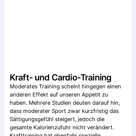
Kraft- und Cardio-Training
Moderates Training scheint hingegen einen
anderen Effekt auf unseren Appetit zu
haben. Mehrere Studien deuten darauf hin,
dass moderater Sport zwar kurzfristig das
Sättigungsgefühl steigert, jedoch die
gesamte Kalorienzufuhr nicht verändert.
Krafttraining hat ebenfalls spezielle