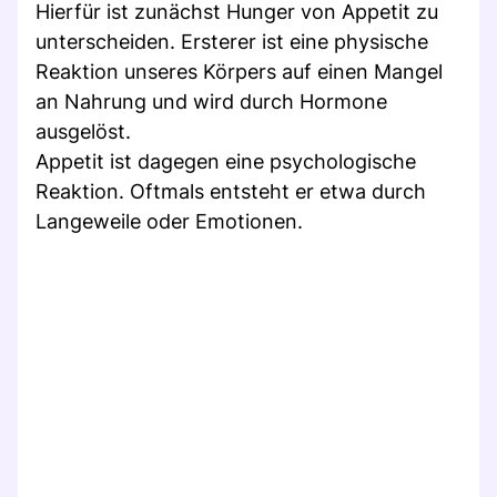
Hierfür ist zunächst Hunger von Appetit zu
unterscheiden. Ersterer ist eine physische
Reaktion unseres Körpers auf einen Mangel
an Nahrung und wird durch Hormone
ausgelöst.
Appetit ist dagegen eine psychologische
Reaktion. Oftmals entsteht er etwa durch
Langeweile oder Emotionen.