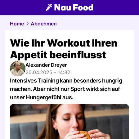
food.
NAU.ch
Home
Abnehmen
Wie Ihr Workout Ihren
Appetit beeinflusst
Alexander Dreyer
20.04.2025 - 14:32
Intensives Training kann besonders hungrig
machen. Aber nicht nur Sport wirkt sich auf
unser Hungergefühl aus.