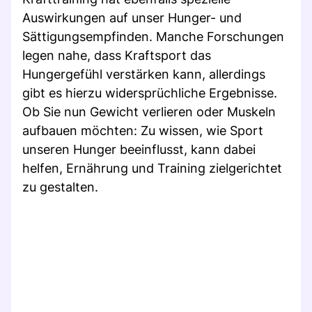
Auswirkungen auf unser Hunger- und
Sättigungsempfinden. Manche Forschungen
legen nahe, dass Kraftsport das
Hungergefühl verstärken kann, allerdings
gibt es hierzu widersprüchliche Ergebnisse.
Ob Sie nun Gewicht verlieren oder Muskeln
aufbauen möchten: Zu wissen, wie Sport
unseren Hunger beeinflusst, kann dabei
helfen, Ernährung und Training zielgerichtet
zu gestalten.