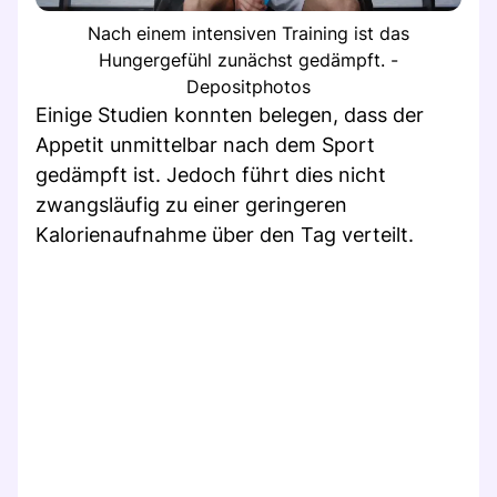
Nach einem intensiven Training ist das
Hungergefühl zunächst gedämpft. -
Depositphotos
Einige Studien konnten belegen, dass der
Appetit unmittelbar nach dem Sport
gedämpft ist. Jedoch führt dies nicht
zwangsläufig zu einer geringeren
Kalorienaufnahme über den Tag verteilt.