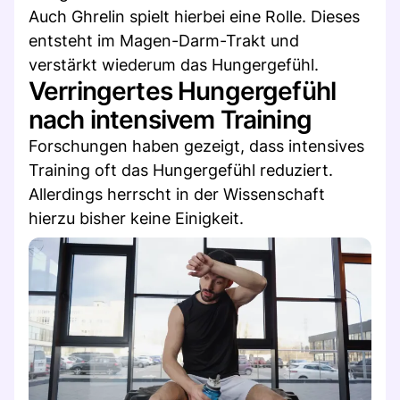
Auch Ghrelin spielt hierbei eine Rolle. Dieses
entsteht im Magen-Darm-Trakt und
verstärkt wiederum das Hungergefühl.
Verringertes Hungergefühl
nach intensivem Training
Forschungen haben gezeigt, dass intensives
Training oft das Hungergefühl reduziert.
Allerdings herrscht in der Wissenschaft
hierzu bisher keine Einigkeit.