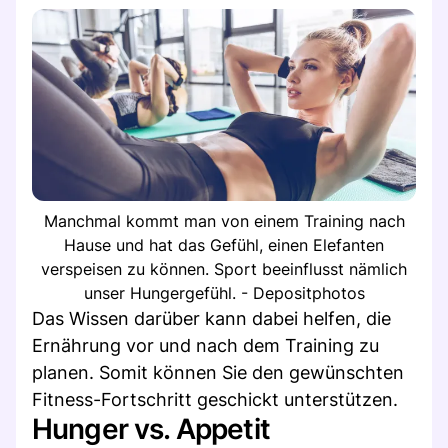
Manchmal kommt man von einem Training nach
Hause und hat das Gefühl, einen Elefanten
verspeisen zu können. Sport beeinflusst nämlich
unser Hungergefühl. - Depositphotos
Das Wissen darüber kann dabei helfen, die
Ernährung vor und nach dem Training zu
planen. Somit können Sie den gewünschten
Fitness-Fortschritt geschickt unterstützen.
Hunger vs. Appetit