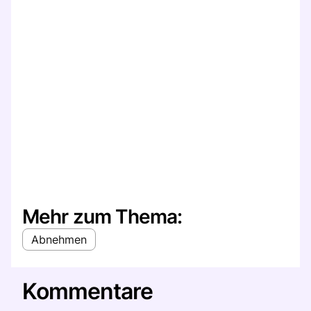
Mehr zum Thema:
Abnehmen
Kommentare