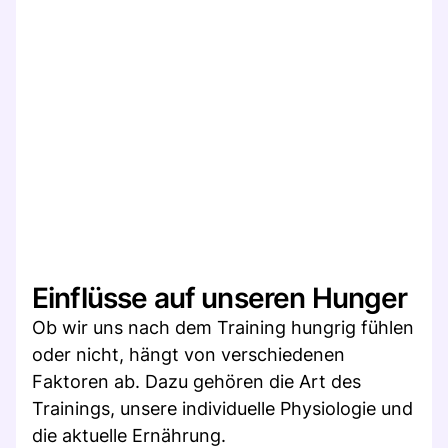
Einflüsse auf unseren Hunger
Ob wir uns nach dem Training hungrig fühlen
oder nicht, hängt von verschiedenen
Faktoren ab. Dazu gehören die Art des
Trainings, unsere individuelle Physiologie und
die aktuelle Ernährung.