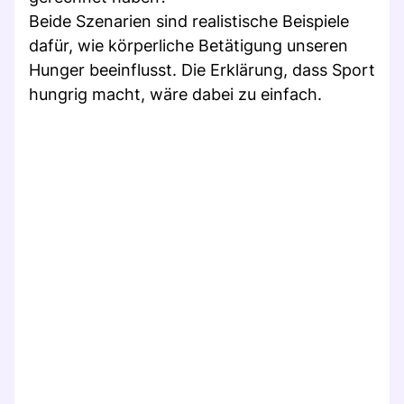
Beide Szenarien sind realistische Beispiele
dafür, wie körperliche Betätigung unseren
Hunger beeinflusst. Die Erklärung, dass Sport
hungrig macht, wäre dabei zu einfach.