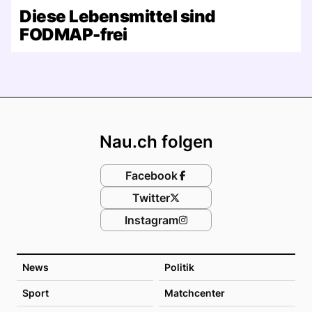
Diese Lebensmittel sind
FODMAP-frei
Footer
Nau.ch folgen
Facebook
Twitter
Instagram
News
Politik
Sport
Matchcenter