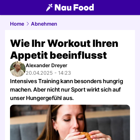
food.
NAU.ch
Home
Abnehmen
Wie Ihr Workout Ihren
Appetit beeinflusst
Alexander Dreyer
20.04.2025 - 14:23
Intensives Training kann besonders hungrig
machen. Aber nicht nur Sport wirkt sich auf
unser Hungergefühl aus.