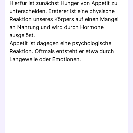
Hierfür ist zunächst Hunger von Appetit zu
unterscheiden. Ersterer ist eine physische
Reaktion unseres Körpers auf einen Mangel
an Nahrung und wird durch Hormone
ausgelöst.
Appetit ist dagegen eine psychologische
Reaktion. Oftmals entsteht er etwa durch
Langeweile oder Emotionen.