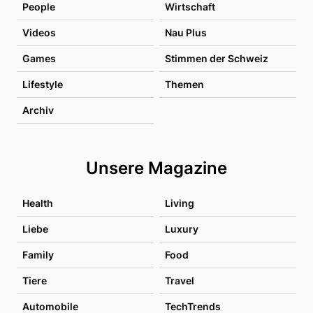
People
Wirtschaft
Videos
Nau Plus
Games
Stimmen der Schweiz
Lifestyle
Themen
Archiv
Unsere Magazine
Health
Living
Liebe
Luxury
Family
Food
Tiere
Travel
Automobile
TechTrends