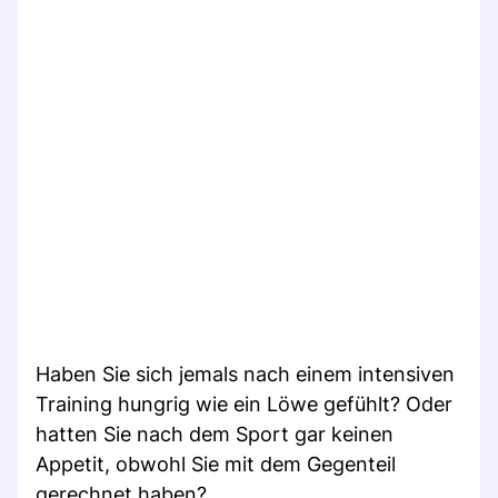
Haben Sie sich jemals nach einem intensiven
Training hungrig wie ein Löwe gefühlt? Oder
hatten Sie nach dem Sport gar keinen
Appetit, obwohl Sie mit dem Gegenteil
gerechnet haben?