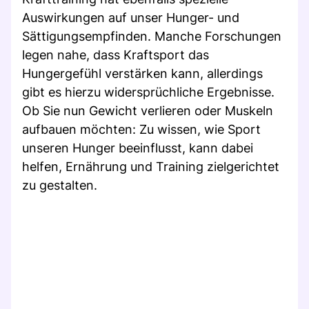
Auswirkungen auf unser Hunger- und
Sättigungsempfinden. Manche Forschungen
legen nahe, dass Kraftsport das
Hungergefühl verstärken kann, allerdings
gibt es hierzu widersprüchliche Ergebnisse.
Ob Sie nun Gewicht verlieren oder Muskeln
aufbauen möchten: Zu wissen, wie Sport
unseren Hunger beeinflusst, kann dabei
helfen, Ernährung und Training zielgerichtet
zu gestalten.