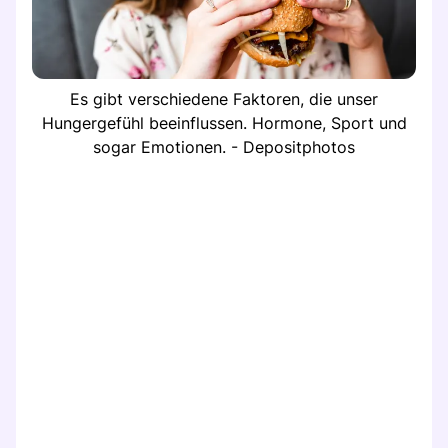
Es gibt verschiedene Faktoren, die unser
Hungergefühl beeinflussen. Hormone, Sport und
sogar Emotionen. - Depositphotos