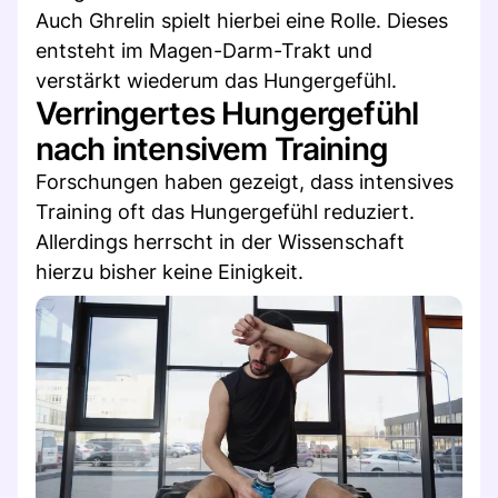
Auch Ghrelin spielt hierbei eine Rolle. Dieses
entsteht im Magen-Darm-Trakt und
verstärkt wiederum das Hungergefühl.
Verringertes Hungergefühl
nach intensivem Training
Forschungen haben gezeigt, dass intensives
Training oft das Hungergefühl reduziert.
Allerdings herrscht in der Wissenschaft
hierzu bisher keine Einigkeit.