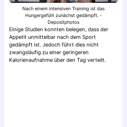
Nach einem intensiven Training ist das
Hungergefühl zunächst gedämpft. -
Depositphotos
Einige Studien konnten belegen, dass der
Appetit unmittelbar nach dem Sport
gedämpft ist. Jedoch führt dies nicht
zwangsläufig zu einer geringeren
Kalorienaufnahme über den Tag verteilt.