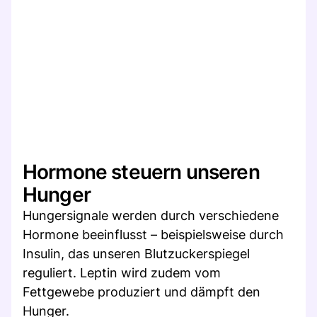
Hormone steuern unseren
Hunger
Hungersignale werden durch verschiedene
Hormone beeinflusst – beispielsweise durch
Insulin, das unseren Blutzuckerspiegel
reguliert. Leptin wird zudem vom
Fettgewebe produziert und dämpft den
Hunger.