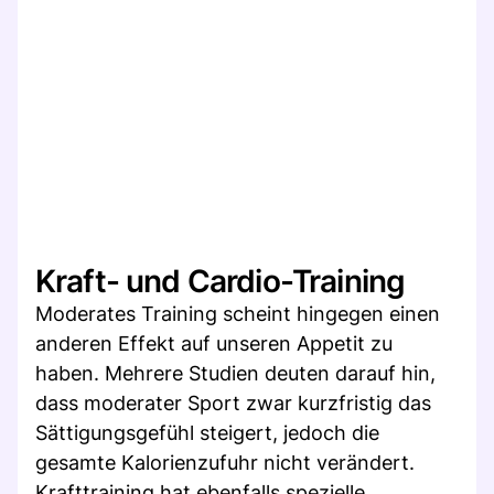
Kraft- und Cardio-Training
Moderates Training scheint hingegen einen
anderen Effekt auf unseren Appetit zu
haben. Mehrere Studien deuten darauf hin,
dass moderater Sport zwar kurzfristig das
Sättigungsgefühl steigert, jedoch die
gesamte Kalorienzufuhr nicht verändert.
Krafttraining hat ebenfalls spezielle