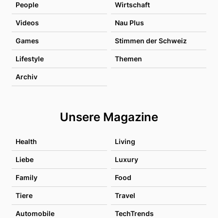
People
Wirtschaft
Videos
Nau Plus
Games
Stimmen der Schweiz
Lifestyle
Themen
Archiv
Unsere Magazine
Health
Living
Liebe
Luxury
Family
Food
Tiere
Travel
Automobile
TechTrends