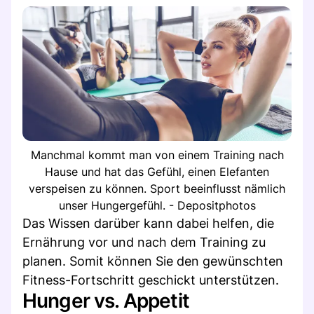
Manchmal kommt man von einem Training nach
Hause und hat das Gefühl, einen Elefanten
verspeisen zu können. Sport beeinflusst nämlich
unser Hungergefühl. - Depositphotos
Das Wissen darüber kann dabei helfen, die
Ernährung vor und nach dem Training zu
planen. Somit können Sie den gewünschten
Fitness-Fortschritt geschickt unterstützen.
Hunger vs. Appetit