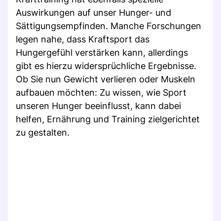
Auswirkungen auf unser Hunger- und
Sättigungsempfinden. Manche Forschungen
legen nahe, dass Kraftsport das
Hungergefühl verstärken kann, allerdings
gibt es hierzu widersprüchliche Ergebnisse.
Ob Sie nun Gewicht verlieren oder Muskeln
aufbauen möchten: Zu wissen, wie Sport
unseren Hunger beeinflusst, kann dabei
helfen, Ernährung und Training zielgerichtet
zu gestalten.