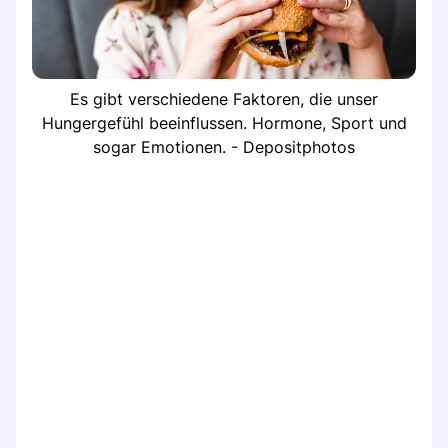
Es gibt verschiedene Faktoren, die unser
Hungergefühl beeinflussen. Hormone, Sport und
sogar Emotionen. - Depositphotos