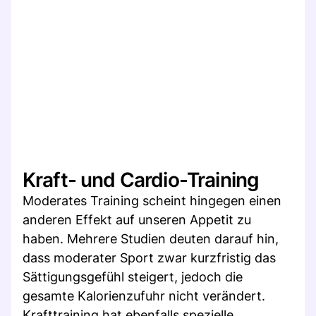
Kraft- und Cardio-Training
Moderates Training scheint hingegen einen
anderen Effekt auf unseren Appetit zu
haben. Mehrere Studien deuten darauf hin,
dass moderater Sport zwar kurzfristig das
Sättigungsgefühl steigert, jedoch die
gesamte Kalorienzufuhr nicht verändert.
Krafttraining hat ebenfalls spezielle