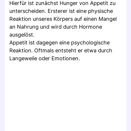
Hierfür ist zunächst Hunger von Appetit zu
unterscheiden. Ersterer ist eine physische
Reaktion unseres Körpers auf einen Mangel
an Nahrung und wird durch Hormone
ausgelöst.
Appetit ist dagegen eine psychologische
Reaktion. Oftmals entsteht er etwa durch
Langeweile oder Emotionen.