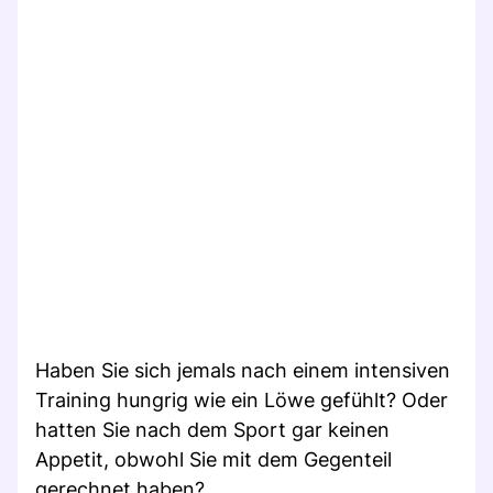
Haben Sie sich jemals nach einem intensiven
Training hungrig wie ein Löwe gefühlt? Oder
hatten Sie nach dem Sport gar keinen
Appetit, obwohl Sie mit dem Gegenteil
gerechnet haben?