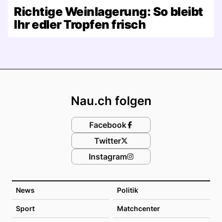
Richtige Weinlagerung: So bleibt
Ihr edler Tropfen frisch
Footer
Nau.ch folgen
Facebook
Twitter
Instagram
News
Politik
Sport
Matchcenter