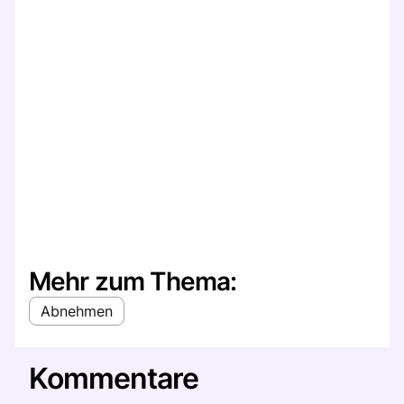
Mehr zum Thema:
Abnehmen
Kommentare