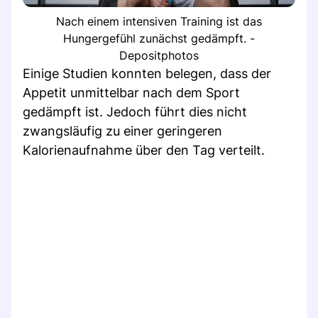
Nach einem intensiven Training ist das
Hungergefühl zunächst gedämpft. -
Depositphotos
Einige Studien konnten belegen, dass der
Appetit unmittelbar nach dem Sport
gedämpft ist. Jedoch führt dies nicht
zwangsläufig zu einer geringeren
Kalorienaufnahme über den Tag verteilt.