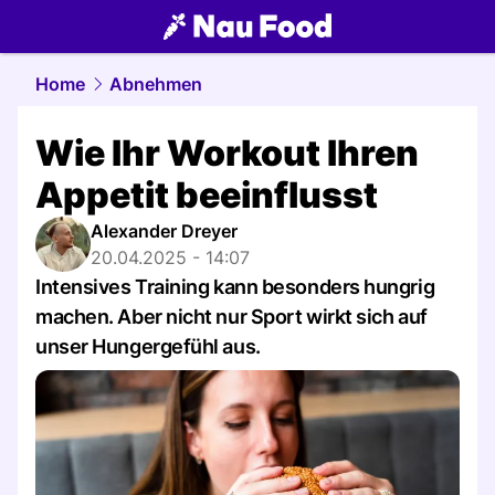
food.
NAU.ch
Home
Abnehmen
Wie Ihr Workout Ihren
Appetit beeinflusst
Alexander Dreyer
20.04.2025 - 14:07
Intensives Training kann besonders hungrig
machen. Aber nicht nur Sport wirkt sich auf
unser Hungergefühl aus.