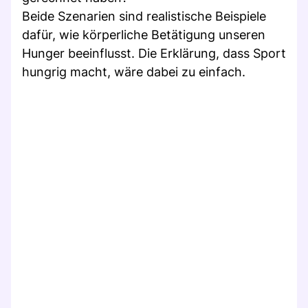
Beide Szenarien sind realistische Beispiele
dafür, wie körperliche Betätigung unseren
Hunger beeinflusst. Die Erklärung, dass Sport
hungrig macht, wäre dabei zu einfach.