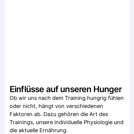
Einflüsse auf unseren Hunger
Ob wir uns nach dem Training hungrig fühlen
oder nicht, hängt von verschiedenen
Faktoren ab. Dazu gehören die Art des
Trainings, unsere individuelle Physiologie und
die aktuelle Ernährung.