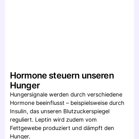
Hormone steuern unseren
Hunger
Hungersignale werden durch verschiedene
Hormone beeinflusst – beispielsweise durch
Insulin, das unseren Blutzuckerspiegel
reguliert. Leptin wird zudem vom
Fettgewebe produziert und dämpft den
Hunger.