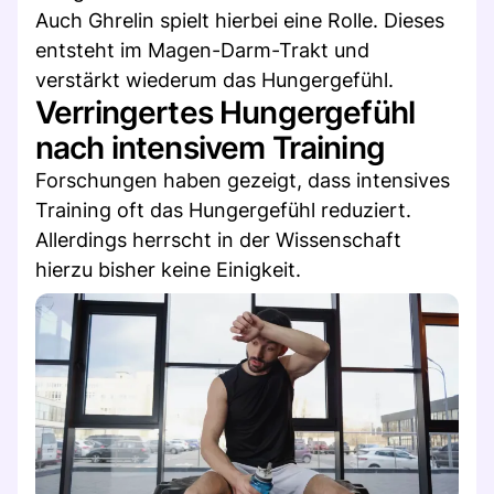
Auch Ghrelin spielt hierbei eine Rolle. Dieses
entsteht im Magen-Darm-Trakt und
verstärkt wiederum das Hungergefühl.
Verringertes Hungergefühl
nach intensivem Training
Forschungen haben gezeigt, dass intensives
Training oft das Hungergefühl reduziert.
Allerdings herrscht in der Wissenschaft
hierzu bisher keine Einigkeit.