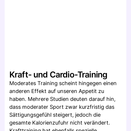
Kraft- und Cardio-Training
Moderates Training scheint hingegen einen
anderen Effekt auf unseren Appetit zu
haben. Mehrere Studien deuten darauf hin,
dass moderater Sport zwar kurzfristig das
Sättigungsgefühl steigert, jedoch die
gesamte Kalorienzufuhr nicht verändert.
Krafttraining hat ebenfalls spezielle