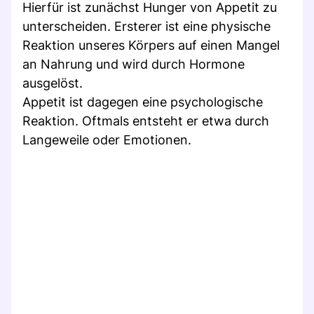
Hierfür ist zunächst Hunger von Appetit zu
unterscheiden. Ersterer ist eine physische
Reaktion unseres Körpers auf einen Mangel
an Nahrung und wird durch Hormone
ausgelöst.
Appetit ist dagegen eine psychologische
Reaktion. Oftmals entsteht er etwa durch
Langeweile oder Emotionen.