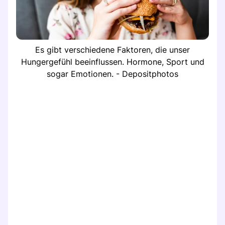
Es gibt verschiedene Faktoren, die unser
Hungergefühl beeinflussen. Hormone, Sport und
sogar Emotionen. - Depositphotos