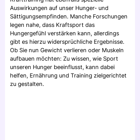
Auswirkungen auf unser Hunger- und
Sättigungsempfinden. Manche Forschungen
legen nahe, dass Kraftsport das
Hungergefühl verstärken kann, allerdings
gibt es hierzu widersprüchliche Ergebnisse.
Ob Sie nun Gewicht verlieren oder Muskeln
aufbauen möchten: Zu wissen, wie Sport
unseren Hunger beeinflusst, kann dabei
helfen, Ernährung und Training zielgerichtet
zu gestalten.