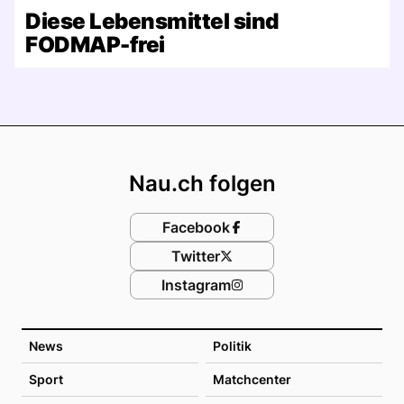
Diese Lebensmittel sind
FODMAP-frei
Footer
Nau.ch folgen
Facebook
Twitter
Instagram
News
Politik
Sport
Matchcenter