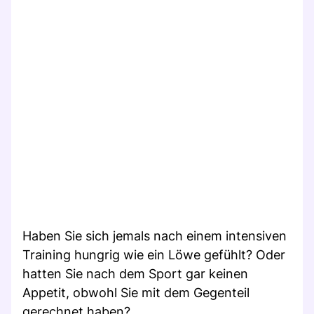
Haben Sie sich jemals nach einem intensiven
Training hungrig wie ein Löwe gefühlt? Oder
hatten Sie nach dem Sport gar keinen
Appetit, obwohl Sie mit dem Gegenteil
gerechnet haben?