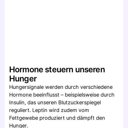
Hormone steuern unseren
Hunger
Hungersignale werden durch verschiedene
Hormone beeinflusst – beispielsweise durch
Insulin, das unseren Blutzuckerspiegel
reguliert. Leptin wird zudem vom
Fettgewebe produziert und dämpft den
Hunger.