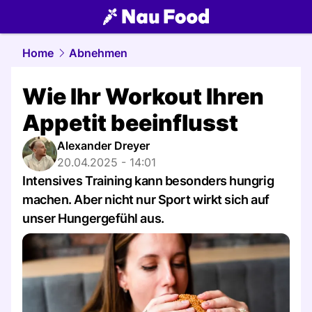
food.
NAU.ch
Home
Abnehmen
Wie Ihr Workout Ihren
Appetit beeinflusst
Alexander Dreyer
20.04.2025 - 14:01
Intensives Training kann besonders hungrig
machen. Aber nicht nur Sport wirkt sich auf
unser Hungergefühl aus.