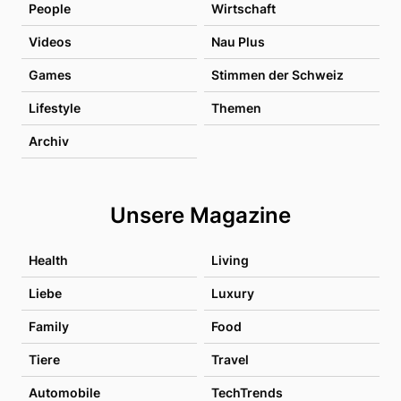
People
Wirtschaft
Videos
Nau Plus
Games
Stimmen der Schweiz
Lifestyle
Themen
Archiv
Unsere Magazine
Health
Living
Liebe
Luxury
Family
Food
Tiere
Travel
Automobile
TechTrends