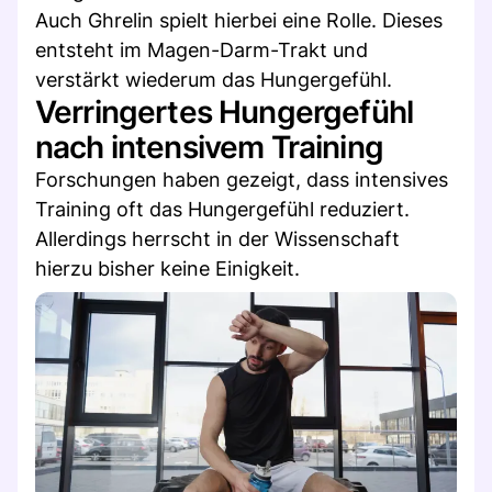
Auch Ghrelin spielt hierbei eine Rolle. Dieses
entsteht im Magen-Darm-Trakt und
verstärkt wiederum das Hungergefühl.
Verringertes Hungergefühl
nach intensivem Training
Forschungen haben gezeigt, dass intensives
Training oft das Hungergefühl reduziert.
Allerdings herrscht in der Wissenschaft
hierzu bisher keine Einigkeit.