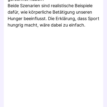
Beide Szenarien sind realistische Beispiele
dafür, wie körperliche Betätigung unseren
Hunger beeinflusst. Die Erklärung, dass Sport
hungrig macht, wäre dabei zu einfach.