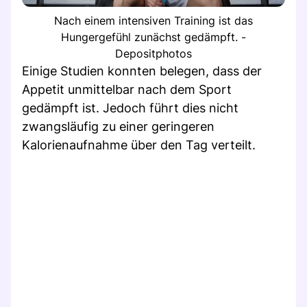
Nach einem intensiven Training ist das
Hungergefühl zunächst gedämpft. -
Depositphotos
Einige Studien konnten belegen, dass der
Appetit unmittelbar nach dem Sport
gedämpft ist. Jedoch führt dies nicht
zwangsläufig zu einer geringeren
Kalorienaufnahme über den Tag verteilt.