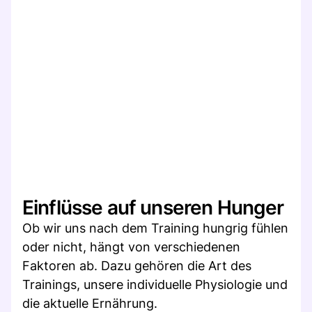
Einflüsse auf unseren Hunger
Ob wir uns nach dem Training hungrig fühlen
oder nicht, hängt von verschiedenen
Faktoren ab. Dazu gehören die Art des
Trainings, unsere individuelle Physiologie und
die aktuelle Ernährung.