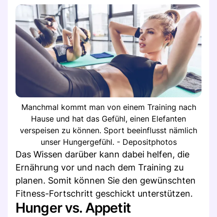
Manchmal kommt man von einem Training nach
Hause und hat das Gefühl, einen Elefanten
verspeisen zu können. Sport beeinflusst nämlich
unser Hungergefühl. - Depositphotos
Das Wissen darüber kann dabei helfen, die
Ernährung vor und nach dem Training zu
planen. Somit können Sie den gewünschten
Fitness-Fortschritt geschickt unterstützen.
Hunger vs. Appetit