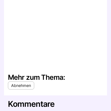
Mehr zum Thema:
Abnehmen
Kommentare