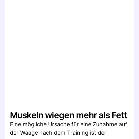
Muskeln wiegen mehr als Fett
Eine mögliche Ursache für eine Zunahme auf
der Waage nach dem Training ist der