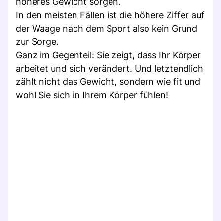
höheres Gewicht sorgen.
In den meisten Fällen ist die höhere Ziffer auf
der Waage nach dem Sport also kein Grund
zur Sorge.
Ganz im Gegenteil: Sie zeigt, dass Ihr Körper
arbeitet und sich verändert. Und letztendlich
zählt nicht das Gewicht, sondern wie fit und
wohl Sie sich in Ihrem Körper fühlen!