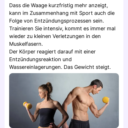
Dass die Waage kurzfristig mehr anzeigt,
kann im Zusammenhang mit Sport auch die
Folge von Entzündungsprozessen sein.
Trainieren Sie intensiv, kommt es immer mal
wieder zu kleinen Verletzungen in den
Muskelfasern.
Der Körper reagiert darauf mit einer
Entzündungsreaktion und
Wassereinlagerungen. Das Gewicht steigt.