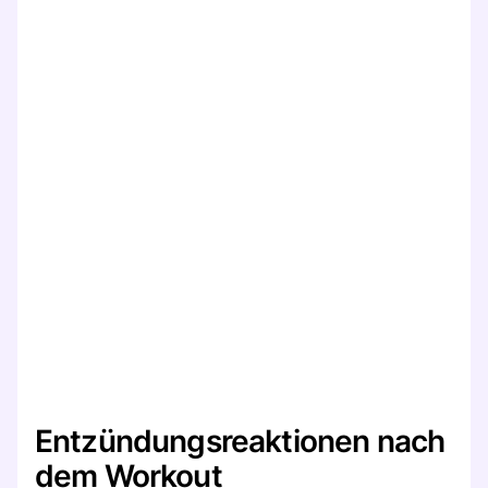
Entzündungsreaktionen nach
dem Workout