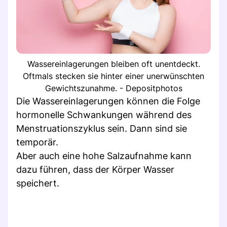
Wassereinlagerungen bleiben oft unentdeckt.
Oftmals stecken sie hinter einer unerwünschten
Gewichtszunahme. - Depositphotos
Die Wassereinlagerungen können die Folge
hormonelle Schwankungen während des
Menstruationszyklus sein. Dann sind sie
temporär.
Aber auch eine hohe Salzaufnahme kann
dazu führen, dass der Körper Wasser
speichert.