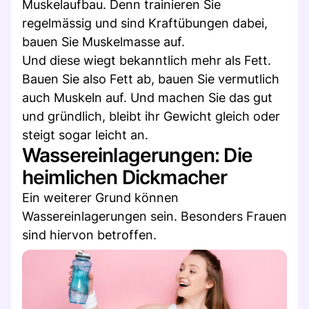
Muskelaufbau. Denn trainieren Sie
regelmässig und sind Kraftübungen dabei,
bauen Sie Muskelmasse auf.
Und diese wiegt bekanntlich mehr als Fett.
Bauen Sie also Fett ab, bauen Sie vermutlich
auch Muskeln auf. Und machen Sie das gut
und gründlich, bleibt ihr Gewicht gleich oder
steigt sogar leicht an.
Wassereinlagerungen: Die
heimlichen Dickmacher
Ein weiterer Grund können
Wassereinlagerungen sein. Besonders Frauen
sind hiervon betroffen.