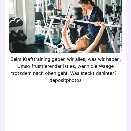
Beim Krafttraining geben wir alles, was wir haben.
Umso frustrierender ist es, wenn die Waage
trotzdem nach oben geht. Was steckt dahinter? -
depositphotos