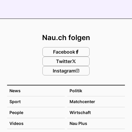
Footer
Nau.ch folgen
Facebook
Twitter
Instagram
News
Politik
Sport
Matchcenter
People
Wirtschaft
Videos
Nau Plus