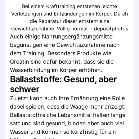
Bei einem Krafttraining entstehen leichte
Verletzungen und Entzündungen im Körper. Durch
die Reparatur dieser entsteht eine
Gewichtszunahme. Völlig normal. - depositphotos
Auch einige Nahrungsergänzungsmittel
begünstigen eine Gewichtszunahme nach
dem Training. Besonders Produkte wie
Creatin sind dafür bekannt, dass sie die
Wasserbindung im Körper erhöhen.
Ballaststoffe: Gesund, aber
schwer
Zuletzt kann auch Ihre Ernährung eine Rolle
dabei spielen, dass die Waage mehr anzeigt.
Ballaststoffreiche Lebensmittel halten lange
satt und sind gesund, binden aber auch viel
Wasser und können so kurzfristig für ein