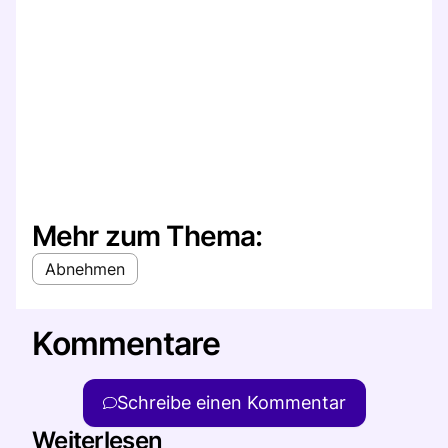
Mehr zum Thema:
Abnehmen
Kommentare
Schreibe einen Kommentar
Weiterlesen