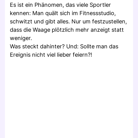
Es ist ein Phänomen, das viele Sportler
kennen: Man quält sich im Fitnessstudio,
schwitzt und gibt alles. Nur um festzustellen,
dass die Waage plötzlich mehr anzeigt statt
weniger.
Was steckt dahinter? Und: Sollte man das
Ereignis nicht viel lieber feiern?!