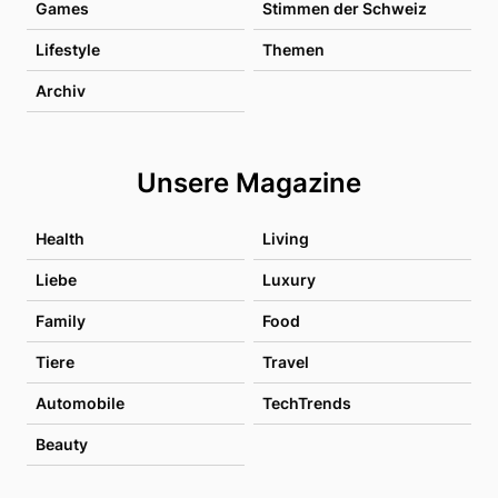
Games
Stimmen der Schweiz
Lifestyle
Themen
Archiv
Unsere Magazine
Health
Living
Liebe
Luxury
Family
Food
Tiere
Travel
Automobile
TechTrends
Beauty